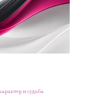
характер и судьба