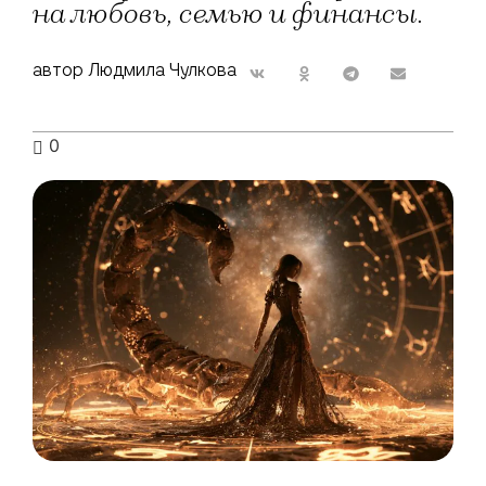
на любовь, семью и финансы.
автор Людмила Чулкова
0