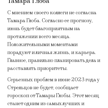
Тамара Глоба
С мнением своего коллеги не согласна
Тамара Глоба. Согласно ее прогнозу,
июнь будет благоприятным на
протяжении всего месяца.
Положительными моментами
порадуют и личная жизнь, и карьера.
Главное, правильно планировать дела и
расставлять приоритеты.
Серьезных проблем в июне 2023 года у
Стрельцов не будет, сообщает
гороскоп от Тамары Глобы. Этот месяц
станет одним из самых лучших и