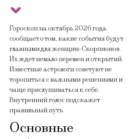
Гороскоп на октябрь 2026 года
сообщает о том, какие события будут
главными для женщин-Скорпионов.
Их ждет немало перемен и открытий.
Известные астрологи советуют не
торопиться с важными решениями и
чаще прислушиваться к себе.
Внутренний голос подскажет
правильный путь.
Основные