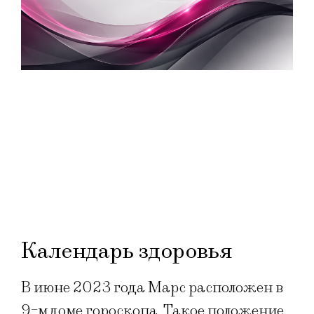
Календарь здоровья
В июне 2023 года Марс расположен в
9-м доме гороскопа. Такое положение