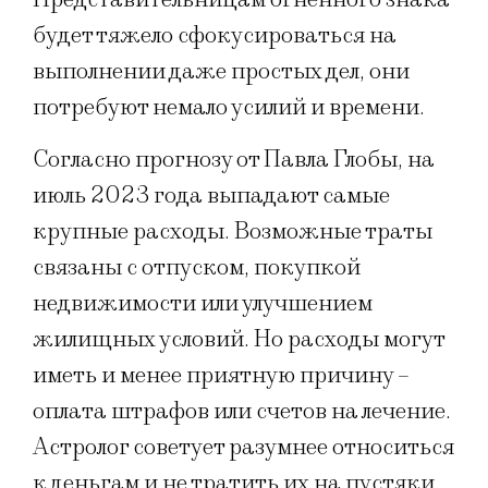
будет тяжело сфокусироваться на
выполнении даже простых дел, они
потребуют немало усилий и времени.
Согласно прогнозу от Павла Глобы, на
июль 2023 года выпадают самые
крупные расходы. Возможные траты
связаны с отпуском, покупкой
недвижимости или улучшением
жилищных условий. Но расходы могут
иметь и менее приятную причину –
оплата штрафов или счетов на лечение.
Астролог советует разумнее относиться
к деньгам и не тратить их на пустяки.