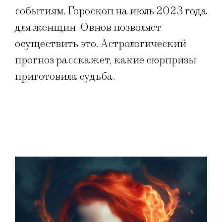
событиям. Гороскоп на июль 2023 года
для женщин-Овнов позволяет
осуществить это. Астрологический
прогноз расскажет, какие сюрпризы
приготовила судьба.