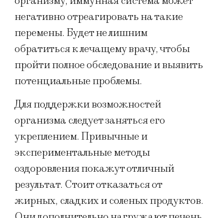
организму, иммунная система может
негативно отреагировать на такие
перемены. Будет не лишним
обратиться к лечащему врачу, чтобы
пройти полное обследование и выявить
потенциальные проблемы.
Для поддержки возможностей
организма следует заняться его
укреплением. Привычные и
экспериментальные методы
оздоровления покажут отличный
результат. Стоит отказаться от
жирных, сладких и соленых продуктов.
Они дополнительно нагружают печень