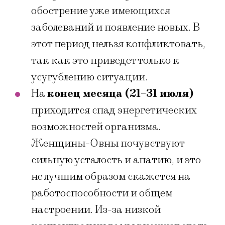
обострение уже имеющихся
заболеваний и появление новых. В
этот период нельзя конфликтовать,
так как это приведет только к
усугублению ситуации.
На
конец месяца (21-31 июля)
приходится спад энергетических
возможностей организма.
Женщины-Овны почувствуют
сильную усталость и апатию, и это
не лучшим образом скажется на
работоспособности и общем
настроении. Из-за низкой