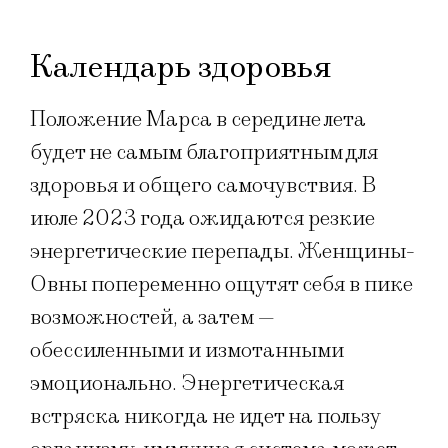
Календарь здоровья
Положение Марса в середине лета
будет не самым благоприятным для
здоровья и общего самочувствия. В
июле 2023 года ожидаются резкие
энергетические перепады. Женщины-
Овны попеременно ощутят себя в пике
возможностей, а затем —
обессиленными и измотанными
эмоционально. Энергетическая
встряска никогда не идет на пользу