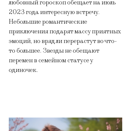
любовный гороскоп обещает на июль
2023 года интересную встречу.
Небольшие романтические
приключения подарят массу приятных
эмоций, но вряд ли перерастут во что-
то большее. Звезды не обещают
перемен в семейном статусе у
одиночек.