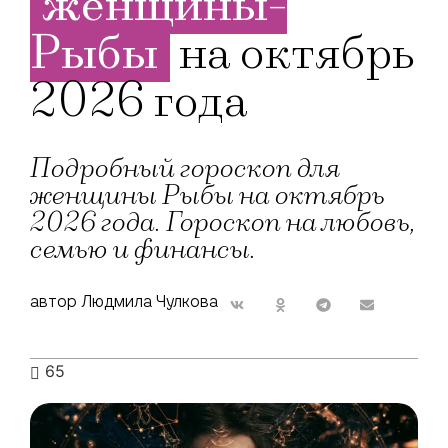
женщины-
Рыбы
на октябрь
2026 года
Подробный гороскоп для
женщины Рыбы на октябрь
2026 года. Гороскоп на любовь,
семью и финансы.
автор Людмила Чулкова
65