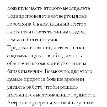
Большую часть второго месяца лета
Солнце проведет в четвертом доме
гороскопа Овнов. Данный сектор
считается ответственным за дом,
семью и благополучие.
Представительницы этого знака
зодиака ощутят необходимость
обеспечить комфорт и уют самым
близким людям. Возможно, для этого
дамам придется больше времени
уделять работе, чтобы решить
имеющиеся материальные трудности.
Астрологи уверены, что любые усилия,