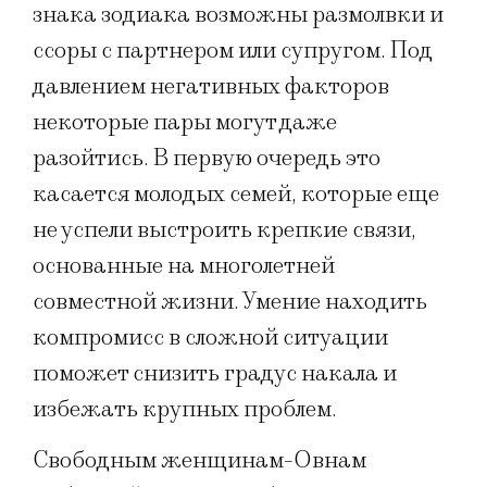
знака зодиака возможны размолвки и
ссоры с партнером или супругом. Под
давлением негативных факторов
некоторые пары могут даже
разойтись. В первую очередь это
касается молодых семей, которые еще
не успели выстроить крепкие связи,
основанные на многолетней
совместной жизни. Умение находить
компромисс в сложной ситуации
поможет снизить градус накала и
избежать крупных проблем.
Свободным женщинам-Овнам