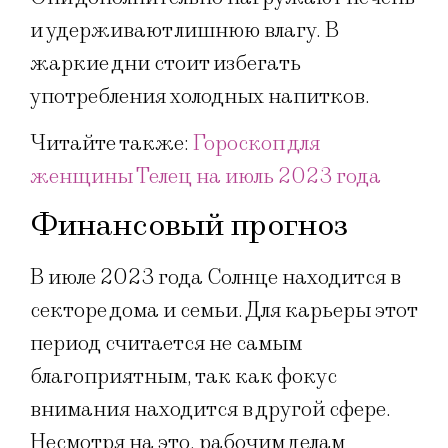
и удерживают лишнюю влагу. В
жаркие дни стоит избегать
употребления холодных напитков.
Читайте также:
Гороскоп для
женщины Телец на июль 2023 года
Финансовый прогноз
В июле 2023 года Солнце находится в
секторе дома и семьи. Для карьеры этот
период считается не самым
благоприятным, так как фокус
внимания находится в другой сфере.
Несмотря на это, рабочим делам