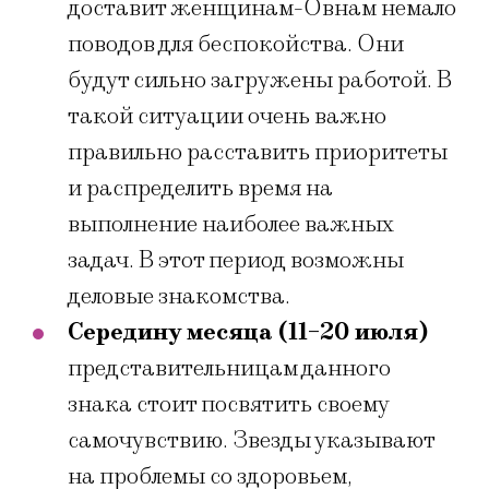
доставит женщинам-Овнам немало
поводов для беспокойства. Они
будут сильно загружены работой. В
такой ситуации очень важно
правильно расставить приоритеты
и распределить время на
выполнение наиболее важных
задач. В этот период возможны
деловые знакомства.
Середину месяца (11-20 июля)
представительницам данного
знака стоит посвятить своему
самочувствию. Звезды указывают
на проблемы со здоровьем,