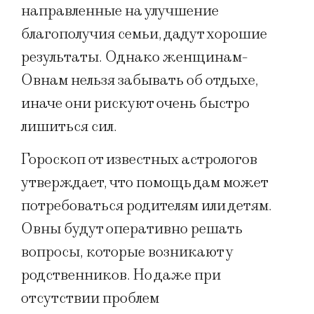
направленные на улучшение
благополучия семьи, дадут хорошие
результаты. Однако женщинам-
Овнам нельзя забывать об отдыхе,
иначе они рискуют очень быстро
лишиться сил.
Гороскоп от известных астрологов
утверждает, что помощь дам может
потребоваться родителям или детям.
Овны будут оперативно решать
вопросы, которые возникают у
родственников. Но даже при
отсутствии проблем