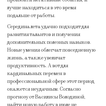
лучше находиться в это время
подальше от работы.
Середина лета удачно подходит для
развития талантов и получения
дополнительных полезных навыков.
Новые умения облегчат повседневную
жизнь, а также увеличат
продуктивность. А вот для
кардинальных перемен в
профессиональной сфере этот период
окажется неудачным. Согласно
прогнозу от Василисы Володиной,
найти новую работу в июле не