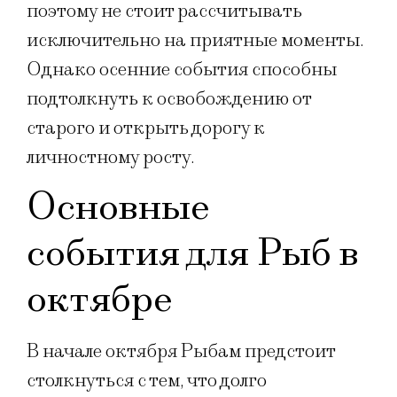
поэтому не стоит рассчитывать
исключительно на приятные моменты.
Однако осенние события способны
подтолкнуть к освобождению от
старого и открыть дорогу к
личностному росту.
Основные
события для Рыб в
октябре
В начале октября Рыбам предстоит
столкнуться с тем, что долго