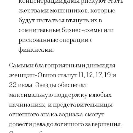
концентрации дамы рискуют стать
жертвами мошенников, которые
будут пытаться втянуть их в
сомнительные бизнес-схемы или
рискованные операции с
финансами.
Самыми благоприятными днями для
женщин-Овнов станут 11, 12, 17, 19 и
22 июля. Звезды обеспечат
максимальную поддержку в любых
начинаниях, и представительницы
огненного знака зодиака смогут
довести дела до логичного завершения.