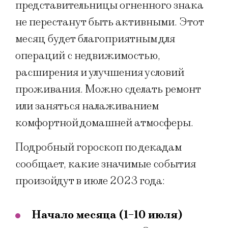
представительницы огненного знака
не перестанут быть активными. Этот
месяц будет благоприятным для
операций с недвижимостью,
расширения и улучшения условий
проживания. Можно сделать ремонт
или заняться налаживанием
комфортной домашней атмосферы.
Подробный гороскоп по декадам
сообщает, какие значимые события
произойдут в июле 2023 года:
Начало месяца (1-10 июля)