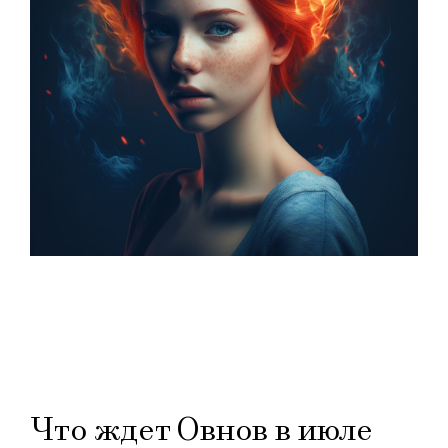
Что ждет Овнов в июле