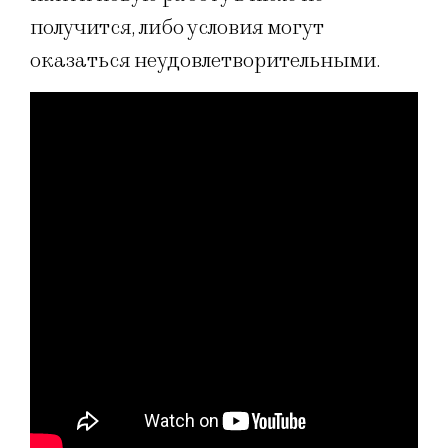
получится, либо условия могут
оказаться неудовлетворительными.