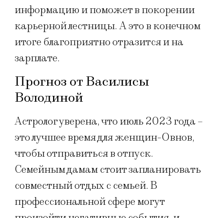
информацию и поможет в покорении
карьерной лестницы. А это в конечном
итоге благоприятно отразится и на
зарплате.
Прогноз от Василисы
Володиной
Астролог уверена, что июль 2023 года –
это лучшее время для женщин-Овнов,
чтобы отправиться в отпуск.
Семейным дамам стоит запланировать
совместный отдых с семьей. В
профессиональной сфере могут
произойти негативные события, и