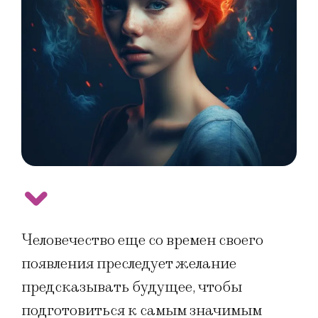
Человечество еще со времен своего
появления преследует желание
предсказывать будущее, чтобы
подготовиться к самым значимым