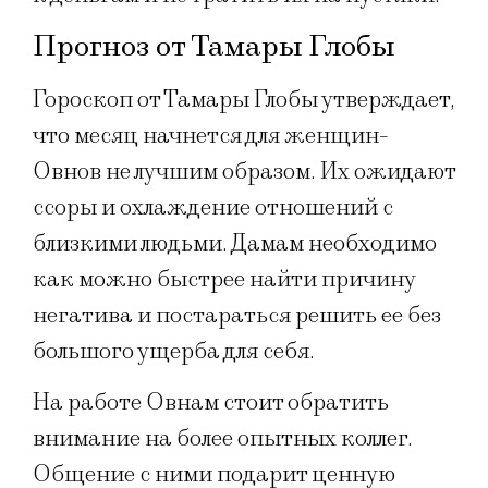
Прогноз от Тамары Глобы
Гороскоп от Тамары Глобы утверждает,
что месяц начнется для женщин-
Овнов не лучшим образом. Их ожидают
ссоры и охлаждение отношений с
близкими людьми. Дамам необходимо
как можно быстрее найти причину
негатива и постараться решить ее без
большого ущерба для себя.
На работе Овнам стоит обратить
внимание на более опытных коллег.
Общение с ними подарит ценную