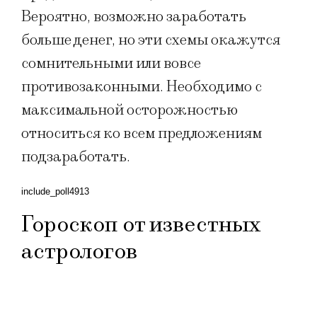
Вероятно, возможно заработать
больше денег, но эти схемы окажутся
сомнительными или вовсе
противозаконными. Необходимо с
максимальной осторожностью
относиться ко всем предложениям
подзаработать.
include_poll4913
Гороскоп от известных
астрологов