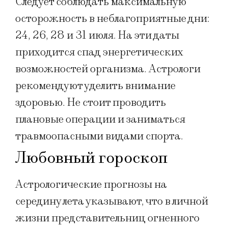
Следует соблюдать максимальную
осторожность в неблагоприятные дни:
24, 26, 28 и 31 июля. На эти даты
приходится спад энергетических
возможностей организма. Астрологи
рекомендуют уделить внимание
здоровью. Не стоит проводить
плановые операции и заниматься
травмоопасными видами спорта.
Любовный гороскоп
Астрологические прогнозы на
середину лета указывают, что в личной
жизни представительниц огненного