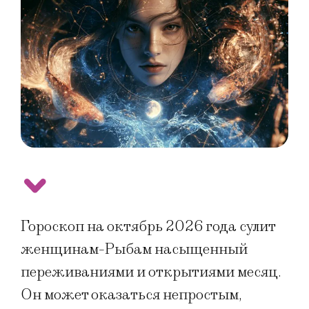
Гороскоп на октябрь 2026 года сулит
женщинам-Рыбам насыщенный
переживаниями и открытиями месяц.
Он может оказаться непростым,