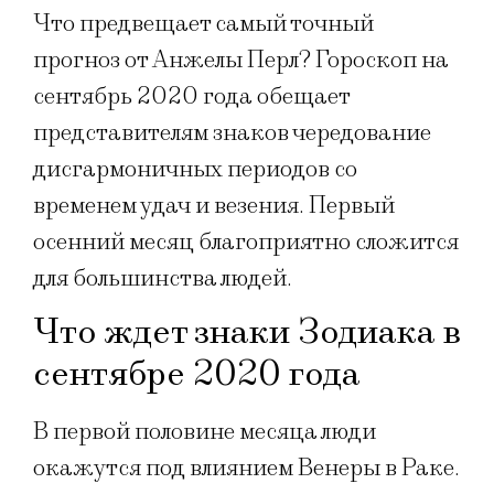
Что предвещает самый точный
прогноз от Анжелы Перл? Гороскоп на
сентябрь 2020 года обещает
представителям знаков чередование
дисгармоничных периодов со
временем удач и везения. Первый
осенний месяц благоприятно сложится
для большинства людей.
Что ждет знаки Зодиака в
сентябре 2020 года
В первой половине месяца люди
окажутся под влиянием Венеры в Раке.