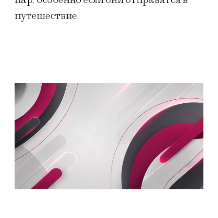
путешествие.