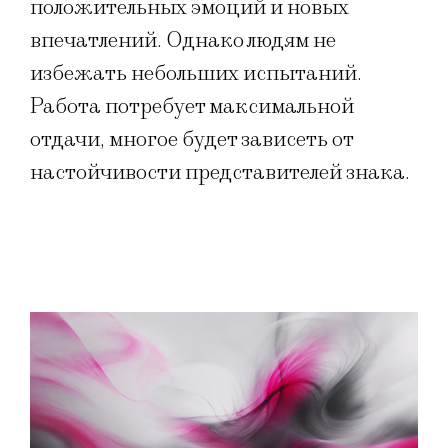
положительных эмоций и новых
впечатлений. Однако людям не
избежать небольших испытаний.
Работа потребует максимальной
отдачи, многое будет зависеть от
настойчивости представителей знака.