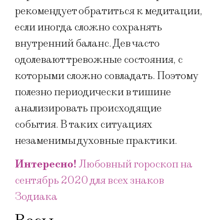
рекомендует обратиться к медитации,
если иногда сложно сохранять
внутренний баланс. Дев часто
одолевают тревожные состояния, с
которыми сложно совладать. Поэтому
полезно периодически в тишине
анализировать происходящие
события. В таких ситуациях
незаменимы духовные практики.
Интересно!
Любовный гороскоп на
сентябрь 2020 для всех знаков
Зодиака​