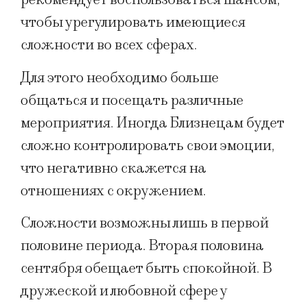
чтобы урегулировать имеющиеся
сложности во всех сферах.
Для этого необходимо больше
общаться и посещать различные
мероприятия. Иногда Близнецам будет
сложно контролировать свои эмоции,
что негативно скажется на
отношениях с окружением.
Сложности возможны лишь в первой
половине периода. Вторая половина
сентября обещает быть спокойной. В
дружеской и любовной сфере у