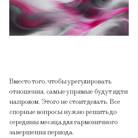
Вместо того, чтобы урегулировать
отношения, самые упрямые будут идти
напролом. Этого не стоит делать. Все
спорные вопросы нужно решить до
середины месяца для гармоничного
завершения периода.