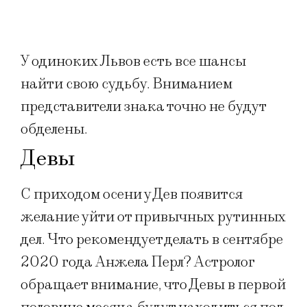
У одиноких Львов есть все шансы
найти свою судьбу. Вниманием
представители знака точно не будут
обделены.
Девы
С приходом осени у Дев появится
желание уйти от привычных рутинных
дел. Что рекомендует делать в сентябре
2020 года Анжела Перл? Астролог
обращает внимание, что Девы в первой