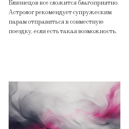
Близнецов все сложится благоприятно.
Астролог рекомендует супружеским
парам отправиться в совместную
поездку, если есть такая возможность.