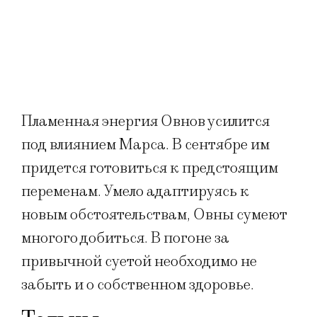
Пламенная энергия Овнов усилится
под влиянием Марса. В сентябре им
придется готовиться к предстоящим
переменам. Умело адаптируясь к
новым обстоятельствам, Овны сумеют
многого добиться. В погоне за
привычной суетой необходимо не
забыть и о собственном здоровье.