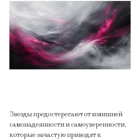
Звезды предостерегают от излишней
самонадеянности и самоуверенности,
которые зачастую приводят к