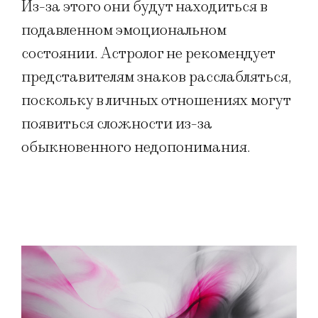
Из-за этого они будут находиться в
подавленном эмоциональном
состоянии. Астролог не рекомендует
представителям знаков расслабляться,
поскольку в личных отношениях могут
появиться сложности из-за
обыкновенного недопонимания.