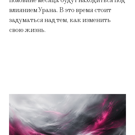
половине месяца будут находиться под
влиянием Урана. В это время стоит
задуматься над тем, как изменить
свою жизнь.