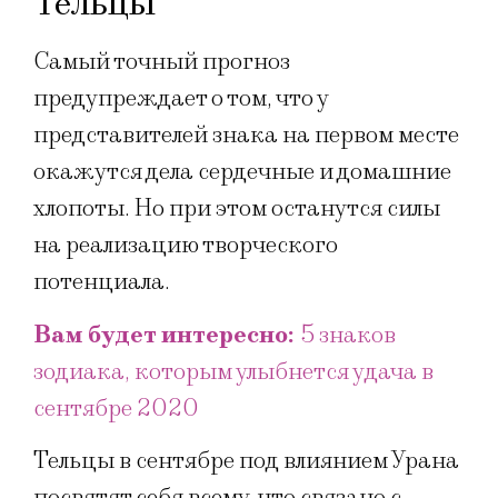
Тельцы
Самый точный прогноз
предупреждает о том, что у
представителей знака на первом месте
окажутся дела сердечные и домашние
хлопоты. Но при этом останутся силы
на реализацию творческого
потенциала.
Вам будет интересно:
5 знаков
зодиака, которым улыбнется удача в
сентябре 2020
Тельцы в сентябре под влиянием Урана
посвятят себя всему, что связано с