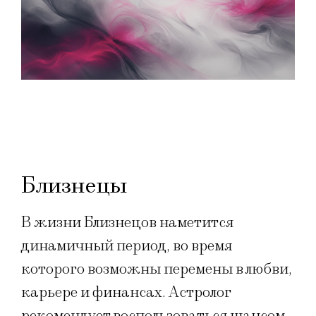
Близнецы
В жизни Близнецов наметится
динамичный период, во время
которого возможны перемены в любви,
карьере и финансах. Астролог
рекомендует воспользоваться шансом,