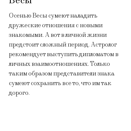
Весы
Осенью Весы сумеют наладить
дружеские отношения с новыми
знакомыми. А вот в личной жизни
предстоит сложный период. Астролог
рекомендует выступить дипломатом в
личных взаимоотношениях. Только
таким образом представители знака
сумеют сохранить все то, что им так
дорого.