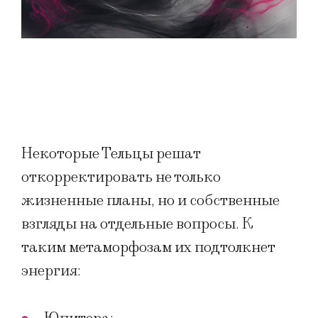
Некоторые Тельцы решат
откорректировать не только
жизненные планы, но и собственные
взгляды на отдельные вопросы. К
таким метаморфозам их подтолкнет
энергия: