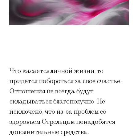
Что касается личной жизни, то
придется побороться за свое счастье.
Отношения не всегда будут
складываться благополучно. Не
исключено, что из-за проблем со
здоровьем Стрельцам понадобятся
дополнительные средства.