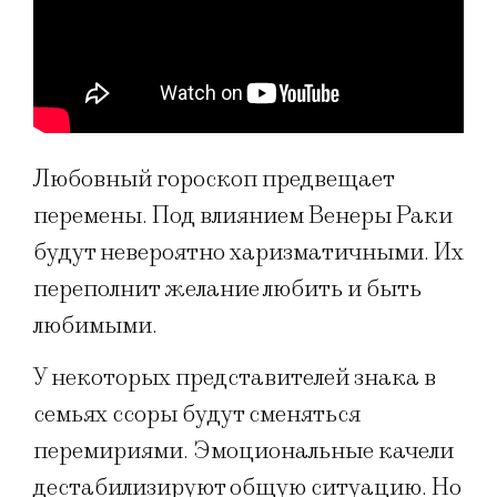
Любовный гороскоп предвещает
перемены. Под влиянием Венеры Раки
будут невероятно харизматичными. Их
переполнит желание любить и быть
любимыми.
У некоторых представителей знака в
семьях ссоры будут сменяться
перемириями. Эмоциональные качели
дестабилизируют общую ситуацию. Но