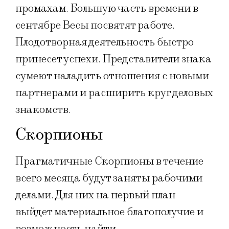
промахам. Большую часть времени в
сентябре Весы посвятят работе.
Плодотворная деятельность быстро
принесет успехи. Представители знака
сумеют наладить отношения с новыми
партнерами и расширить круг деловых
знакомств.
Скорпионы
Прагматичные Скорпионы в течение
всего месяца будут заняты рабочими
делами. Для них на первый план
выйдет материальное благополучие и
возможность найти