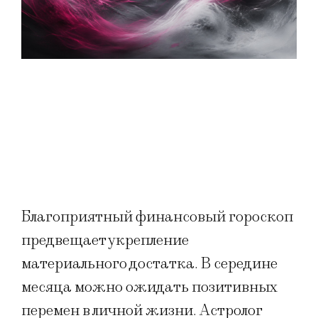
Благоприятный финансовый гороскоп
предвещает укрепление
материального достатка. В середине
месяца можно ожидать позитивных
перемен в личной жизни. Астролог