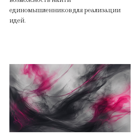
единомышленников для реализации
идей.