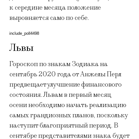
к середине месяца положение
выровняется само по себе.
include_poll4498
Львы
Гороскоп по знакам Зодиака на
сентябрь 2020 года от Анжелы Перл
предвещает улучшение финансового
состояния. Львам в первый месяц
осени необходимо начать реализацию
самых грандиозных планов, поскольку
наступит благоприятный период. В
сентябре представителями знака будет