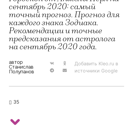
сентябрь 2020: самый
точный прогноз. Прогноз для
каждого знака Зодиака.
Рекомендации и точные
предсказания от астролога
на сентябрь 2020 года.
автор
Добавить Kleo.ru в
Станислав
источники Google
Полупанов
35