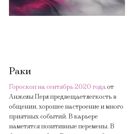
Раки
Гороскоп на сентябрь 2020 года
от
Анжелы Перл предвещает легкость в
общении, хорошее настроение и много
приятных событий. В карьере
наметятся позитивные перемены. В