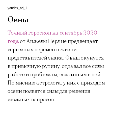
yandex_ad_1
Овны
Точный гороскоп на сентябрь 2020
года
от Анжелы Перл не предвещает
серьезных перемен в жизни
представителей знака. Овны окунутся
в привычную рутину, отдавая все силы
работе и проблемам, связанным с ней.
По мнению астролога, у них с приходом
осени появятся силы для решения
сложных вопросов.