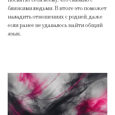
близкими людьми. В итоге это поможет
наладить отношениях с родней, даже
если ранее не удавалось найти общий
язык.