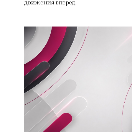
движения вперед.