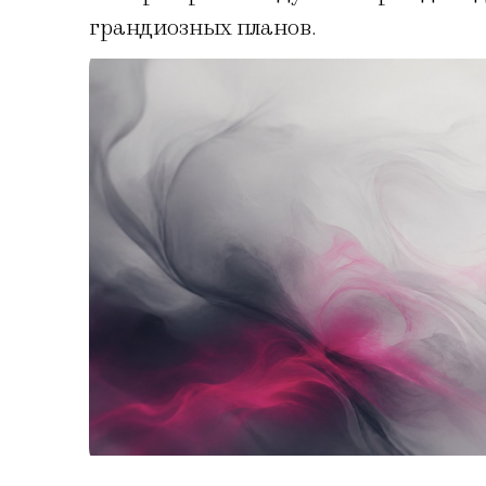
грандиозных планов.