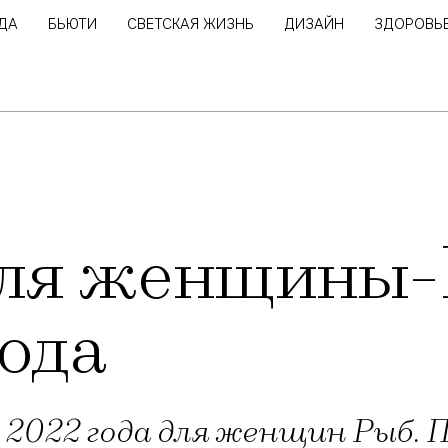
ДА
БЬЮТИ
СВЕТСКАЯ ЖИЗНЬ
ДИЗАЙН
ЗДОРОВЬ
для женщины-
ода
 2022 года для женщин Рыб. П