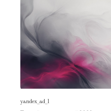
yandex_ad_1