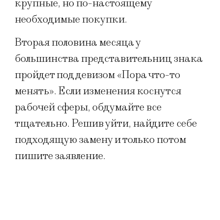
крупные, но по-настоящему
необходимые покупки.
Вторая половина месяца у
большинства представительниц знака
пройдет под девизом «Пора что-то
менять». Если изменения коснутся
рабочей сферы, обдумайте все
тщательно. Решив уйти, найдите себе
подходящую замену и только потом
пишите заявление.