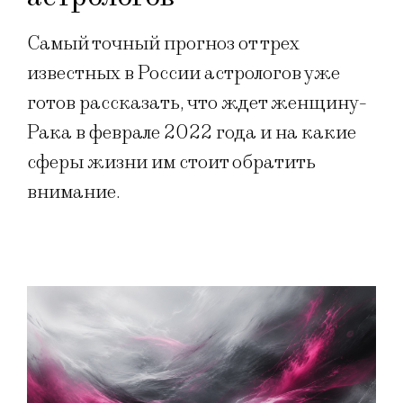
Самый точный прогноз от трех
известных в России астрологов уже
готов рассказать, что ждет женщину-
Рака в феврале 2022 года и на какие
сферы жизни им стоит обратить
внимание.