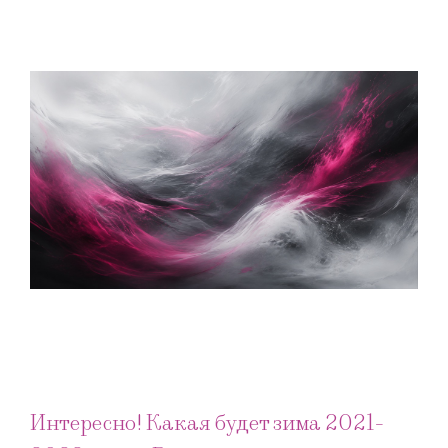
Интересно! Какая будет зима 2021-