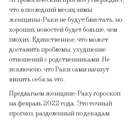
что в последний месяц зимы
женщины-Раки не будут блистать, но
хороших новостей будет больше, чем
плохих. Единственное, что может
доставить проблемы, ухудшение
отношений с родственниками. Не
исключено, что Раки сами начнут
винить себя за это.
Предлагаем женщине-Раку гороскоп
на февраль 2022 года. Это точный
прогноз, разделенный по декадам.