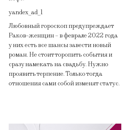
yandex_ad_1
Любовный гороскоп предупреждает
Раков-женщин – в феврале 2022 года
у них есть все шансы завести новый
роман. Не стоит торопить события и
сразу намекать на свадьбу. Нужно
проявить терпение. Только тогда
отношения сами собой изменят статус.