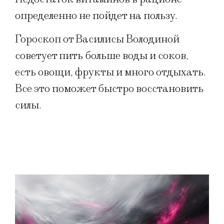
определенно не пойдет на пользу.
Гороскоп от Василисы Володиной
советует пить больше воды и соков,
есть овощи, фрукты и много отдыхать.
Все это поможет быстро восстановить
силы.