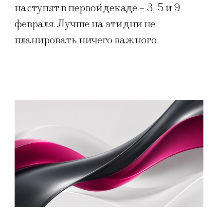
наступят в первой декаде – 3, 5 и 9
февраля. Лучше на эти дни не
планировать ничего важного.