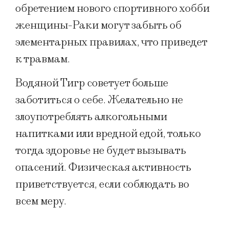
обретением нового спортивного хобби
женщины-Раки могут забыть об
элементарных правилах, что приведет
к травмам.
Водяной Тигр советует больше
заботиться о себе. Желательно не
злоупотреблять алкогольными
напитками или вредной едой, только
тогда здоровье не будет вызывать
опасений. Физическая активность
приветствуется, если соблюдать во
всем меру.