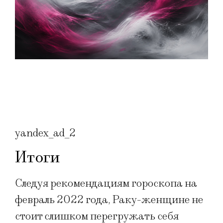
yandex_ad_2
Итоги
Следуя рекомендациям гороскопа на
февраль 2022 года, Раку-женщине не
стоит слишком перегружать себя