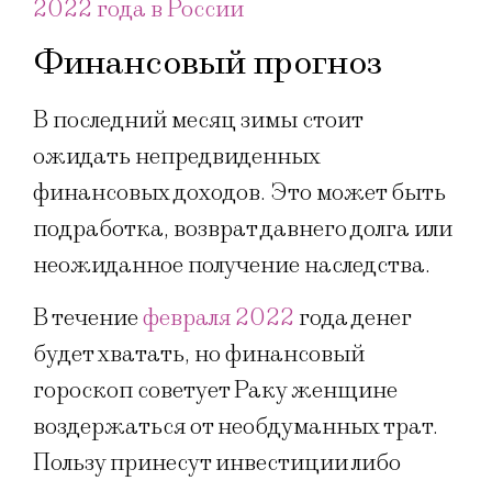
2022 года в России
Финансовый прогноз
В последний месяц зимы стоит
ожидать непредвиденных
финансовых доходов. Это может быть
подработка, возврат давнего долга или
неожиданное получение наследства.
В течение
февраля 2022
года денег
будет хватать, но финансовый
гороскоп советует Раку женщине
воздержаться от необдуманных трат.
Пользу принесут инвестиции либо