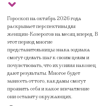
Гороскоп на октябрь 2026 года
раскрывает перспективы для
женщин-Козерогов на месяц вперед. В
этот период многие
представительницы знака зодиака
смогут сделать шаг к своим целям и
почувствовать, что их усилия наконец
дают результаты. Многое будет
зависеть от того, как дамы смогут
проявить себя и какое впечатление
они оставят у окружающих.