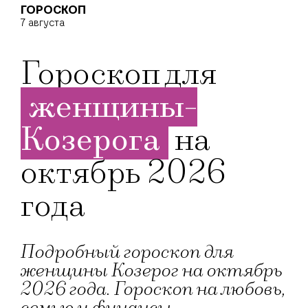
ГОРОСКОП
7 августа
Гороскоп для
женщины-
Козерога
на
октябрь 2026
года
Подробный гороскоп для
женщины Козерог на октябрь
2026 года. Гороскоп на любовь,