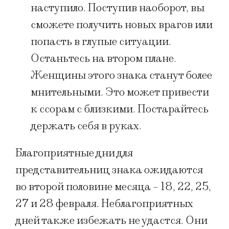
наступило. Поступив наоборот, вы
сможете получить новых врагов или
попасть в глупые ситуации.
Останьтесь на втором плане.
Женщины этого знака станут более
мнительными. Это может привести
к ссорам с близкими. Постарайтесь
держать себя в руках.
Благоприятные дни для
представительниц знака ожидаются
во второй половине месяца – 18, 22, 25,
27 и 28 февраля. Неблагоприятных
дней также избежать не удастся. Они