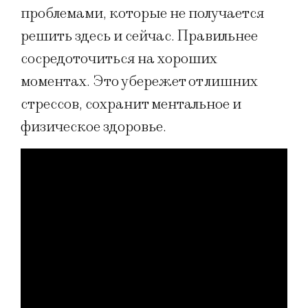
проблемами, которые не получается
решить здесь и сейчас. Правильнее
сосредоточиться на хороших
моментах. Это убережет от лишних
стрессов, сохранит ментальное и
физическое здоровье.