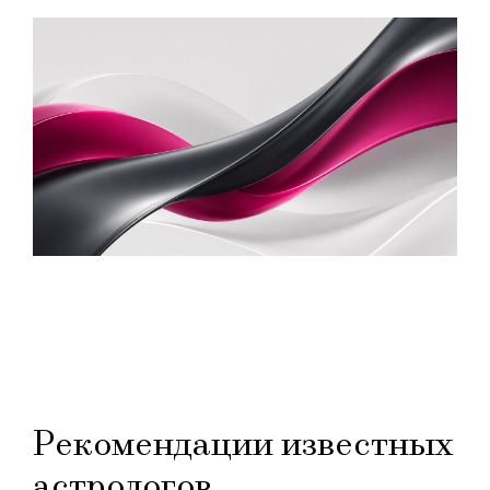
Рекомендации известных
астрологов