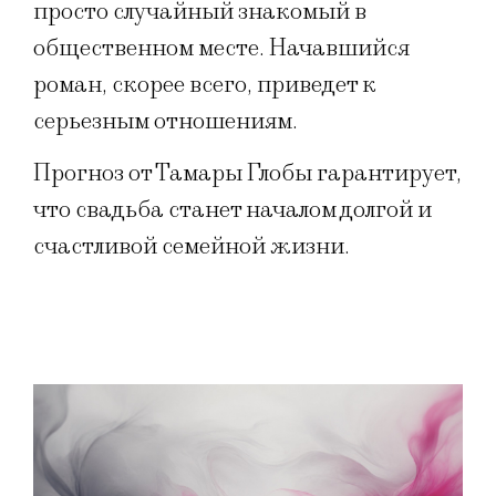
просто случайный знакомый в
общественном месте. Начавшийся
роман, скорее всего, приведет к
серьезным отношениям.
Прогноз от Тамары Глобы гарантирует,
что свадьба станет началом долгой и
счастливой семейной жизни.