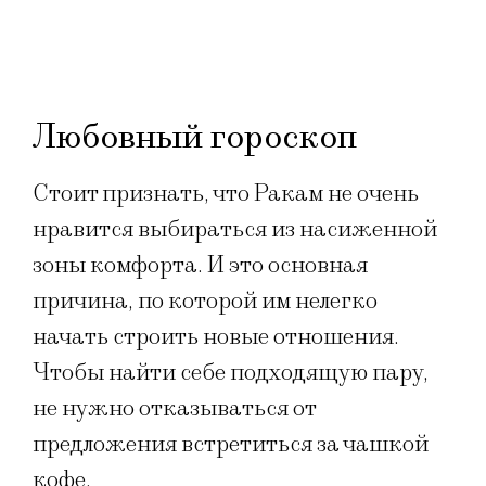
Любовный гороскоп
Стоит признать, что Ракам не очень
нравится выбираться из насиженной
зоны комфорта. И это основная
причина, по которой им нелегко
начать строить новые отношения.
Чтобы найти себе подходящую пару,
не нужно отказываться от
предложения встретиться за чашкой
кофе.