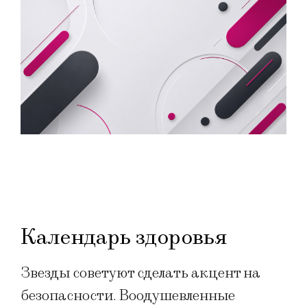
Календарь здоровья
Звезды советуют сделать акцент на
безопасности. Воодушевленные