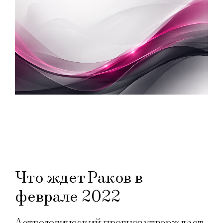
Что ждет Раков в
феврале 2022
Астрологический прогноз утверждает,