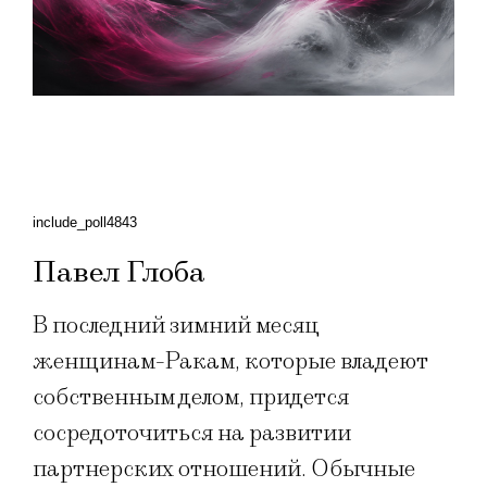
include_poll4843
Павел Глоба
В последний зимний месяц
женщинам-Ракам, которые владеют
собственным делом, придется
сосредоточиться на развитии
партнерских отношений. Обычные