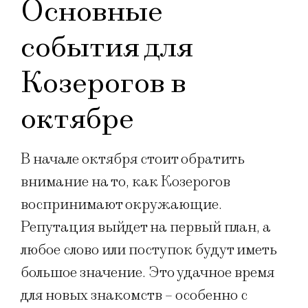
Основные
события для
Козерогов в
октябре
В начале октября стоит обратить
внимание на то, как Козерогов
воспринимают окружающие.
Репутация выйдет на первый план, а
любое слово или поступок будут иметь
большое значение. Это удачное время
для новых знакомств – особенно с