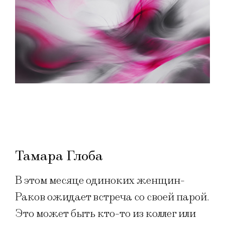
Тамара Глоба
В этом месяце одиноких женщин-
Раков ожидает встреча со своей парой.
Это может быть кто-то из коллег или