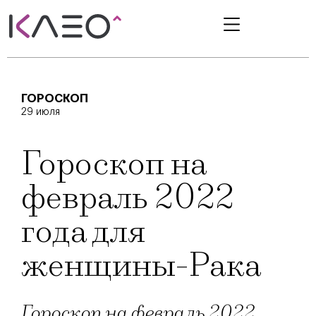
ГОРОСКОП
29 июля
Гороскоп на
февраль 2022
года для
женщины-Рака
Гороскоп на февраль 2022