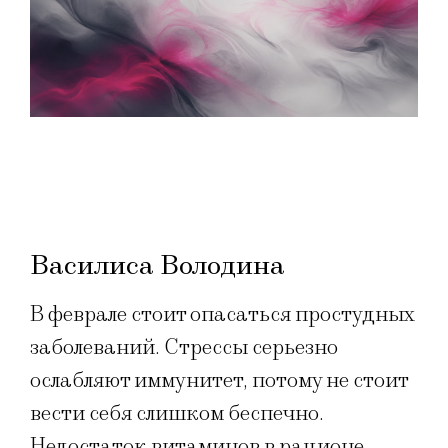
Василиса Володина
В феврале стоит опасаться простудных
заболеваний. Стрессы серьезно
ослабляют иммунитет, потому не стоит
вести себя слишком беспечно.
Недостаток витаминов в рационе