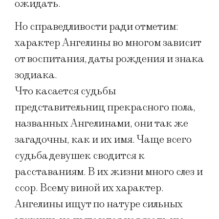
ожидать.
Но справедливости ради отметим:
характер Ангелины во многом зависит
от воспитания, даты рождения и знака
зодиака.
Что касается судьбы
представительниц прекрасного пола,
названных Ангелинами, они так же
загадочны, как и их имя. Чаще всего
судьба девушек сводится к
расставаниям. В их жизни много слез и
ссор. Всему виной их характер.
Ангелины ищут по натуре сильных