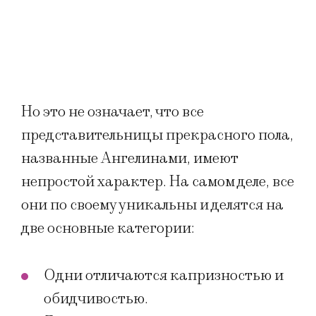
Но это не означает, что все
представительницы прекрасного пола,
названные Ангелинами, имеют
непростой характер. На самом деле, все
они по своему уникальны и делятся на
две основные категории:
Одни отличаются капризностью и
обидчивостью.