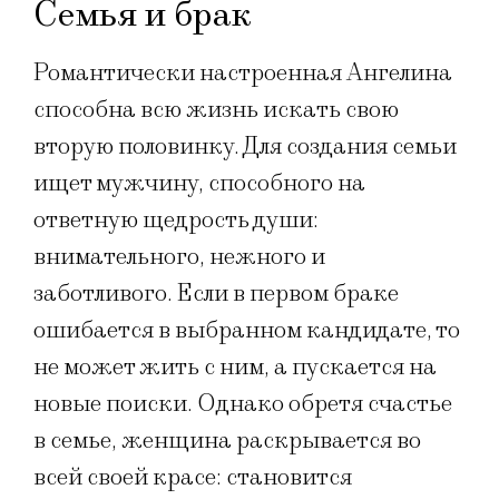
Семья и брак
Романтически настроенная Ангелина
способна всю жизнь искать свою
вторую половинку. Для создания семьи
ищет мужчину, способного на
ответную щедрость души:
внимательного, нежного и
заботливого. Если в первом браке
ошибается в выбранном кандидате, то
не может жить с ним, а пускается на
новые поиски. Однако обретя счастье
в семье, женщина раскрывается во
всей своей красе: становится