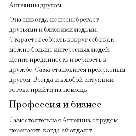
Ангелины другом.
Она никогда не пренебрегает
друзьями и близкими людьми.
Старается собрать вокруг себя как
можно больше интересных людей.
Ценит преданность и верность в
дружбе. Сама становится прекрасным
другом. Всегда и в любой ситуации
готова прийти на помощь.
Профессия и бизнес
Самостоятельная Ангелина с трудом
переносит, когда ей отдают