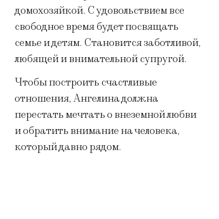
домохозяйкой. С удовольствием все
свободное время будет посвящать
семье и детям. Становится заботливой,
любящей и внимательной супругой.
Чтобы построить счастливые
отношения, Ангелина должна
перестать мечтать о внеземной любви
и обратить внимание на человека,
который давно рядом.