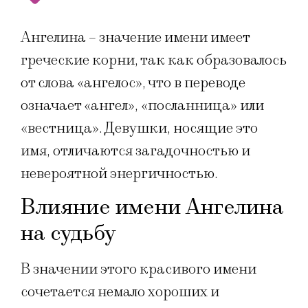
Ангелина – значение имени имеет
греческие корни, так как образовалось
от слова «ангелос», что в переводе
означает «ангел», «посланница» или
«вестница». Девушки, носящие это
имя, отличаются загадочностью и
невероятной энергичностью.
Влияние имени Ангелина
на судьбу
В значении этого красивого имени
сочетается немало хороших и