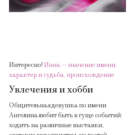
Интересно!
Инна — значение имени,
характер и судьба, происхождение
Увлечения и хобби
Общительная девушка по имени
Ангелина любит быть в гуще событий:
ходить на различные выставки,