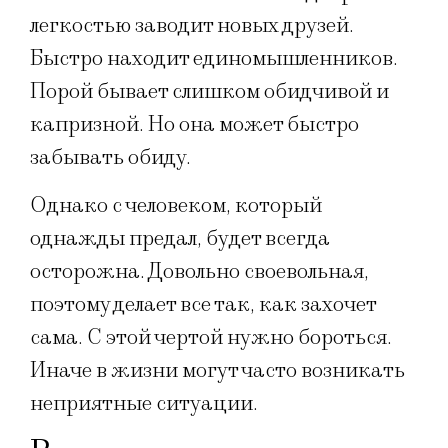
легкостью заводит новых друзей.
Быстро находит единомышленников.
Порой бывает слишком обидчивой и
капризной. Но она может быстро
забывать обиду.
Однако с человеком, который
однажды предал, будет всегда
осторожна. Довольно своевольная,
поэтому делает все так, как захочет
сама. С этой чертой нужно бороться.
Иначе в жизни могут часто возникать
неприятные ситуации.