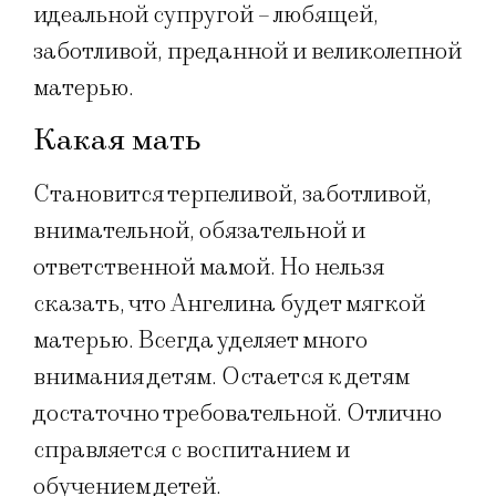
идеальной супругой – любящей,
заботливой, преданной и великолепной
матерью.
Какая мать
Становится терпеливой, заботливой,
внимательной, обязательной и
ответственной мамой. Но нельзя
сказать, что Ангелина будет мягкой
матерью. Всегда уделяет много
внимания детям. Остается к детям
достаточно требовательной. Отлично
справляется с воспитанием и
обучением детей.