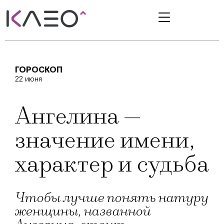
ГОРОСКОП
22 июня
Ангелина —
значение имени,
характер и судьба
Чтобы лучше понять натуру
женщины, названной