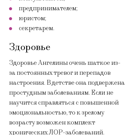
предпринимателем;
юристом;
секретарем.
Здоровье
Здоровье Ангелины очень шаткое из-
за постоянных тревог и перепадов
настроения. В детстве она подвержена
простудным заболеваниям. Если не
научится справляться с повышенной
эмоциональностью, то к зрелому
возрасту возможен комплект
хронических ЛОР-заболеваний.