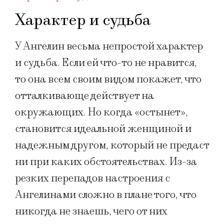
Характер и судьба
У Ангелин весьма непростой характер
и судьба. Если ей что-то не нравится,
то она всем своим видом покажет, что
отталкивающе действует на
окружающих. Но когда «остынет»,
становится идеальной женщиной и
надежным другом, который не предаст
ни при каких обстоятельствах. Из-за
резких перепадов настроения с
Ангелинами сложно в плане того, что
никогда не знаешь, чего от них