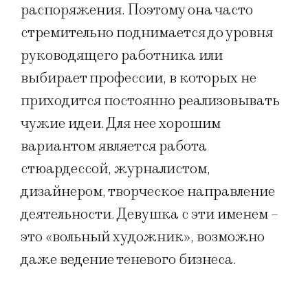
распоряжения. Поэтому она часто
стремительно поднимается до уровня
руководящего работника или
выбирает профессии, в которых не
приходится постоянно реализовывать
чужие идеи. Для нее хорошим
вариантом является работа
стюардессой, журналистом,
дизайнером, творческое направление
деятельности. Девушка с эти именем –
это «вольный художник», возможно
даже ведение теневого бизнеса.