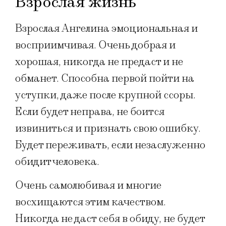
Взрослая жизнь
Взрослая Ангелина эмоциональная и
восприимчивая. Очень добрая и
хорошая, никогда не предаст и не
обманет. Способна первой пойти на
уступки, даже после крупной ссоры.
Если будет неправа, не боится
извиниться и признать свою ошибку.
Будет переживать, если незаслуженно
обидит человека.
Очень самолюбивая и многие
восхищаются этим качеством.
Никогда не даст себя в обиду, не будет