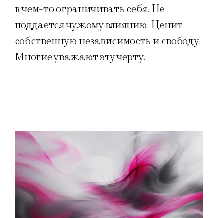
в чем-то ограничивать себя. Не
поддается чужому влиянию. Ценит
собственную независимость и свободу.
Многие уважают эту черту.