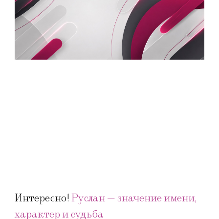
Интересно!
Руслан — значение имени,
характер и судьба