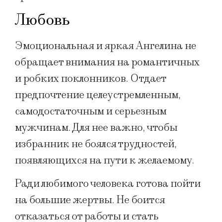
Любовь
Эмоциональная и яркая Ангелина не
обращает внимания на романтичных
и робких поклонников. Отдает
предпочтение целеустремленным,
самодостаточным и серьезным
мужчинам. Для нее важно, чтобы
избранник не боялся трудностей,
появляющихся на пути к желаемому.
Ради любимого человека готова пойти
на большие жертвы. Не боится
отказаться от работы и стать