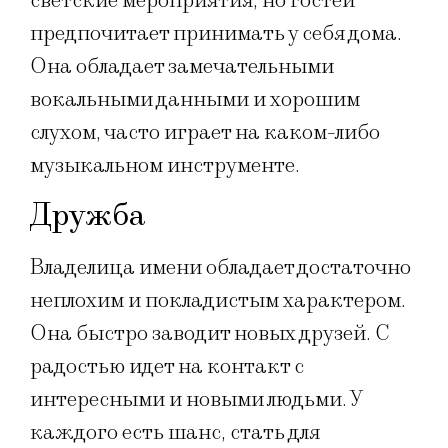
светские мероприятия, но гостей
предпочитает принимать у себя дома.
Она обладает замечательными
вокальными данными и хорошим
слухом, часто играет на каком-либо
музыкальном инструменте.
Дружба
Владелица имени обладает достаточно
неплохим и покладистым характером.
Она быстро заводит новых друзей. С
радостью идет на контакт с
интересными и новыми людьми. У
каждого есть шанс, стать для