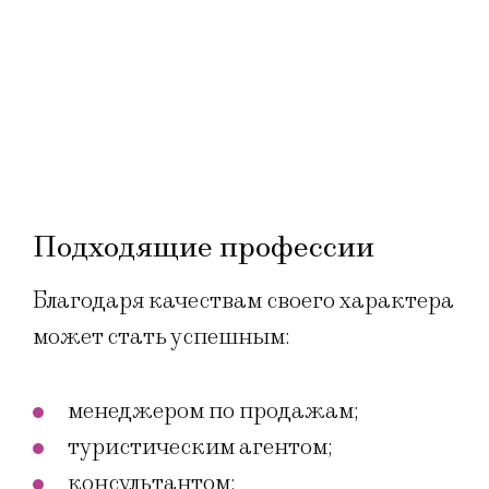
Подходящие профессии
Благодаря качествам своего характера
может стать успешным:
менеджером по продажам;
туристическим агентом;
консультантом;