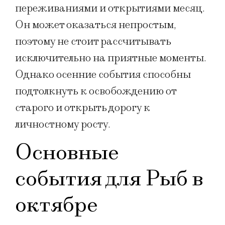
переживаниями и открытиями месяц.
Он может оказаться непростым,
поэтому не стоит рассчитывать
исключительно на приятные моменты.
Однако осенние события способны
подтолкнуть к освобождению от
старого и открыть дорогу к
личностному росту.
Основные
события для Рыб в
октябре