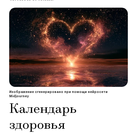
Изображение сгенерировано при помощи нейросети
Midjourney
Календарь
здоровья