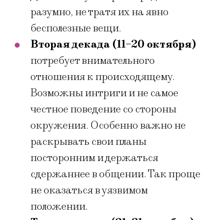
разумно, не тратя их на явно
бесполезные вещи.
Вторая декада (11-20 октября)
потребует внимательного
отношения к происходящему.
Возможны интриги и не самое
честное поведение со стороны
окружения. Особенно важно не
раскрывать свои планы
посторонним и держаться
сдержаннее в общении. Так проще
не оказаться в уязвимом
положении.