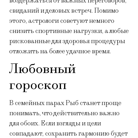
воздержаться от важных переговоров,
свиданий и деловых встреч. Помимо
этого, астрологи советуют немного
снизить спортивные нагрузки, а любые
рискованные для здоровья процедуры
отложить на более удачное время.
Любовный
гороскоп
В семейных парах Рыб станет проще
понимать, что действительно важно
для обоих. Если взгляды и цели
совпадают, сохранить гармонию будет