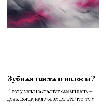
Зубная паста и волосы?
И вот у меня настал тот самый день —
день, когда надо было делать что-то с