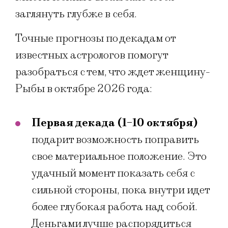
заглянуть глубже в себя.
Точные прогнозы по декадам от
известных астрологов помогут
разобраться с тем, что ждет женщину-
Рыбы в октябре 2026 года:
Первая декада (1-10 октября)
подарит возможность поправить
свое материальное положение. Это
удачный момент показать себя с
сильной стороны, пока внутри идет
более глубокая работа над собой.
Деньгами лучше распорядиться