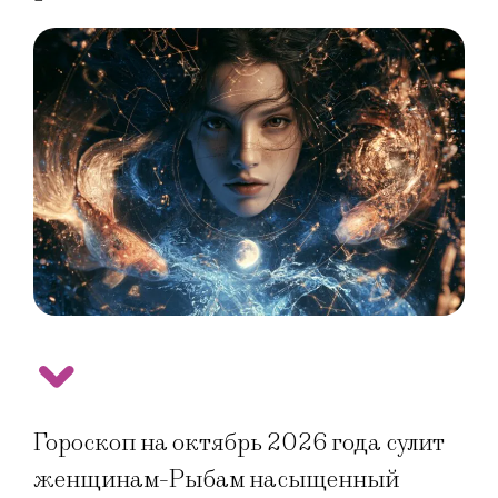
Гороскоп на октябрь 2026 года сулит
женщинам-Рыбам насыщенный