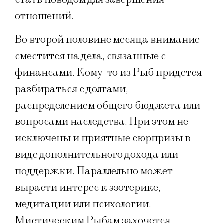
отношений.
Во второй половине месяца внимание
сместится на дела, связанные с
финансами. Кому-то из Рыб придется
разбираться с долгами,
распределением общего бюджета или
вопросами наследства. При этом не
исключены и приятные сюрпризы в
виде дополнительного дохода или
поддержки. Параллельно может
вырасти интерес к эзотерике,
медитации или психологии.
Мистическим Рыбам захочется