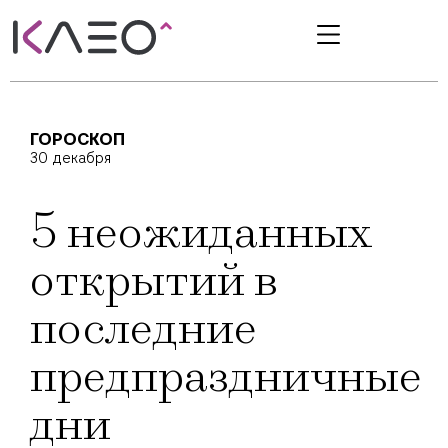
ГОРОСКОП
30 декабря
5 неожиданных
открытий в
последние
предпраздничные
дни