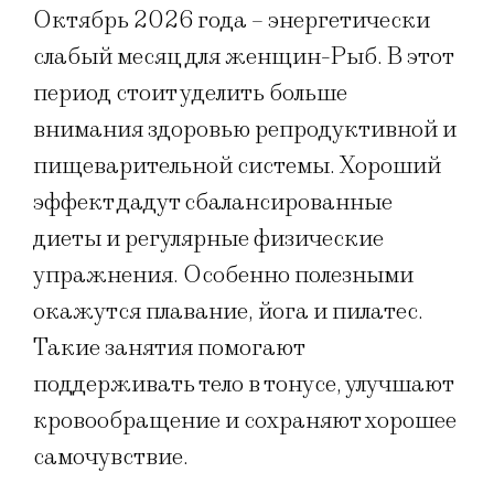
Октябрь 2026 года – энергетически
слабый месяц для женщин-Рыб. В этот
период стоит уделить больше
внимания здоровью репродуктивной и
пищеварительной системы. Хороший
эффект дадут сбалансированные
диеты и регулярные физические
упражнения. Особенно полезными
окажутся плавание, йога и пилатес.
Такие занятия помогают
поддерживать тело в тонусе, улучшают
кровообращение и сохраняют хорошее
самочувствие.