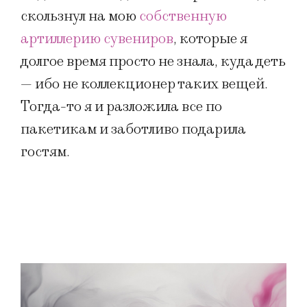
скользнул на мою
собственную
артиллерию сувениров
, которые я
долгое время просто не знала, куда деть
— ибо не коллекционер таких вещей.
Тогда-то я и разложила все по
пакетикам и заботливо подарила
гостям.