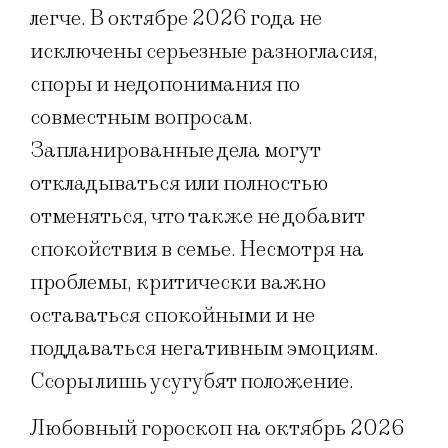
легче. В октябре 2026 года не
исключены серьезные разногласия,
споры и недопонимания по
совместным вопросам.
Запланированные дела могут
откладываться или полностью
отменяться, что также не добавит
спокойствия в семье. Несмотря на
проблемы, критически важно
оставаться спокойными и не
поддаваться негативным эмоциям.
Ссоры лишь усугубят положение.
Любовный гороскоп на октябрь 2026