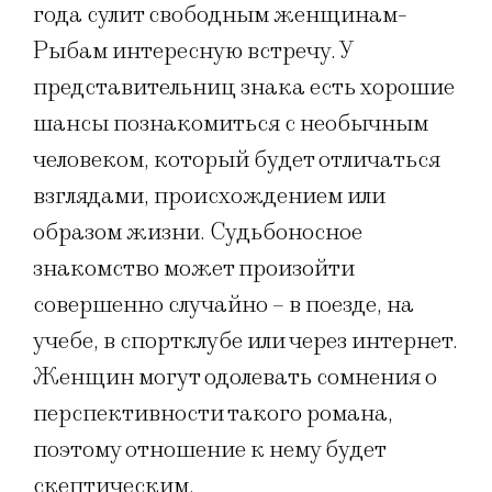
года сулит свободным женщинам-
Рыбам интересную встречу. У
представительниц знака есть хорошие
шансы познакомиться с необычным
человеком, который будет отличаться
взглядами, происхождением или
образом жизни. Судьбоносное
знакомство может произойти
совершенно случайно – в поезде, на
учебе, в спортклубе или через интернет.
Женщин могут одолевать сомнения о
перспективности такого романа,
поэтому отношение к нему будет
скептическим.