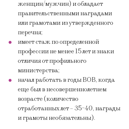
женщин/мужчин) и обладает
правительственными наградами
или грамотами из утвержденного
перечня;
имеет стаж по определенной
профессии не менее 15 лет и знаки
отличия от профильного
министерства;
начал работать в годы ВОВ, когда
еще был в несовершеннолетнем
возрасте (количество
отработанных лет – 35-40, награды
и грамоты необязательны).