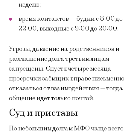
неделю;
время контактов — будни с 8:00 до
22:00, выходные с 9:00 до 20:00.
Угрозы, давление на родственников и
разглашение долга третьим лицам
запрещены. Спустя четыре месяца
просрочки заёмщик вправе письменно
отказаться от взаимодействия — тогда
общение идёт только почтой.
Суд и приставы
По небольшим долгам МФО чаще всего