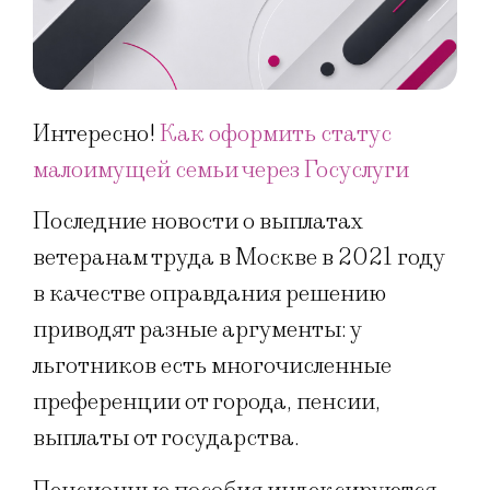
Интересно!
Как оформить статус
малоимущей семьи через Госуслуги
Последние новости о выплатах
ветеранам труда в Москве в 2021 году
в качестве оправдания решению
приводят разные аргументы: у
льготников есть многочисленные
преференции от города, пенсии,
выплаты от государства.