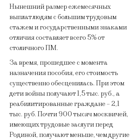
Нынешний размер ежемесячных
выплат людям с большим трудовым
стажем и государственными знаками
отличия составляет всего 5% от
столичного ПМ.
За время, прошедшее с момента
назначения пособия, его стоимость
существенно обесценилась. При этом
дети войны получают 1,5 тыс. руб., а
реабилитированные граждане – 2,1
тыс. руб. Почти 900 тысяч москвичей,
имеющих трудовые заслуги перед
Родиной, получают меньше, чем другие