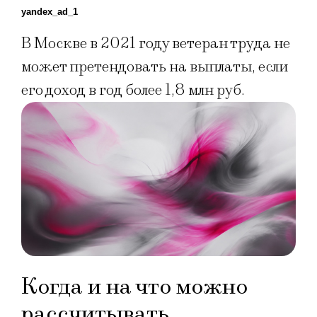
yandex_ad_1
В Москве в 2021 году ветеран труда не
может претендовать на выплаты, если
его доход в год более 1,8 млн руб.
Когда и на что можно
рассчитывать