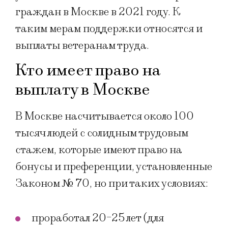
граждан в Москве в 2021 году. К
таким мерам поддержки относятся и
выплаты ветеранам труда.
Кто имеет право на
выплату в Москве
В Москве насчитывается около 100
тысяч людей с солидным трудовым
стажем, которые имеют право на
бонусы и преференции, установленные
Законом № 70, но при таких условиях:
проработал 20-25 лет (для