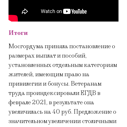
Итоги
Мосгордума приняла постановление о
размерах выплат и пособий,
установленных отдельным категориям
жителей, имеющим право на
привилегии и бонусы. Ветеранам
труда проиндексировали ЕГДВ в
феврале 2021, в результате она
увеличилась на 40 руб. Предложение о
значительном увеличении столичными