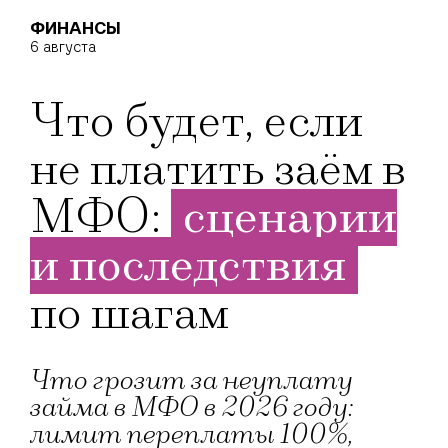
ФИНАНСЫ
6 августа
Что будет, если
не платить заём в
МФО:
сценарии
и последствия
по шагам
Что грозит за неуплату
займа в МФО в 2026 году:
лимит переплаты 100%,