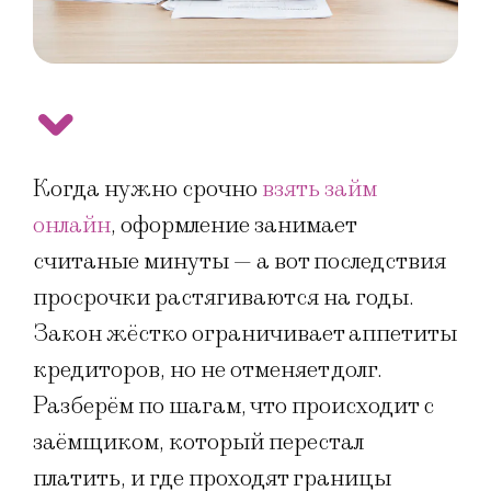
Когда нужно срочно
взять займ
онлайн
, оформление занимает
считаные минуты — а вот последствия
просрочки растягиваются на годы.
Закон жёстко ограничивает аппетиты
кредиторов, но не отменяет долг.
Разберём по шагам, что происходит с
заёмщиком, который перестал
платить, и где проходят границы