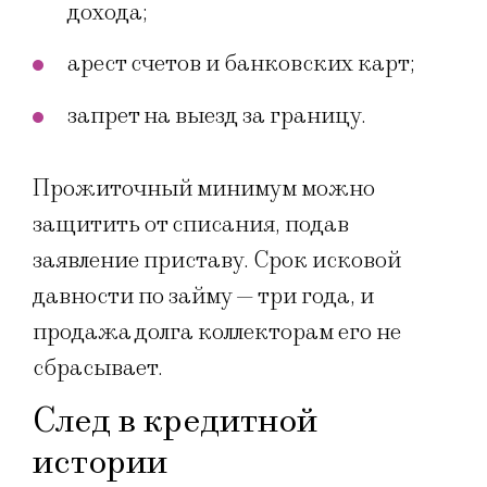
дохода;
арест счетов и банковских карт;
запрет на выезд за границу.
Прожиточный минимум можно
защитить от списания, подав
заявление приставу. Срок исковой
давности по займу — три года, и
продажа долга коллекторам его не
сбрасывает.
След в кредитной
истории