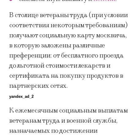
В столице ветераны труда (при условии
соответствия некоторым требованиям)
получают социальную карту москвича,
в которую заложены различные
преференции: от бесплатного проезда
до льготной стоимости лекарств и
сертификата на покупку продуктов в
партнерских сетях.
yandex_ad_2
К ежемесячным социальным выплатам
ветеранам труда и военной службы,
назначаемых по достижении