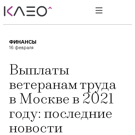
ФИНАНСЫ
16 февраля
Выплаты
ветеранам труда
в Москве в 2021
году: последние
новости