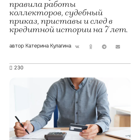
правила работы
коллекторов, судебный
приказ, приставы и след в
кредитной истории на 7 лет.
автор Катерина Кулагина
230