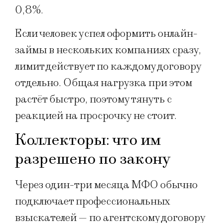
0,8%.
Если человек успел оформить онлайн-
займы в нескольких компаниях сразу,
лимит действует по каждому договору
отдельно. Общая нагрузка при этом
растёт быстро, поэтому тянуть с
реакцией на просрочку не стоит.
Коллекторы: что им
разрешено по закону
Через один-три месяца МФО обычно
подключает профессиональных
взыскателей — по агентскому договору