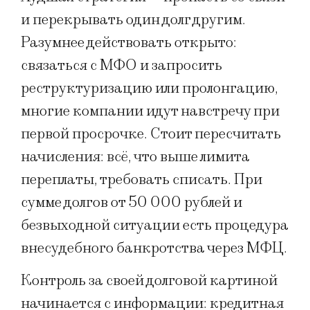
и перекрывать один долг другим.
Разумнее действовать открыто:
связаться с МФО и запросить
реструктуризацию или пролонгацию,
многие компании идут навстречу при
первой просрочке. Стоит пересчитать
начисления: всё, что выше лимита
переплаты, требовать списать. При
сумме долгов от 50 000 рублей и
безвыходной ситуации есть процедура
внесудебного банкротства через МФЦ.
Контроль за своей долговой картиной
начинается с информации: кредитная