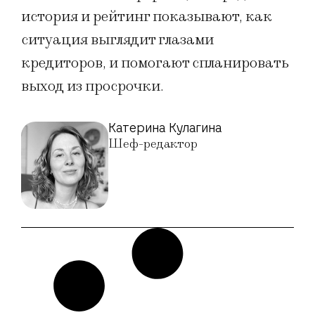
история и рейтинг показывают, как
ситуация выглядит глазами
кредиторов, и помогают спланировать
выход из просрочки.
Катерина Кулагина
Шеф-редактор