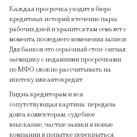
Каждая просрочка уходит в бюро
кредитных историй в течение пары
рабочих дней и хранится там семь лет с
момента последнего изменения записи.
Для банков это серьёзный стоп-сигнал:
заёмщику с недавними просрочками
по МФО сложно рассчитывать на
ипотеку или автокредит.
Видна кредиторам и вся
сопутствующая картина: передача
долга коллекторам, судебное
взыскание, частые заявки в новые
компании в попытке перекрыться.