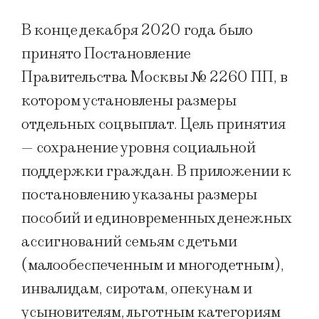
В конце декабря 2020 года было
принято Постановление
Правительства Москвы № 2260 ПП, в
котором установлены размеры
отдельных соцвыплат. Цель принятия
— сохранение уровня социальной
поддержки граждан. В приложении к
постановлению указаны размеры
пособий и единовременных денежных
ассигнований семьям с детьми
(малообеспеченным и многодетным),
инвалидам, сиротам, опекунам и
усыновителям, льготным категориям