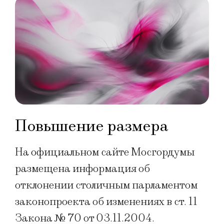
Повышение размера
На официальном сайте Мосгордумы
размещена информация об
отклонении столичным парламентом
законопроекта об изменениях в ст. 11
Закона № 70 от 03.11.2004.