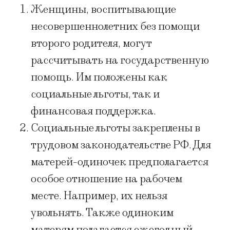
Женщины, воспитывающие
несовершеннолетних без помощи
второго родителя, могут
рассчитывать на государственную
помощь. Им положены как
социальные льготы, так и
финансовая поддержка.
Социальные льготы закреплены в
трудовом законодательстве РФ. Для
матерей-одиночек предполагается
особое отношение на рабочем
месте. Например, их нельзя
увольнять. Также одиноким
матерям полагается ежегодный