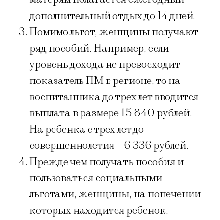
дополнительный отдых до 14 дней.
Помимо льгот, женщины получают
ряд пособий. Например, если
уровень дохода не превосходит
показатель ПМ в регионе, то на
воспитанника до трех лет вводится
выплата в размере 15 840 рублей.
На ребенка с трех лет до
совершеннолетия – 6 336 рублей.
Прежде чем получать пособия и
пользоваться социальными
льготами, женщины, на попечении
которых находится ребенок,