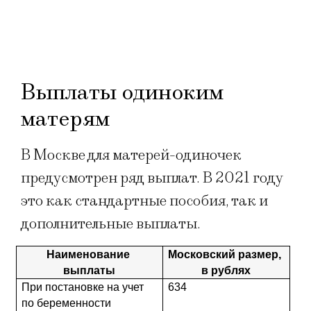
Выплаты одиноким
матерям
В Москве для матерей-одиночек
предусмотрен ряд выплат. В 2021 году
это как стандартные пособия, так и
дополнительные выплаты.
Наименование 
Московский размер, 
выплаты
в рублях
При постановке на учет 
634
по беременности