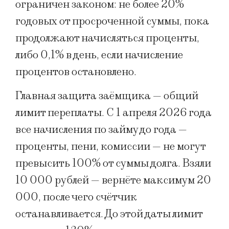
ограничен законом: не более 20%
годовых от просроченной суммы, пока
продолжают начисляться проценты,
либо 0,1% в день, если начисление
процентов остановлено.
Главная защита заёмщика — общий
лимит переплаты. С 1 апреля 2026 года
все начисления по займу до года —
проценты, пени, комиссии — не могут
превысить 100% от суммы долга. Взяли
10 000 рублей — вернёте максимум 20
000, после чего счётчик
останавливается. До этой даты лимит