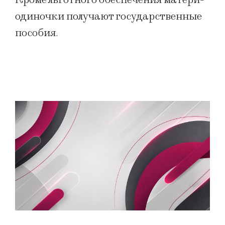
одиночки получают государственные
пособия.