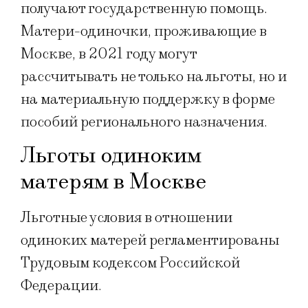
получают государственную помощь.
Матери-одиночки, проживающие в
Москве, в 2021 году могут
рассчитывать не только на льготы, но и
на материальную поддержку в форме
пособий регионального назначения.
Льготы одиноким
матерям в Москве
Льготные условия в отношении
одиноких матерей регламентированы
Трудовым кодексом Российской
Федерации.