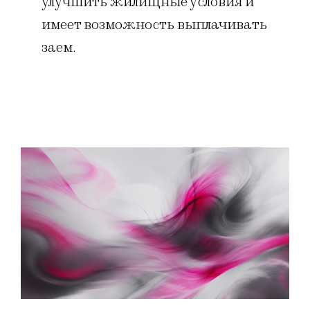
улучшить жилищные условия и
имеет возможность выплачивать
заем.