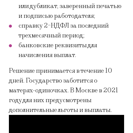
или дубликат, заверенный печатью
и подписью работодателя;
справку 2-НДФЛ за последний
трехмесячный период;
банковские реквизиты для
начисления выплат.
Решение принимается в течение 10
дней. Государство заботится о
матерях-одиночках. В Москве в 2021
году для них предусмотрены
дополнительные льготы и выплаты.