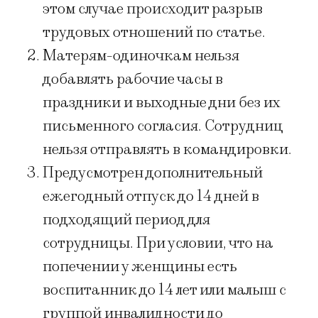
этом случае происходит разрыв
трудовых отношений по статье.
Матерям-одиночкам нельзя
добавлять рабочие часы в
праздники и выходные дни без их
письменного согласия. Сотрудниц
нельзя отправлять в командировки.
Предусмотрен дополнительный
ежегодный отпуск до 14 дней в
подходящий период для
сотрудницы. При условии, что на
попечении у женщины есть
воспитанник до 14 лет или малыш с
группой инвалидности до