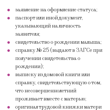
заявление на оформление статуса;
паспорт или иной документ,
указывающий на личность
заявителя;
свидетельство о рождении малыша;
справку № 25 (выдают в ЗАГСе при
получении свидетельства о
рождении);
выписку из домовой книги или
справку, свидетельствующую о том,
что несовершеннолетний
проживает вместе с матерью;
оригинал трудовой книжки матери