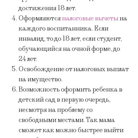
достижения 18 лет.
Оформляются
налоговые вычеты
на
каждого воспитанника. Если
инвалид, то до 18 лет, если студент,
обучающийся на очной форме, до
24 лет.
Освобождение от налоговых выплат
на имущество.
Возможность оформить ребенка в
детский сад в первую очередь,
несмотря на проблему со
свободными местами. Так мама
сможет как можно быстрее выйти