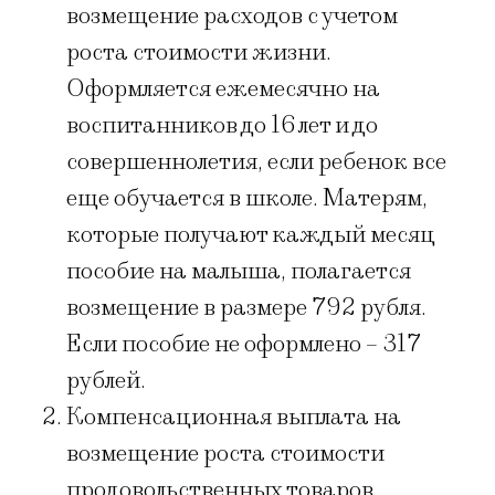
возмещение расходов с учетом
роста стоимости жизни.
Оформляется ежемесячно на
воспитанников до 16 лет и до
совершеннолетия, если ребенок все
еще обучается в школе. Матерям,
которые получают каждый месяц
пособие на малыша, полагается
возмещение в размере 792 рубля.
Если пособие не оформлено – 317
рублей.
Компенсационная выплата на
возмещение роста стоимости
продовольственных товаров.