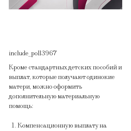
include_poll3967
Кроме стандартных детских пособий и
выплат, которые получают одинокие
матери, можно оформить
дополнительную материальную
помощь:
Компенсационную выплату на