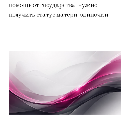
помощь от государства, нужно
получить статус матери-одиночки.