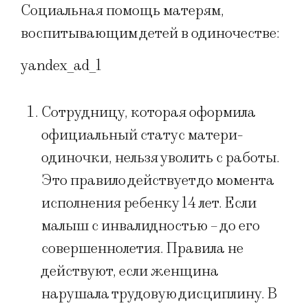
Социальная помощь матерям,
воспитывающим детей в одиночестве:
yandex_ad_1
Сотрудницу, которая оформила
официальный статус матери-
одиночки, нельзя уволить с работы.
Это правило действует до момента
исполнения ребенку 14 лет. Если
малыш с инвалидностью – до его
совершеннолетия. Правила не
действуют, если женщина
нарушала трудовую дисциплину. В