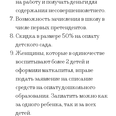
на работу и получать деньги для
содержания несовершеннолетнего.
Возможность зачисления в школу в
числе первых претендентов.
Скидка в размере 50% на оплату
детского сада.
Женщины, которые в одиночестве
воспитывают более 2 детей и
оформили маткапитал, вправе
подать заявление на списание
средств на оплату дошкольного
образования. Заплатить можно как
за одного ребенка, так и за всех
детей.