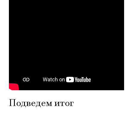
Подведем итог