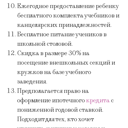
Ежегодное предоставление ребенку
бесплатного комплекта учебников и
канцелярских принадлежностей.
Бесплатное питание учеников в
школьной столовой.
Скидка в размере 30% на
посещение внешкольных секций и
кружков на базе учебного
заведения.
Предполагается право на
оформление ипотечного
кредита
с
пониженной годовой ставкой.
Подходит для тех, кто хочет