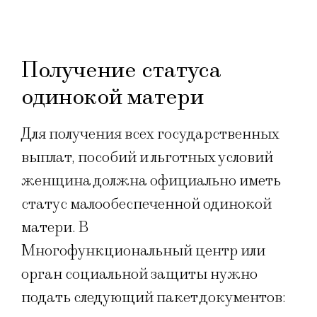
Получение статуса
одинокой матери
Для получения всех государственных
выплат, пособий и льготных условий
женщина должна официально иметь
статус малообеспеченной одинокой
матери. В
Многофункциональный центр или
орган социальной защиты нужно
подать следующий пакет документов: