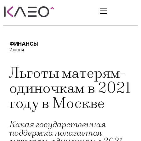
ФИНАНСЫ
2 июня
Льготы матерям-
одиночкам в 2021
году в Москве
Какая государственная
поддержка полагается