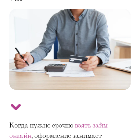
Когда нужно срочно
взять займ
онлайн
, оформление занимает