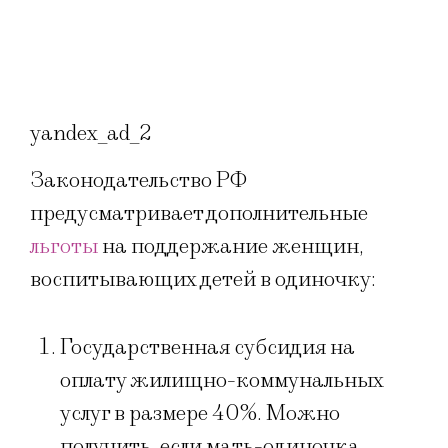
yandex_ad_2
Законодательство РФ
предусматривает дополнительные
льготы
на поддержание женщин,
воспитывающих детей в одиночку:
Государственная субсидия на
оплату жилищно-коммунальных
услуг в размере 40%. Можно
получить, если мать-одиночка