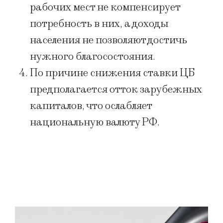
рабочих мест не компенсирует
потребность в них, а доходы
населения не позволяют достичь
нужного благосостояния.
По причине снижения ставки ЦБ
предполагается отток зарубежных
капиталов, что ослабляет
национальную валюту РФ.