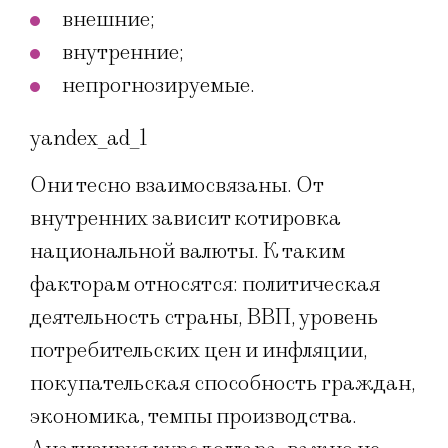
внешние;
внутренние;
непрогнозируемые.
yandex_ad_1
Они тесно взаимосвязаны. От
внутренних зависит котировка
национальной валюты. К таким
факторам относятся: политическая
деятельность страны, ВВП, уровень
потребительских цен и инфляции,
покупательская способность граждан,
экономика, темпы производства.