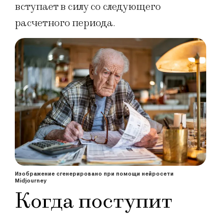
вступает в силу со следующего
расчетного периода.
Изображение сгенерировано при помощи нейросети
Midjourney
Когда поступит