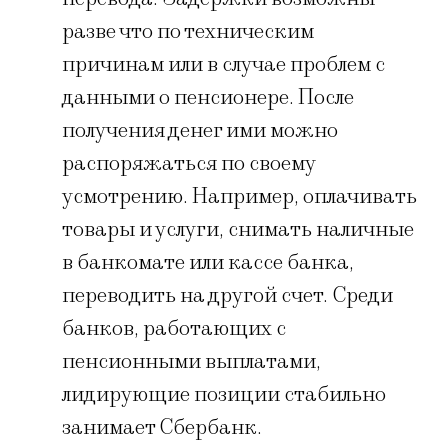
разве что по техническим
причинам или в случае проблем с
данными о пенсионере. После
получения денег ими можно
распоряжаться по своему
усмотрению. Например, оплачивать
товары и услуги, снимать наличные
в банкомате или кассе банка,
переводить на другой счет. Среди
банков, работающих с
пенсионными выплатами,
лидирующие позиции стабильно
занимает Сбербанк.