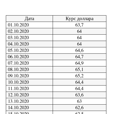
Дата
Курс доллара
01.10.2020
63,7
02.10.2020
64
03.10.2020
64
04.10.2020
64
05.10.2020
64,6
06.10.2020
64,7
07.10.2020
64,9
08.10.2020
65,1
09.10.2020
65,2
10.10.2020
64,4
11.10.2020
64,4
12.10.2020
63,6
13.10.2020
63
14.10.2020
62,6
15.10.2020
62,5