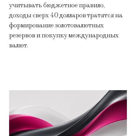
учитывать бюджетное правило,
доходы сверх 40 долларов тратятся на
формирование золотовалютных
резервов и покупку международных
валют.​