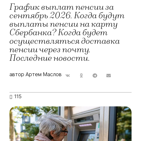
График выплат пенсии за
сентябрь 2026. Когда будут
выплаты пенсии на карту
Сбербанка? Когда будет
осуществляться доставка
пенсии через почту.
Последние новости.
автор Артем Маслов
115