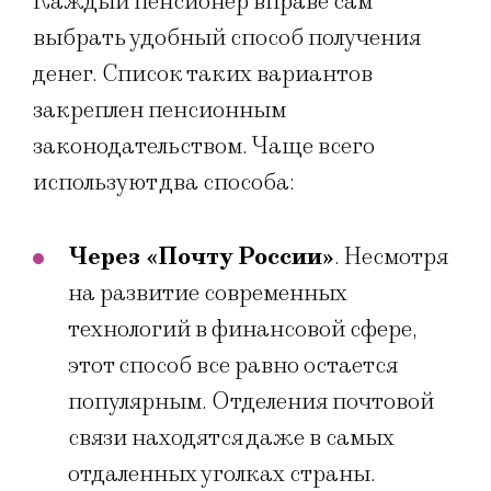
Каждый пенсионер вправе сам
выбрать удобный способ получения
денег. Список таких вариантов
закреплен пенсионным
законодательством. Чаще всего
используют два способа:
Через «Почту России»
. Несмотря
на развитие современных
технологий в финансовой сфере,
этот способ все равно остается
популярным. Отделения почтовой
связи находятся даже в самых
отдаленных уголках страны.