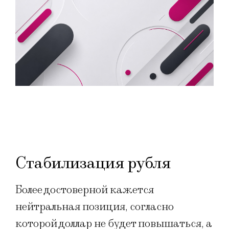
Стабилизация рубля
Более достоверной кажется
нейтральная позиция, согласно
которой доллар не будет повышаться, а