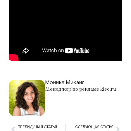
Моника Микаия
Менеджер по рекламе kleo.ru
ПРЕДЫДУЩАЯ СТАТЬЯ
СЛЕДУЮЩАЯ СТАТЬЯ