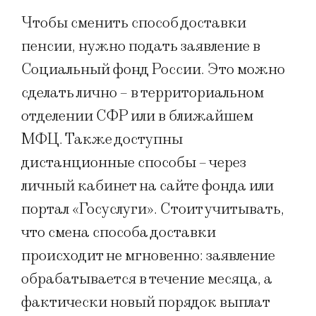
Чтобы сменить способ доставки
пенсии, нужно подать заявление в
Социальный фонд России. Это можно
сделать лично – в территориальном
отделении СФР или в ближайшем
МФЦ. Также доступны
дистанционные способы – через
личный кабинет на сайте фонда или
портал «Госуслуги». Стоит учитывать,
что смена способа доставки
происходит не мгновенно: заявление
обрабатывается в течение месяца, а
фактически новый порядок выплат