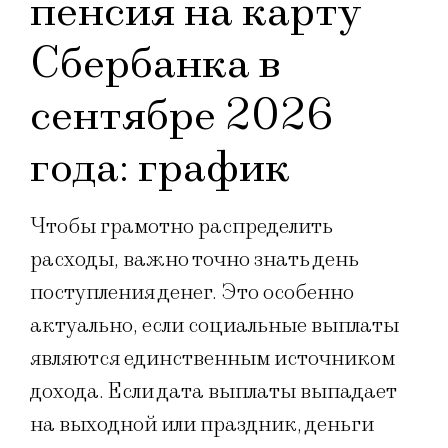
пенсия на карту
Сбербанка в
сентябре 2026
года: график
Чтобы грамотно распределить
расходы, важно точно знать день
поступления денег. Это особенно
актуально, если социальные выплаты
являются единственным источником
дохода. Если дата выплаты выпадает
на выходной или праздник, деньги