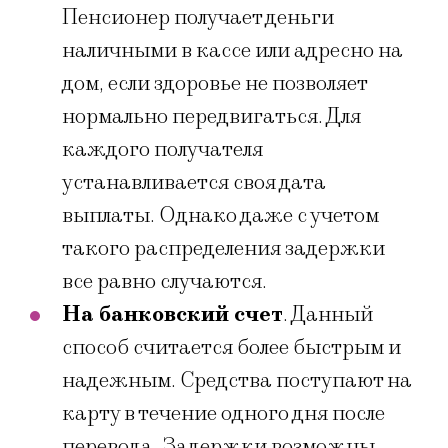
Пенсионер получает деньги
наличными в кассе или адресно на
дом, если здоровье не позволяет
нормально передвигаться. Для
каждого получателя
устанавливается своя дата
выплаты. Однако даже с учетом
такого распределения задержки
все равно случаются.
На банковский счет
. Данный
способ считается более быстрым и
надежным. Средства поступают на
карту в течение одного дня после
перевода. Задержки возможны