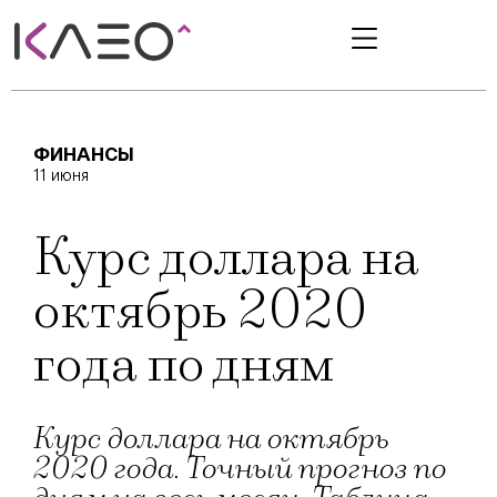
ФИНАНСЫ
11 июня
Курс доллара на
октябрь 2020
года по дням
Курс доллара на октябрь
2020 года. Точный прогноз по