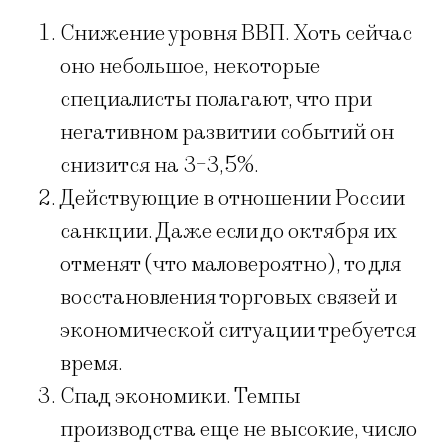
Снижение уровня ВВП. Хоть сейчас
оно небольшое, некоторые
специалисты полагают, что при
негативном развитии событий он
снизится на 3-3,5%.
Действующие в отношении России
санкции. Даже если до октября их
отменят (что маловероятно), то для
восстановления торговых связей и
экономической ситуации требуется
время.
Спад экономики. Темпы
производства еще не высокие, число