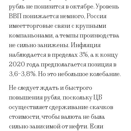
рубль не понизится в октябре. Уровень
ВВП понижается немного, Россия
имеет торговые связи с крупными
компаньонами, а темпы производства
не сильно занижены. Инфляция
наблюдается в пределах 3%, а к концу
2020 года предполагается позиция в
3,6-3,8%. Но это небольшое колебание.​
Не следует ждать и быстрого
повышения рубля, поскольку ЦБ
осуществляет сдерживание скачков
стоимости, чтобы валюта не была
сильно зависимой от нефти. Если