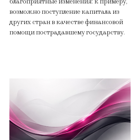
благоприятные изменения: к примеру,
возможно поступление капитала из
других стран в качестве финансовой
помощи пострадавшему государству.