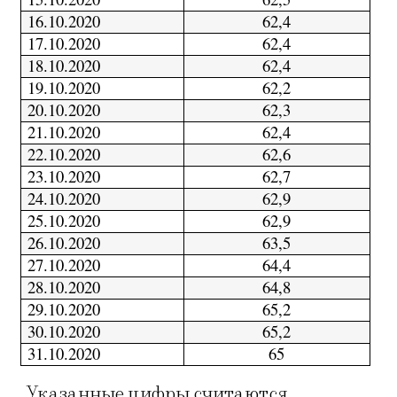
16.10.2020
62,4
17.10.2020
62,4
18.10.2020
62,4
19.10.2020
62,2
20.10.2020
62,3
21.10.2020
62,4
22.10.2020
62,6
23.10.2020
62,7
24.10.2020
62,9
25.10.2020
62,9
26.10.2020
63,5
27.10.2020
64,4
28.10.2020
64,8
29.10.2020
65,2
30.10.2020
65,2
31.10.2020
65
Указанные цифры считаются