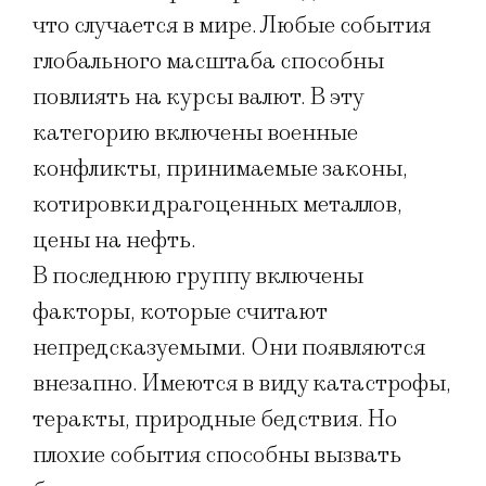
что случается в мире. Любые события
глобального масштаба способны
повлиять на курсы валют. В эту
категорию включены военные
конфликты, принимаемые законы,
котировки драгоценных металлов,
цены на нефть.
В последнюю группу включены
факторы, которые считают
непредсказуемыми. Они появляются
внезапно. Имеются в виду катастрофы,
теракты, природные бедствия. Но
плохие события способны вызвать