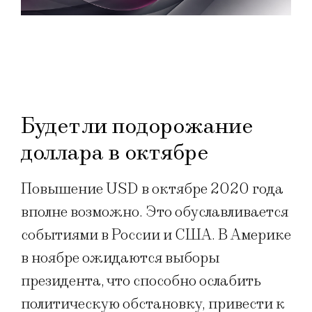
Будет ли подорожание
доллара в октябре
Повышение USD в октябре 2020 года
вполне возможно. Это обуславливается
событиями в России и США. В Америке
в ноябре ожидаются выборы
президента, что способно ослабить
политическую обстановку, привести к