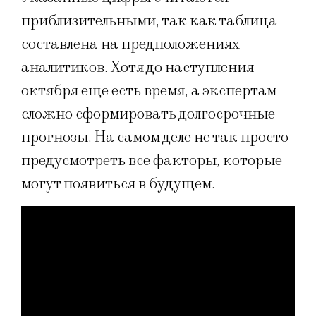
приблизительными, так как таблица
составлена на предположениях
аналитиков. Хотя до наступления
октября еще есть время, а экспертам
сложно сформировать долгосрочные
прогнозы. На самом деле не так просто
предусмотреть все факторы, которые
могут появиться в будущем.