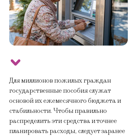
Для миллионов пожилых граждан
государственные пособия служат
основой их ежемесячного бюджета и
стабильности. Чтобы правильно
распределить эти средства и точнее
планировать расходы, следует заранее