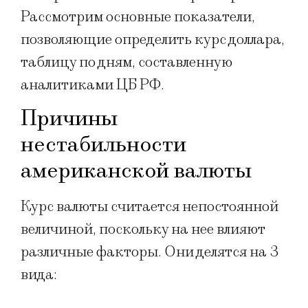
Рассмотрим основные показатели,
позволяющие определить курс доллара,
таблицу по дням, составленную
аналитиками ЦБ РФ.
Причины
нестабильности
американской валюты
Курс валюты считается непостоянной
величиной, поскольку на нее влияют
различные факторы. Они делятся на 3
вида: