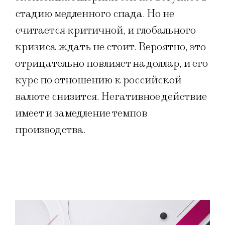
стадию медленного спада. Но не
считается критичной, и глобального
кризиса ждать не стоит. Вероятно, это
отрицательно повлияет на доллар, и его
курс по отношению к российской
валюте снизится. Негативное действие
имеет и замедление темпов
производства.