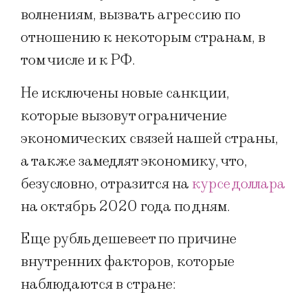
волнениям, вызвать агрессию по
отношению к некоторым странам, в
том числе и к РФ.
Не исключены новые санкции,
которые вызовут ограничение
экономических связей нашей страны,
а также замедлят экономику, что,
безусловно, отразится на
курсе доллара
на октябрь 2020 года по дням.
Еще рубль дешевеет по причине
внутренних факторов, которые
наблюдаются в стране: