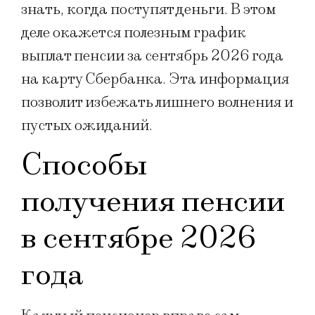
знать, когда поступят деньги. В этом
деле окажется полезным график
выплат пенсии за сентябрь 2026 года
на карту Сбербанка. Эта информация
позволит избежать лишнего волнения и
пустых ожиданий.
Способы
получения пенсии
в сентябре 2026
года