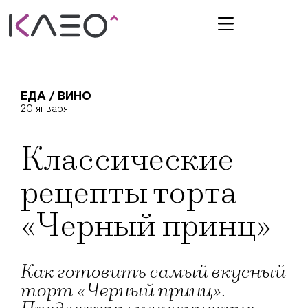
ЕДА / ВИНО
20 января
Классические
рецепты торта
«Черный принц»
Как готовить самый вкусный
торт «Черный принц».