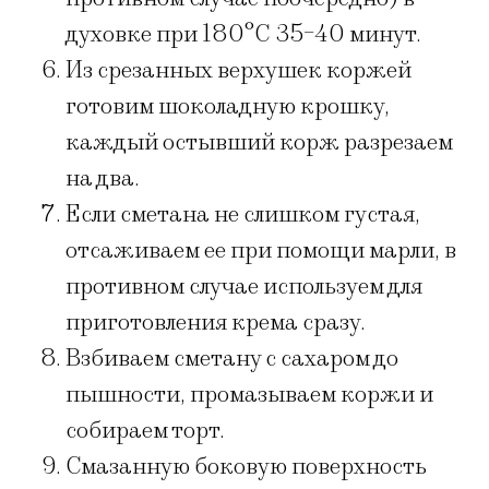
духовке при 180°С 35-40 минут.
Из срезанных верхушек коржей
готовим шоколадную крошку,
каждый остывший корж разрезаем
на два.
Если сметана не слишком густая,
отсаживаем ее при помощи марли, в
противном случае используем для
приготовления крема сразу.
Взбиваем сметану с сахаром до
пышности, промазываем коржи и
собираем торт.
Смазанную боковую поверхность