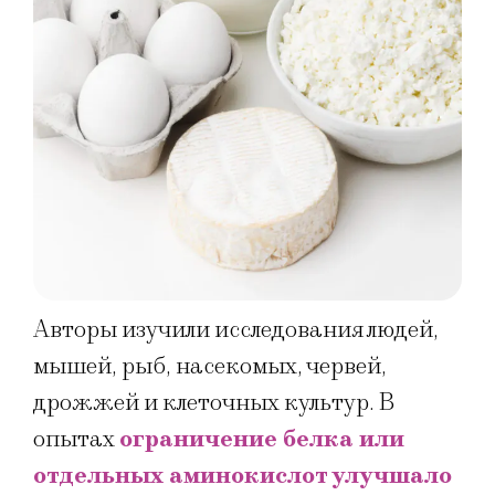
Авторы изучили исследования людей,
мышей, рыб, насекомых, червей,
дрожжей и клеточных культур. В
опытах
ограничение белка или
отдельных аминокислот улучшало