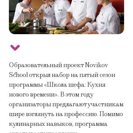
Образовательный проект Novikov
School открыл набор на пятый сезон
программы «Школа шефа: Кухня
нового времени». В этом году
организаторы предлагают участникам
шире взглянуть на профессию. Помимо
кулинарных навыков, программа