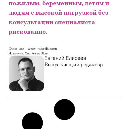
пожилым, беременным, детям и
людям с высокой нагрузкой без
консультации специалиста
рискованно.
Фото: все — www.magnific.com
Источник: Cell Press Blue
Евгений Елисеев
Выпускающий редактор