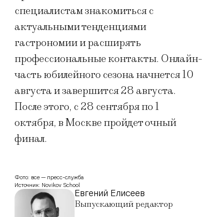
специалистам знакомиться с
актуальными тенденциями
гастрономии и расширять
профессиональные контакты. Онлайн-
часть юбилейного сезона начнется 10
августа и завершится 28 августа.
После этого, с 28 сентября по 1
октября, в Москве пройдет очный
финал.
Фото: все — пресс-служба
Источник: Novikov School
Евгений Елисеев
Выпускающий редактор