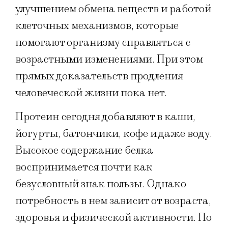
улучшением обмена веществ и работой
клеточных механизмов, которые
помогают организму справляться с
возрастными изменениями. При этом
прямых доказательств продления
человеческой жизни пока нет.
Протеин сегодня добавляют в каши,
йогурты, батончики, кофе и даже воду.
Высокое содержание белка
воспринимается почти как
безусловный знак пользы. Однако
потребность в нем зависит от возраста,
здоровья и физической активности. По