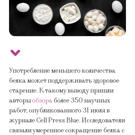
Употребление меньшего количества
белка может поддерживать здоровое
старение. К такому выводу пришли
авторы
обзора
более 350 научных
работ, опубликованного 31 июля в
журнале Cell Press Blue. Исследователи
связали умеренное сокращение белка с