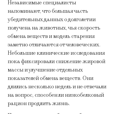
Независимые специалисты
напоминают, что большая часть
убедительных данных о долголетии
получена на животных, чья скорость
обмена веществ и модель старения
заметно отличаются от человеческих.
Небольшие клинические исследования
пока фиксировали снижение жировой
массы и улучшение отдельных
показателей обмена веществ. Они
длились несколько недель и не отвечали
на вопрос, способен ли низкобелковый
рацион продлить жизнь.