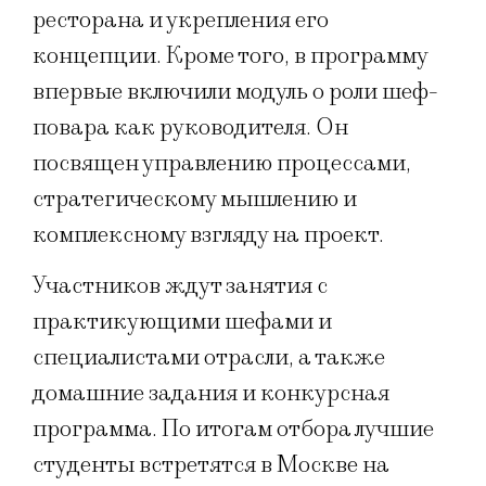
ресторана и укрепления его
концепции. Кроме того, в программу
впервые включили модуль о роли шеф-
повара как руководителя. Он
посвящен управлению процессами,
стратегическому мышлению и
комплексному взгляду на проект.
Участников ждут занятия с
практикующими шефами и
специалистами отрасли, а также
домашние задания и конкурсная
программа. По итогам отбора лучшие
студенты встретятся в Москве на