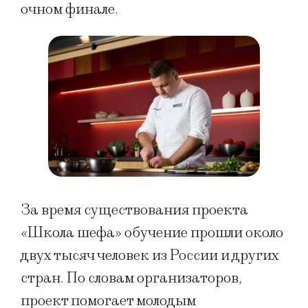
очном финале.
За время существования проекта
«Школа шефа» обучение прошли около
двух тысяч человек из России и других
стран. По словам организаторов,
проект помогает молодым