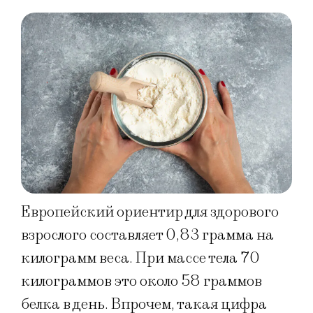
Европейский ориентир для здорового
взрослого составляет 0,83 грамма на
килограмм веса. При массе тела 70
килограммов это около 58 граммов
белка в день. Впрочем, такая цифра