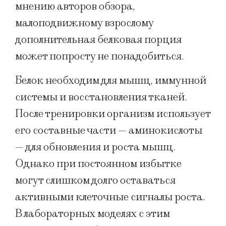
мнению авторов обзора,
малоподвижному взрослому
дополнительная белковая порция
может попросту не понадобиться.
Белок необходим для мышц, иммунной
системы и восстановления тканей.
После тренировки организм использует
его составные части — аминокислоты
— для обновления и роста мышц.
Однако при постоянном избытке
могут слишком долго оставаться
активными клеточные сигналы роста.
В лабораторных моделях с этим