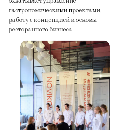
охватывает управление
гастрономическими проектами,
работу с концепцией и основы
ресторанного бизнеса.