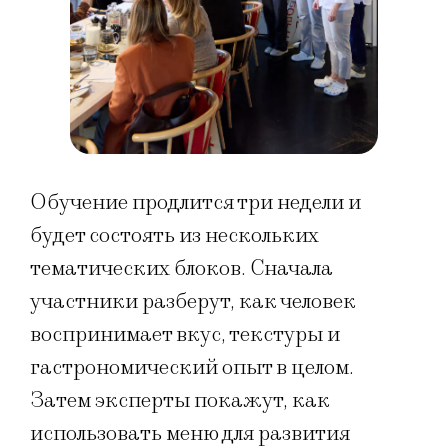
Обучение продлится три недели и
будет состоять из нескольких
тематических блоков. Сначала
участники разберут, как человек
воспринимает вкус, текстуры и
гастрономический опыт в целом.
Затем эксперты покажут, как
использовать меню для развития