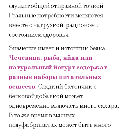
служит общей отправной точкой.
Реальные потребности меняются
вместе с нагрузкой, рационом и
состоянием здоровья.
Значение имеет и источник белка.
Чечевица, рыба, яйца или
натуральный йогурт содержат
разные наборы питательных
веществ.
Сладкий батончик с
белковой добавкой может
одновременно включать много сахара.
В то же время в мясных
полуфабрикатах может быть много