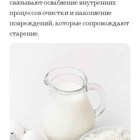
связывают ослабление внутренних
процессов очистки и накопление
повреждений, которые сопровождают
старение.