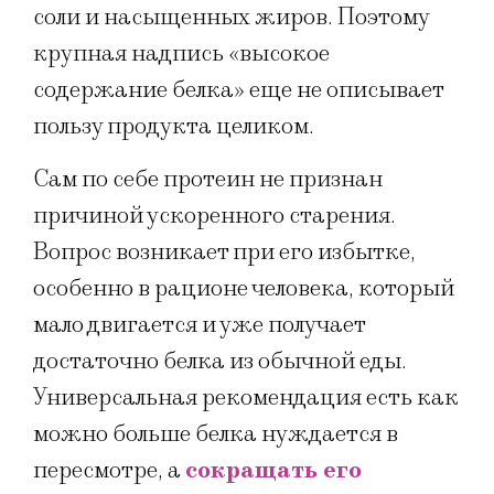
соли и насыщенных жиров. Поэтому
крупная надпись «высокое
содержание белка» еще не описывает
пользу продукта целиком.
Сам по себе протеин не признан
причиной ускоренного старения.
Вопрос возникает при его избытке,
особенно в рационе человека, который
мало двигается и уже получает
достаточно белка из обычной еды.
Универсальная рекомендация есть как
можно больше белка нуждается в
пересмотре, а
сокращать его