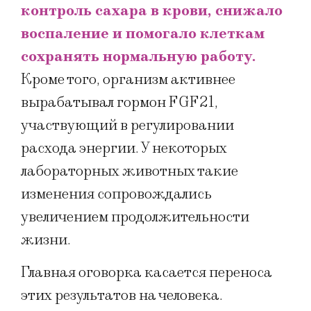
контроль сахара в крови, снижало
воспаление и помогало клеткам
сохранять нормальную работу.
Кроме того, организм активнее
вырабатывал гормон FGF21,
участвующий в регулировании
расхода энергии. У некоторых
лабораторных животных такие
изменения сопровождались
увеличением продолжительности
жизни.
Главная оговорка касается переноса
этих результатов на человека.