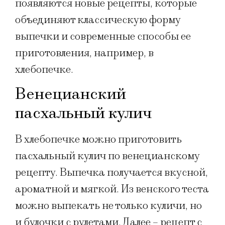
появляются новые рецепты, которые
объединяют классическую форму
выпечки и современные способы ее
приготовления, например, в
хлебопечке.
Венецианский
пасхальный кулич
В хлебопечке можно приготовить
пасхальный кулич по венецианскому
рецепту. Выпечка получается вкусной,
ароматной и мягкой. Из венского теста
можно выпекать не только куличи, но
и булочки с рулетами. Далее – рецепт с