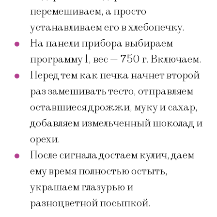
перемешиваем, а просто
устанавливаем его в хлебопечку.
На панели прибора выбираем
программу 1, вес — 750 г. Включаем.
Перед тем как печка начнет второй
раз замешивать тесто, отправляем
оставшиеся дрожжи, муку и сахар,
добавляем измельченный шоколад и
орехи.
После сигнала достаем кулич, даем
ему время полностью остыть,
украшаем глазурью и
разноцветной посыпкой.