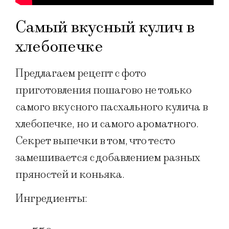
Самый вкусный кулич в
хлебопечке
Предлагаем рецепт с фото
приготовления пошагово не только
самого вкусного пасхального кулича в
хлебопечке, но и самого ароматного.
Секрет выпечки в том, что тесто
замешивается с добавлением разных
пряностей и коньяка.
Ингредиенты: