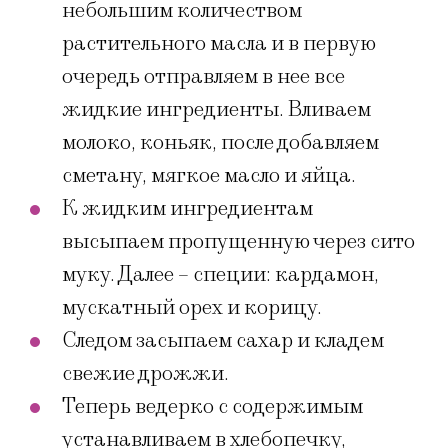
небольшим количеством
растительного масла и в первую
очередь отправляем в нее все
жидкие ингредиенты. Вливаем
молоко, коньяк, после добавляем
сметану, мягкое масло и яйца.
К жидким ингредиентам
высыпаем пропущенную через сито
муку. Далее – специи: кардамон,
мускатный орех и корицу.
Следом засыпаем сахар и кладем
свежие дрожжи.
Теперь ведерко с содержимым
устанавливаем в хлебопечку,