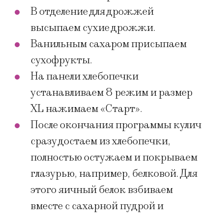
В отделение для дрожжей
высыпаем сухие дрожжи.
Ванильным сахаром присыпаем
сухофрукты.
На панели хлебопечки
устанавливаем 8 режим и размер
XL нажимаем «Старт».
После окончания программы кулич
сразу достаем из хлебопечки,
полностью остужаем и покрываем
глазурью, например, белковой. Для
этого яичный белок взбиваем
вместе с сахарной пудрой и