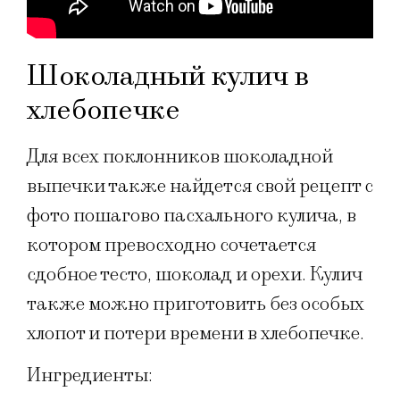
Шоколадный ​кулич в
хлебопечке
Для всех поклонников шоколадной
выпечки также найдется свой рецепт с
фото пошагово пасхального кулича, в
котором превосходно сочетается
сдобное тесто, шоколад и орехи. Кулич
также можно приготовить без особых
хлопот и потери времени в хлебопечке.
Ингредиенты: