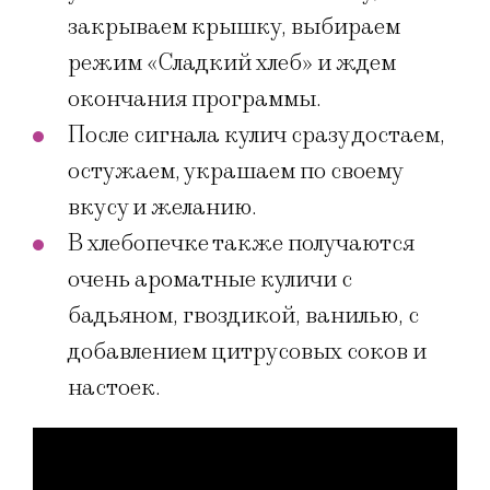
закрываем крышку, выбираем
режим «Сладкий хлеб» и ждем
окончания программы.
После сигнала кулич сразу достаем,
остужаем, украшаем по своему
вкусу и желанию.
В хлебопечке также получаются
очень ароматные куличи с
бадьяном, гвоздикой, ванилью, с
добавлением цитрусовых соков и
настоек.