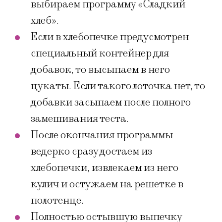
выбираем программу «Сладкий
хлеб».
Если в хлебопечке предусмотрен
специальный контейнер для
добавок, то высыпаем в него
цукаты. Если такого лоточка нет, то
добавки засыпаем после полного
замешивания теста.
После окончания программы
ведерко сразу достаем из
хлебопечки, извлекаем из него
кулич и остужаем на решетке в
полотенце.
Полностью остывшую выпечку