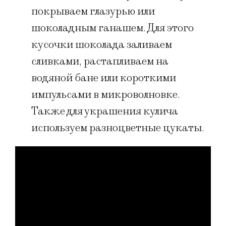
покрываем глазурью или
шоколадным ганашем. Для этого
кусочки шоколада заливаем
сливками, растапливаем на
водяной бане или короткими
импульсами в микроволновке.
Также для украшения кулича
используем разноцветные цукаты.