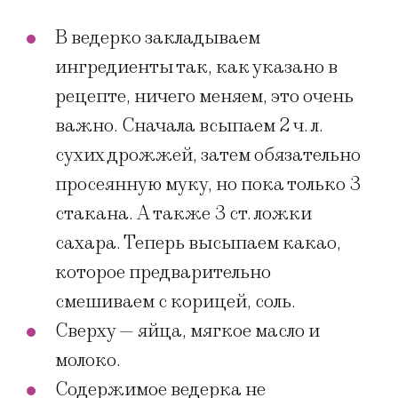
В ведерко закладываем
ингредиенты так, как указано в
рецепте, ничего меняем, это очень
важно. Сначала всыпаем 2 ч. л.
сухих дрожжей, затем обязательно
просеянную муку, но пока только 3
стакана. А также 3 ст. ложки
сахара. Теперь высыпаем какао,
которое предварительно
смешиваем с корицей, соль.
Сверху — яйца, мягкое масло и
молоко.
Содержимое ведерка не