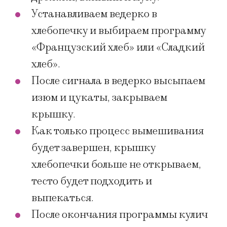
Устанавливаем ведерко в
хлебопечку и выбираем программу
«Французский хлеб» или «Сладкий
хлеб».
После сигнала в ведерко высыпаем
изюм и цукаты, закрываем
крышку.
Как только процесс вымешивания
будет завершен, крышку
хлебопечки больше не открываем,
тесто будет подходить и
выпекаться.
После окончания программы кулич