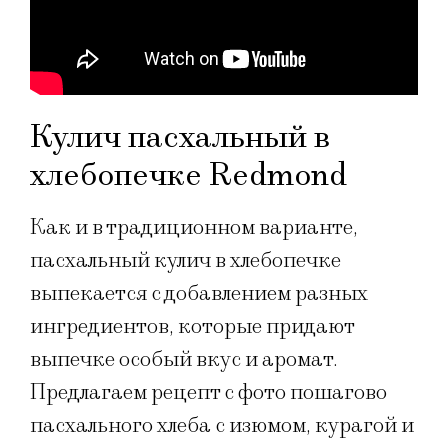
Кулич пасхальный в
хлебопечке Redmond
Как и в традиционном варианте,
пасхальный кулич в хлебопечке
выпекается с добавлением разных
ингредиентов, которые придают
выпечке особый вкус и аромат.
Предлагаем рецепт с фото пошагово
пасхального хлеба с изюмом, курагой и