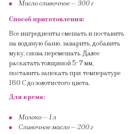
Масло сливочное — 300 г
Способ приготовления:
Все ингредиенты смешать и поставить
на водяную баню, заварить, добавить
муку, снова перемешать. Далее
раскатать толщиной 5-7 мм,
поставить запекать при температуре
180 С до золотистого цвета.
Для крема:
Молоко — 1 л
Сливочное масло — 200 г