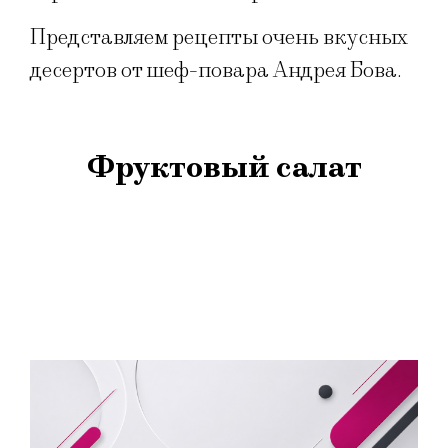
Представляем рецепты очень вкусных
десертов от шеф-повара Андрея Бова.
Фруктовый салат