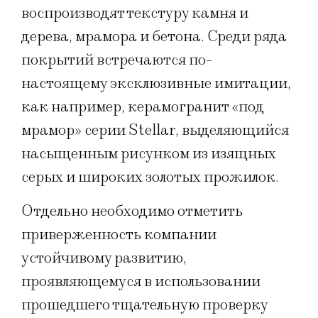
воспроизводят текстуру камня и
дерева, мрамора и бетона. Среди ряда
покрытий встречаются по-
настоящему эксклюзивные имитации,
как например, керамогранит «под
мрамор» серии Stellar, выделяющийся
насыщенным рисунком из изящных
серых и широких золотых прожилок.
Отдельно необходимо отметить
приверженность компании
устойчивому развитию,
проявляющемуся в использовании
прошедшего тщательную проверку