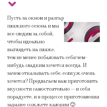
Пусть за окном и разгар
пляжного сезона и мы
все следим за собой,
чтобы идеально
выглядеть на пляже,
тем не менее побаловать себя чем-
нибудь сладким хочется всегда. И
зачем отказывать себе, если уж очень
хочется? Предлагаем вам приготовить
вкусности самостоятельно — и себя
порадуете, и в процессе приготовления
заранее сожжете калории 🙂