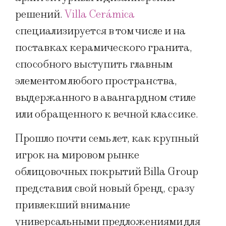
решений.
Villa Cerámica
специализируется в том числе и на
поставках керамического гранита,
способного выступить главным
элементом любого пространства,
выдержанного в авангардном стиле
или обращенного к вечной классике.
Прошло почти семь лет, как крупный
игрок на мировом рынке
облицовочных покрытий Billa Group
представил свой новый бренд, сразу
привлекший внимание
универсальными предложениями для