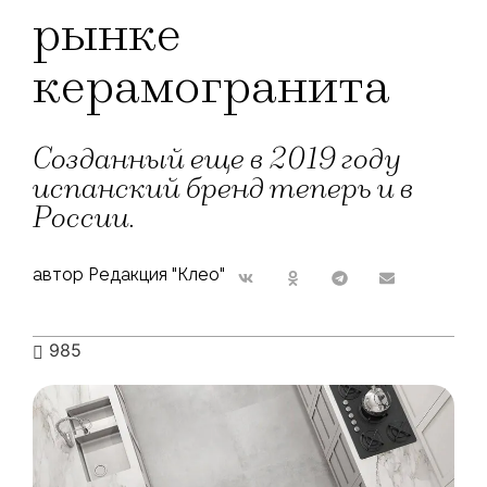
рынке
керамогранита
Созданный еще в 2019 году
испанский бренд теперь и в
России.
автор Редакция "Клео"
985