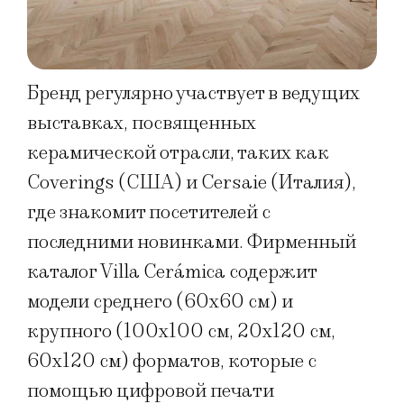
Бренд регулярно участвует в ведущих
выставках, посвященных
керамической отрасли, таких как
Coverings (США) и Cersaie (Италия),
где знакомит посетителей с
последними новинками. Фирменный
каталог Villa Cerámica содержит
модели среднего (60х60 см) и
крупного (100х100 см, 20х120 см,
60х120 см) форматов, которые с
помощью цифровой печати