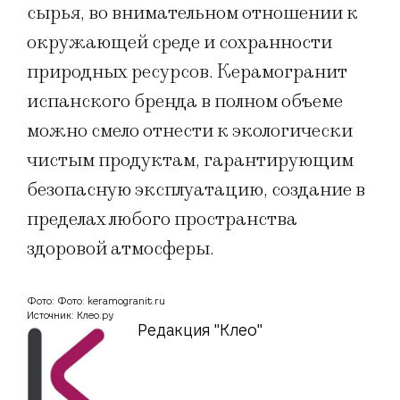
сырья, во внимательном отношении к
окружающей среде и сохранности
природных ресурсов. Керамогранит
испанского бренда в полном объеме
можно смело отнести к экологически
чистым продуктам, гарантирующим
безопасную эксплуатацию, создание в
пределах любого пространства
здоровой атмосферы.
Фото: Фото: keramogranit.ru
Источник: Клео.ру
Редакция "Клео"