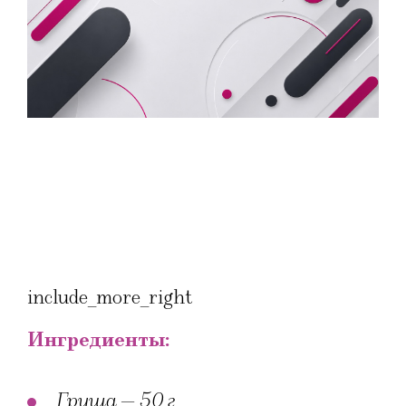
include_more_right
Ингредиенты:
Груша — 50 г