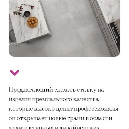
Предлагающий сделать ставку на
изделия премиального качества,
которые высоко ценят профессионалы,
он открывает новые грани в области
архитектурных и дизайнерских