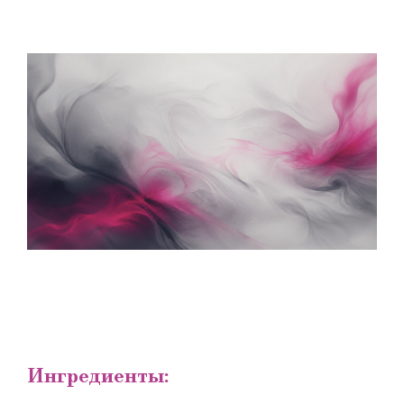
Ингредиенты: