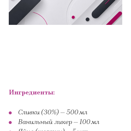
Ингредиенты:
Сливки (30%) — 500 мл
Ванильный ликер — 100 мл