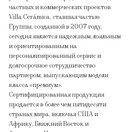
частных и коммерческих проектов.
Villa Cerámica, ставшая частью
Группы, созданной в 2007 году,
сегодня является надежным, лояльным
и ориентированным на
персонализированный сервис и
долгосрочное сотрудничество
партнером, выпускающим модели
класса «премиум».
Сертифицированная продукция
продается в более чем пятидесяти
странах мира, включая США и
Африку, Ближний Восток и