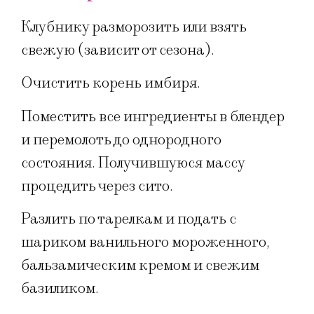
Клубнику разморозить или взять
свежую (зависит от сезона).
Очистить корень имбиря.
Поместить все ингредиенты в блендер
и перемолоть до однородного
состояния. Получившуюся массу
процедить через сито.
Разлить по тарелкам и подать с
шариком ванильного мороженного,
бальзамическим кремом и свежим
базиликом.