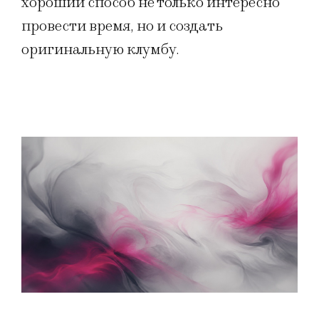
хороший способ не только интересно
провести время, но и создать
оригинальную клумбу.