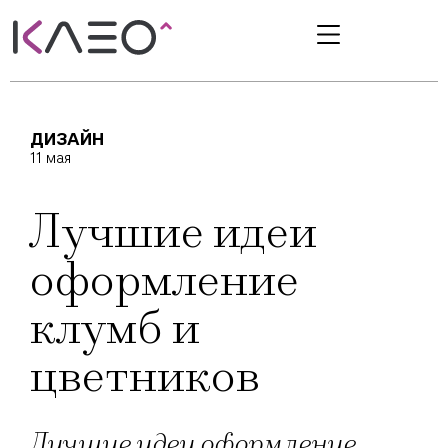
ДИЗАЙН
11 мая
Лучшие идеи
оформление
клумб и
цветников
Лучшие идеи оформление