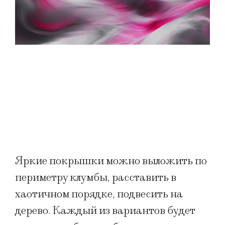
Яркие покрышки можно выложить по
периметру клумбы, расставить в
хаотичном порядке, подвесить на
дерево. Каждый из вариантов будет