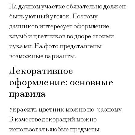
На дачном участке обязательно должен
быть уютный уголок. Поэтому
дачников интересует оформление
клумб и цветников во дворе своими
руками. На фото представлены
возможные варианты.
Декоративное
оформление: основные
правила
Украсить цветник можно по-разному.
В качестве декораций можно
использовать любые предметы.