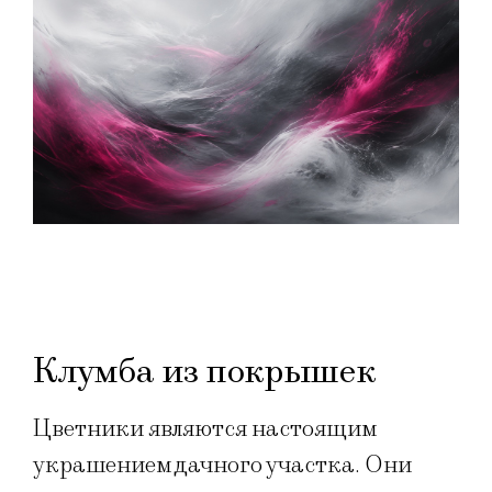
Клумба из покрышек
Цветники являются настоящим
украшением дачного участка. Они