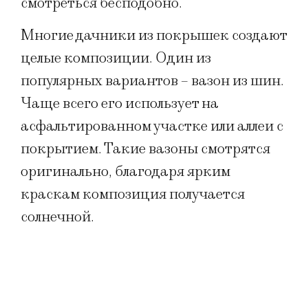
смотреться бесподобно.
Многие дачники из покрышек создают
целые композиции. Один из
популярных вариантов – вазон из шин.
Чаще всего его использует на
асфальтированном участке или аллеи с
покрытием. Такие вазоны смотрятся
оригинально, благодаря ярким
краскам композиция получается
солнечной.