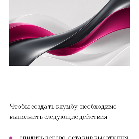
Чтобы создать клумбу, необходимо
выполнить следующие действия:
спилить дерево, оставив высоту пня