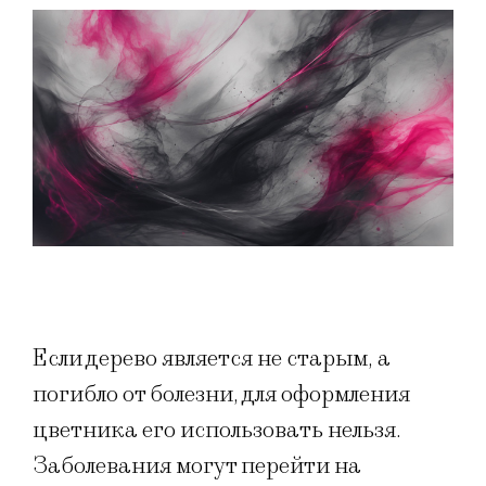
Если дерево является не старым, а
погибло от болезни, для оформления
цветника его использовать нельзя.
Заболевания могут перейти на