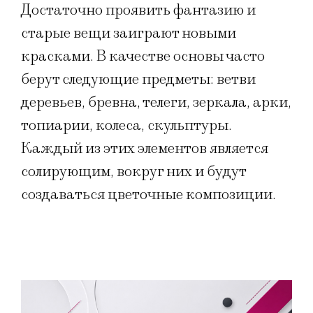
Достаточно проявить фантазию и
старые вещи заиграют новыми
красками. В качестве основы часто
берут следующие предметы: ветви
деревьев, бревна, телеги, зеркала, арки,
топиарии, колеса, скульптуры.
Каждый из этих элементов является
солирующим, вокруг них и будут
создаваться цветочные композиции.