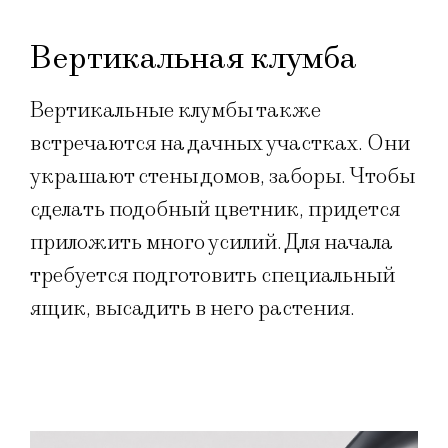
Вертикальная клумба
Вертикальные клумбы также
встречаются на дачных участках. Они
украшают стены домов, заборы. Чтобы
сделать подобный цветник, придется
приложить много усилий. Для начала
требуется подготовить специальный
ящик, высадить в него растения.