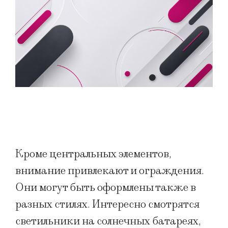
Кроме центральных элементов,
внимание привлекают и ограждения.
Они могут быть оформлены также в
разных стилях. Интересно смотрятся
светильники на солнечных батареях,