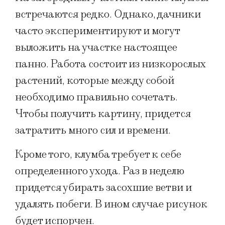
встречаются редко. Однако, дачники
часто экспериментируют и могут
выложить на участке настоящее
панно. Работа состоит из низкорослых
растений, которые между собой
необходимо правильно сочетать.
Чтобы получить картину, придется
затратить много сил и времени.
Кроме того, клумба требует к себе
определенного ухода. Раз в неделю
придется убирать засохшие ветви и
удалять побеги. В ином случае рисунок
будет испорчен.