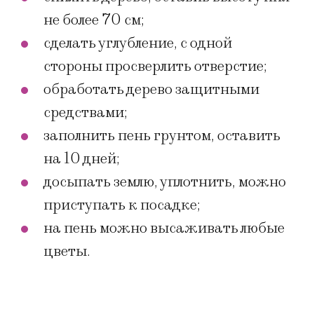
не более 70 см;
сделать углубление, с одной
стороны просверлить отверстие;
обработать дерево защитными
средствами;
заполнить пень грунтом, оставить
на 10 дней;
досыпать землю, уплотнить, можно
приступать к посадке;
на пень можно высаживать любые
цветы.