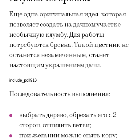
Еще одна оригинальная идея, которая
позволяет создать на дачном участке
необычную клумбу. Для работы
потребуются бревна. Такой цветник не
останется незамеченным, станет
настоящим украшением дачи.
include_poll913
Последовательность выполнения:
выбрать дерево, обрезать его с 2
сторон, отпилить ветви;
при желании можно снять кору;