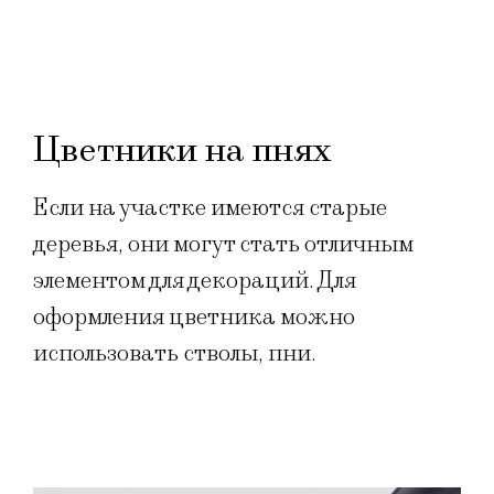
Цветники на пнях
Если на участке имеются старые
деревья, они могут стать отличным
элементом для декораций. Для
оформления цветника можно
использовать стволы, пни.