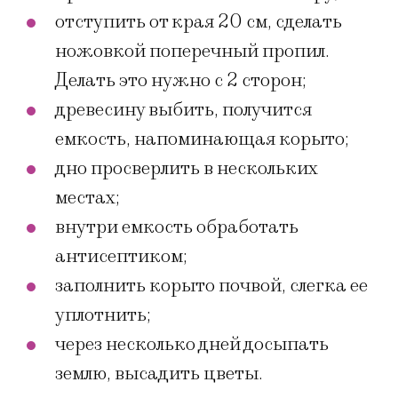
отступить от края 20 см, сделать
ножовкой поперечный пропил.
Делать это нужно с 2 сторон;
древесину выбить, получится
емкость, напоминающая корыто;
дно просверлить в нескольких
местах;
внутри емкость обработать
антисептиком;
заполнить корыто почвой, слегка ее
уплотнить;
через несколько дней досыпать
землю, высадить цветы.