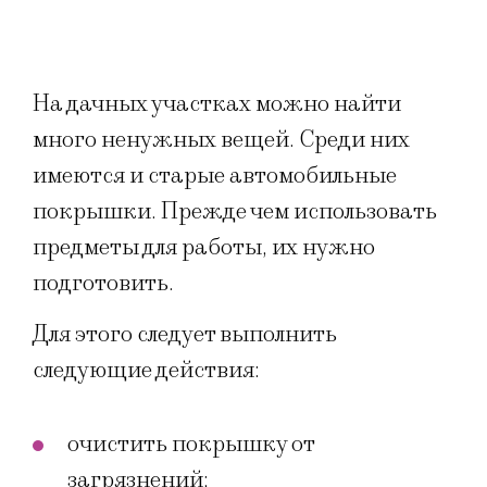
На дачных участках можно найти
много ненужных вещей. Среди них
имеются и старые автомобильные
покрышки. Прежде чем использовать
предметы для работы, их нужно
подготовить.
Для этого следует выполнить
следующие действия:
очистить покрышку от
загрязнений;