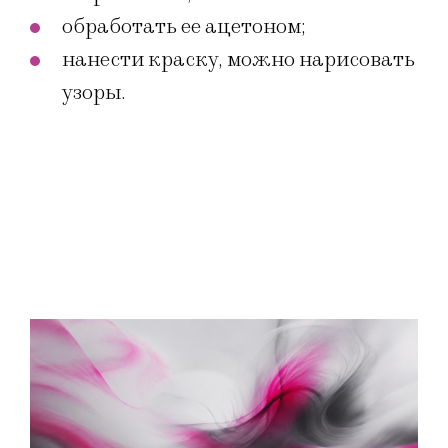
обработать ее ацетоном;
нанести краску, можно нарисовать
узоры.