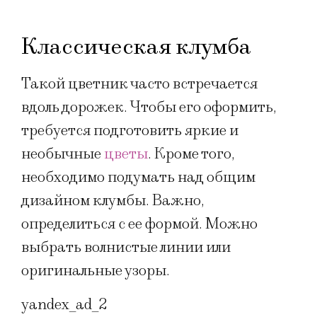
Классическая клумба
Такой цветник часто встречается
вдоль дорожек. Чтобы его оформить,
требуется подготовить яркие и
необычные
цветы
. Кроме того,
необходимо подумать над общим
дизайном клумбы. Важно,
определиться с ее формой. Можно
выбрать волнистые линии или
оригинальные узоры.
yandex_ad_2