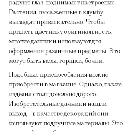
радуют глаз, поднимают настроение.
Растения, высаженные в клумбу,
выглядят привлекательно. Чтобы
придать цветнику оригинальность,
многие дачники используют для
оформления различные предметы. Это
могут быть вазы, горшки, бочки.
Подобные приспособления можно
приобрести в магазине. Однако, такие
изделия стоят довольно дорого.
Изобретательные дачники нашли
выход – в качестве декораций они
используют подручные материалы. Это