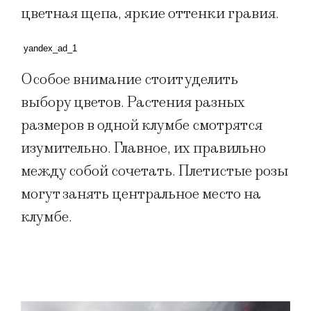
цветная щепа, яркие оттенки гравия.
yandex_ad_1
Особое внимание стоит уделить
выбору цветов. Растения разных
размеров в одной клумбе смотрятся
изумительно. Главное, их правильно
между собой сочетать. Плетистые розы
могут занять центральное место на
клумбе.