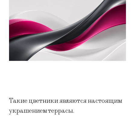
Такие цветники являются настоящим
украшением террасы.