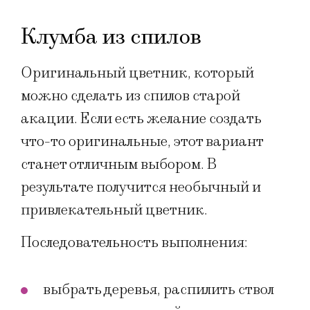
Клумба из спилов
Оригинальный цветник, который
можно сделать из спилов старой
акации. Если есть желание создать
что-то оригинальные, этот вариант
станет отличным выбором. В
результате получится необычный и
привлекательный цветник.
Последовательность выполнения:
выбрать деревья, распилить ствол