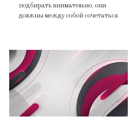
подбирать внимательно, они
должны между собой сочетаться.