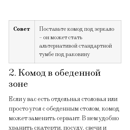
Совет
Поставьте комод под зеркало
– он может стать
альтернативой стандартной
тумбе под раковину
2. Комод в обеденной
зоне
Если у вас есть отдельная столовая или
просто угол с обеденным столом, комод
может заменить сервант. В нем удобно
хранить скатерти, посуду, свечи и