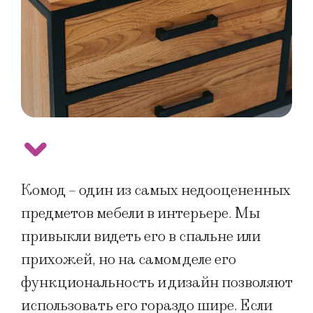
Комод – один из самых недооцененных
предметов мебели в интерьере. Мы
привыкли видеть его в спальне или
прихожей, но на самом деле его
функциональность и дизайн позволяют
использовать его гораздо шире. Если