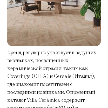
Бренд регулярно участвует в ведущих
выставках, посвященных
керамической отрасли, таких как
Coverings (США) и Cersaie (Италия),
где знакомит посетителей с
последними новинками. Фирменный
каталог Villa Cerámica содержит