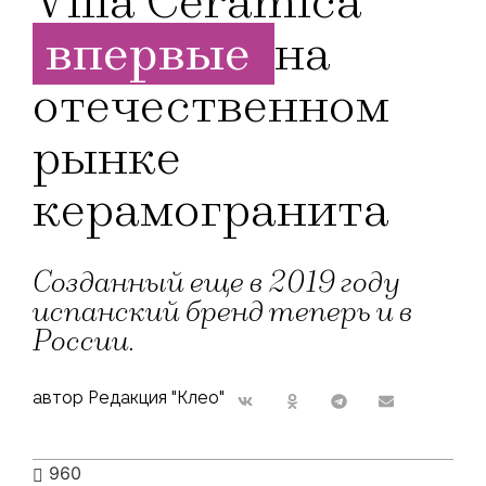
Villa Cerámica
впервые
на
отечественном
рынке
керамогранита
Созданный еще в 2019 году
испанский бренд теперь и в
России.
автор Редакция "Клео"
960