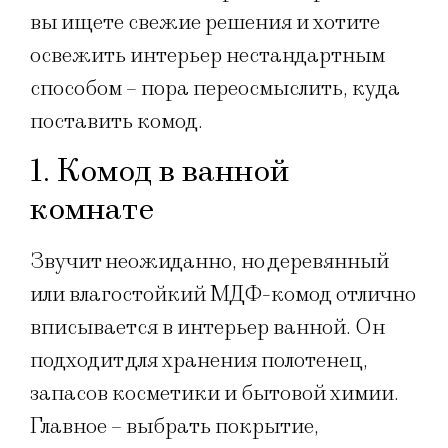
вы ищете свежие решения и хотите
освежить интерьер нестандартным
способом – пора переосмыслить, куда
поставить комод.
1. Комод в ванной
комнате
Звучит неожиданно, но деревянный
или влагостойкий МДФ-комод отлично
вписывается в интерьер ванной. Он
подходит для хранения полотенец,
запасов косметики и бытовой химии.
Главное – выбрать покрытие,