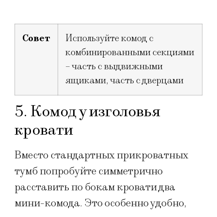
Совет
Используйте комод с
комбинированными секциями
– часть с выдвижными
ящиками, часть с дверцами
5. Комод у изголовья
кровати
Вместо стандартных прикроватных
тумб попробуйте симметрично
расставить по бокам кровати два
мини-комода. Это особенно удобно,