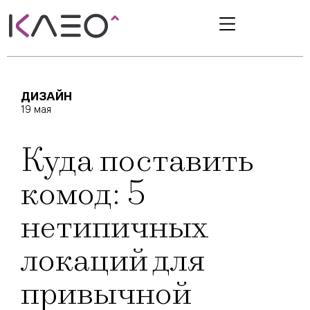
ДИЗАЙН
19 мая
Куда поставить
комод: 5
нетипичных
локаций для
привычной