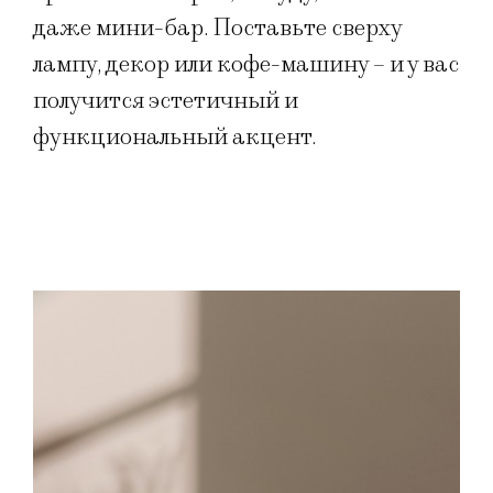
даже мини-бар. Поставьте сверху
лампу, декор или кофе-машину – и у вас
получится эстетичный и
функциональный акцент.