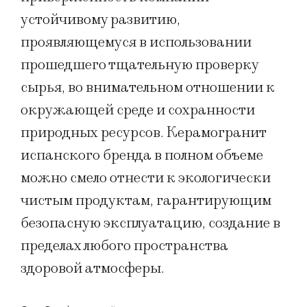
устойчивому развитию,
проявляющемуся в использовании
прошедшего тщательную проверку
сырья, во внимательном отношении к
окружающей среде и сохранности
природных ресурсов. Керамогранит
испанского бренда в полном объеме
можно смело отнести к экологически
чистым продуктам, гарантирующим
безопасную эксплуатацию, создание в
пределах любого пространства
здоровой атмосферы.