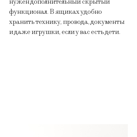
нужен дополнительный скрытый
функционал. В ящиках удобно
хранить технику, провода, документы
и даже игрушки, если у вас есть дети.