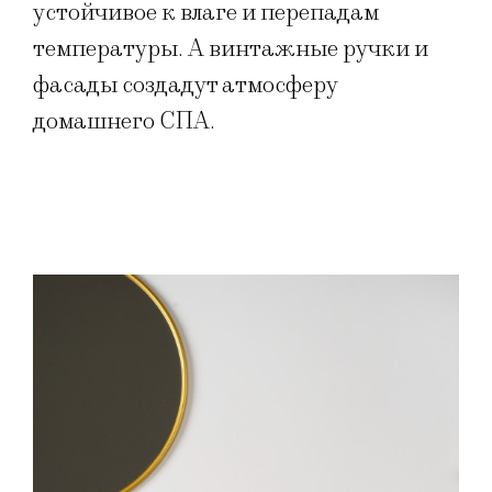
устойчивое к влаге и перепадам
температуры. А винтажные ручки и
фасады создадут атмосферу
домашнего СПА.