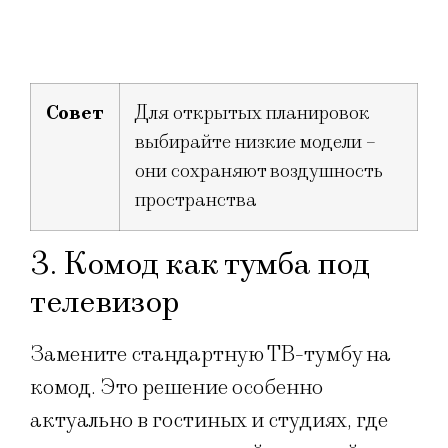
Совет
Для открытых планировок
выбирайте низкие модели –
они сохраняют воздушность
пространства
3. Комод как тумба под
телевизор
Замените стандартную ТВ-тумбу на
комод. Это решение особенно
актуально в гостиных и студиях, где