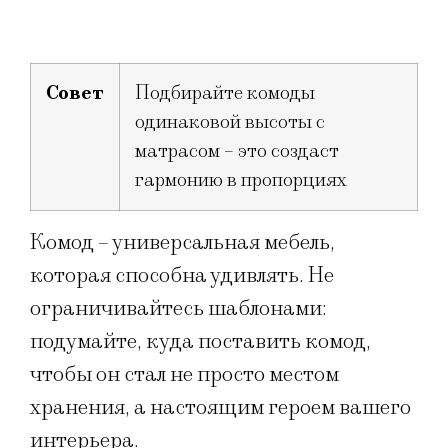
Совет
Подбирайте комоды
одинаковой высоты с
матрасом – это создаст
гармонию в пропорциях
Комод – универсальная мебель,
которая способна удивлять. Не
ограничивайтесь шаблонами:
подумайте, куда поставить комод,
чтобы он стал не просто местом
хранения, а настоящим героем вашего
интерьера.