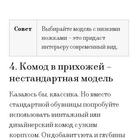
Совет
Выбирайте модель с низкими
ножками – это придаст
интерьеру современный вид.
4. Комод в прихожей –
нестандартная модель
Казалось бы, классика. Но вместо
стандартной обувницы попробуйте
использовать винтажный или
дизайнерский комод с узким
корпусом. Он добавит уюта и глубины