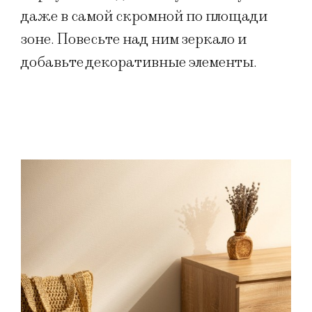
даже в самой скромной по площади
зоне. Повесьте над ним зеркало и
добавьте декоративные элементы.