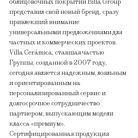
облицовочных покрытий Billa Group
представил свой новый бренд, сразу
привлекший внимание
универсальными предложениями для
частных и коммерческих проектов.
Villa Cerámica, ставшая частью
Группы, созданной в 2007 году,
сегодня является надежным, лояльным
и ориентированным на
персонализированный сервис и
долгосрочное сотрудничество
партнером, выпускающим модели
класса «премиум».
Сертифицированная продукция