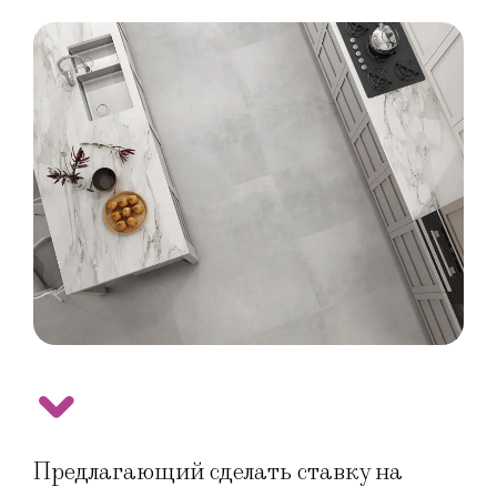
Предлагающий сделать ставку на