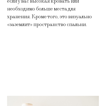
если у вас высокая кровать или
необходимо больше места для
хранения. Кроме того, это визуально
«заземлит» пространство спальни.