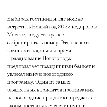
Выбирая гостиницы, где можно
встретить Новый год 2022 недорого в
Москве, следует заранее
забронировать номер. Это позволит
сэкономить деньги и время.
Празднование Нового года
предполагает праздничный банкет и
увлекательную новогоднюю
программу. Один из самых
бюджетных вариантов проживания
на новогодние праздники предлагает
своим постояльцам гостиничный