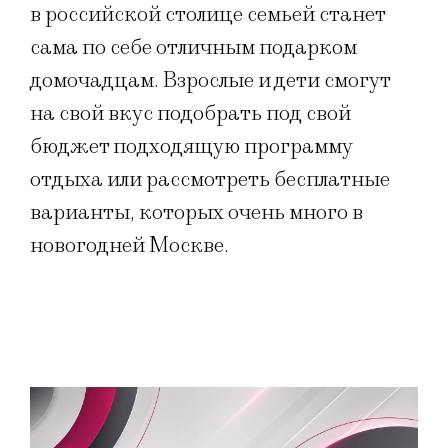
в российской столице семьей станет
сама по себе отличным подарком
домочадцам. Взрослые и дети смогут
на свой вкус подобрать под свой
бюджет подходящую программу
отдыха или рассмотреть бесплатные
варианты, которых очень много в
новогодней Москве.