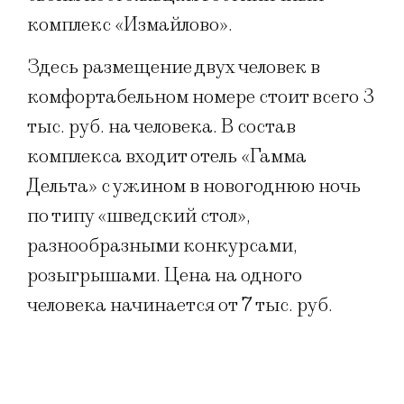
комплекс «Измайлово».
Здесь размещение двух человек в
комфортабельном номере стоит всего 3
тыс. руб. на человека. В состав
комплекса входит отель «Гамма
Дельта» с ужином в новогоднюю ночь
по типу «шведский стол»,
разнообразными конкурсами,
розыгрышами. Цена на одного
человека начинается от 7 тыс. руб.