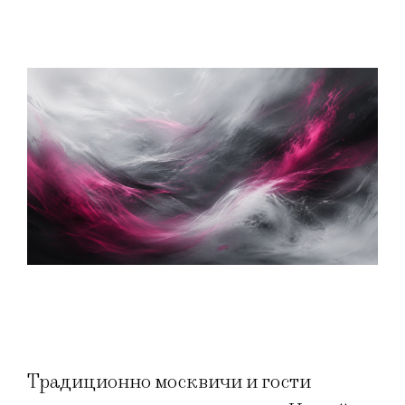
Традиционно москвичи и гости