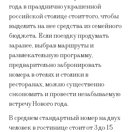
года в празднично украшенной
российской столице стоит того, чтобы
выделить на нее средства из семейного
бюджета. Если поездку продумать
заранее, выбрав маршруты и
развлекательную программу,
предварительно забронировать
номера в отелях и столики в
ресторанах, можно существенно
сэкономить и провести незабываемую
встречу Нового года.
В среднем стандартный номер на двух
человек в гостинице стоит от 3 до 15