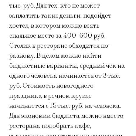
тыс. руб. Для тех, кто не может
заплатить такие деньги, подойдет
хостел, в котором можно взять
спальное место за 400-600 руб.
Столик в ресторане обходится по-
разному. В целом можно найти
бюджетные варианты, средний чек на
одного человека начинается от 3 тыс.
руб. Стоимость новогоднего
праздника в речном круизе
начинается с 15 тыс. руб. на человека.
Для экономии бюджета можно вместо
ресторана подобрать кафе,
закусочные или столовые с недорогим