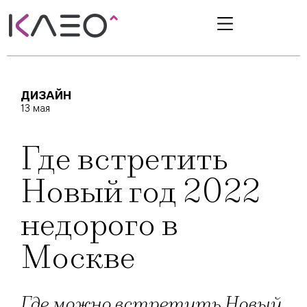
ДИЗАЙН
13 мая
Где встретить
Новый год 2022
недорого в
Москве
Где можно встретить Новый