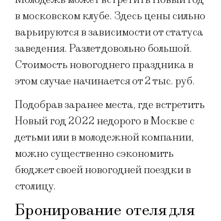
в московском клубе. Здесь цены сильно
варьируются в зависимости от статуса
заведения. Разлет довольно большой.
Стоимость новогоднего праздника в
этом случае начинается от 2 тыс. руб.
Подобрав заранее места, где встретить
Новый год 2022 недорого в Москве с
детьми или в молодежной компании,
можно существенно сэкономить
бюджет своей новогодней поездки в
столицу.
Бронирование отеля для