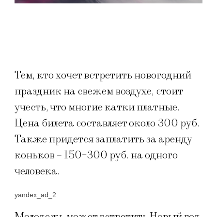
Тем, кто хочет встретить новогодний
праздник на свежем воздухе, стоит
учесть, что многие катки платные.
Цена билета составляет около 300 руб.
Также придется заплатить за аренду
коньков – 150-300 руб. на одного
человека.
yandex_ad_2
Молодежь может встретить Новый год