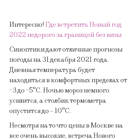
Интересно!
Где встретить Новый год
2022 недорого за границей без визы
Синоптики дают отличные прогнозы
погоды на 31 декабря 2021 года.
Дневная температура будет
находиться в комфортных пределах от
-3 до -5°С. Ночью мороз немного
усилится, а столбик термометра
опустится до – 10°С.
Несмотря на то что цены в Москве на
все очень высокие, встреча Нового