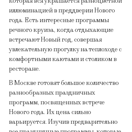
которая вся украшается разноцветной
иллюминацией в преддверии Нового
года. Есть интересные программы
речного круиза, когда отдыхающие
встречают Новый год, совершая
увлекательную прогулку на теплоходе с
комфортными каютами и столиком в
ресторане.
В Москве готовят большое количество
разнообразных праздничных
программ, посвященных встрече
Нового года. Их цена сильно
варьируется. Изучив предварительно
все праздничные программы, которые