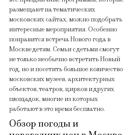
размещают на тематических
московских сайтах, можно подобрать
интересные мероприятия. Особенно
понравится встреча Нового года в
Москве детям. Семьи с детьми смогут
не только необычно встретить Новый
год, но и посетить большое количество
московских музеев, архитектурных
объектов, театров, цирков и других
площадок, многие из которых
работают в это время бесплатно.
Обзор погоды и