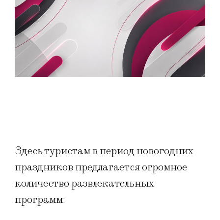
Здесь туристам в период новогодних
праздников предлагается огромное
количество развлекательных
программ: