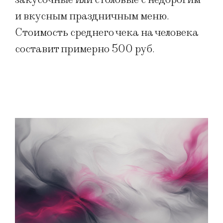
и вкусным праздничным меню.
Стоимость среднего чека на человека
составит примерно 500 руб.