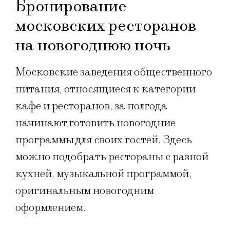
Бронирование
московских ресторанов
на новогоднюю ночь
Московские заведения общественного
питания, относящиеся к категории
кафе и ресторанов, за полгода
начинают готовить новогодние
программы для своих гостей. Здесь
можно подобрать рестораны с разной
кухней, музыкальной программой,
оригинальным новогодним
оформлением.