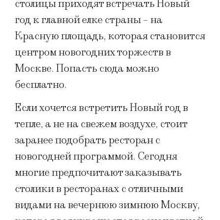
столицы приходят встречать Новый
год к главной елке страны – на
Красную площадь, которая становится
центром новогодних торжеств в
Москве. Попасть сюда можно
бесплатно.
Если хочется встретить Новый год в
тепле, а не на свежем воздухе, стоит
заранее подобрать ресторан с
новогодней программой. Сегодня
многие предпочитают заказывать
столики в ресторанах с отличными
видами на вечернюю зимнюю Москву,