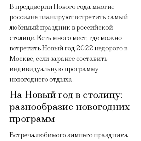
В преддверии Нового года многие
россияне планируют встретить самый
любимый праздник в российской
столице. Есть много мест, где можно
встретить Новый год 2022 недорого в
Москве, если заранее составить
индивидуальную программу
новогоднего отдыха.
На Новый год в столицу:
разнообразие новогодних
программ
Встреча любимого зимнего праздника