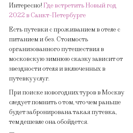
Интересно!
Где встретить Новый год
2022 в Санкт-Петербурге
Есть путевки с проживанием в отеле с
питанием и без. Стоимость
организованного путешествия в
московскую зимнюю сказку зависит от
звездности отеля и включенных в
путевку услуг.
При поиске новогодних туров в Москву
следует помнить о том, что чем раньше
будет забронирована такая путевка,
тем дешевле она обойдется.