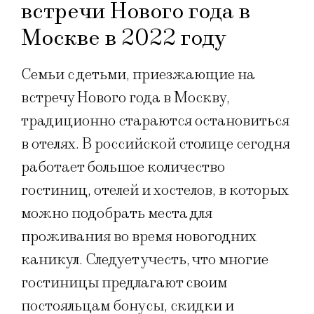
встречи Нового года в
Москве в 2022 году
Семьи с детьми, приезжающие на
встречу Нового года в Москву,
традиционно стараются остановиться
в отелях. В российской столице сегодня
работает большое количество
гостиниц, отелей и хостелов, в которых
можно подобрать места для
проживания во время новогодних
каникул. Следует учесть, что многие
гостиницы предлагают своим
постояльцам бонусы, скидки и