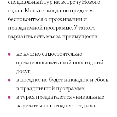
специальный тур на встречу Нового
года в Москве, когда не придется
беспокоиться о проживании и
праздничной программе. У такого
варианта есть масса преимуществ:
не нужно самостоятельно
организовывать свой новогодний
досуг;
в поездке не будет накладок и сбоев
в праздничной программе;
в турах предлагаются уникальные
варианты новогоднего отдыха.