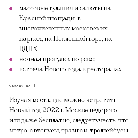
массовые гуляния и салюты на
Красной площади, в
многочисленных московских
парках, на Поклонной горе, на
ВДНХ;
ночная прогулка по реке;
встреча Нового года в ресторанах.
yandex_ad_1
Изучая места, где можно встретить
Новый год 2022 в Москве недорого
или даже бесплатно, следует учесть, что
метро, автобусы, трамваи, троллейбусы