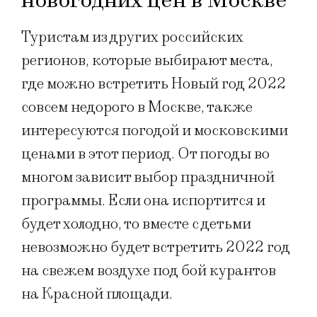
новогодних цен в Москве
Туристам из других российских
регионов, которые выбирают места,
где можно встретить Новый год 2022
совсем недорого в Москве, также
интересуются погодой и московскими
ценами в этот период. От погоды во
многом зависит выбор праздничной
программы. Если она испортится и
будет холодно, то вместе с детьми
невозможно будет встретить 2022 год
на свежем воздухе под бой курантов
на Красной площади.