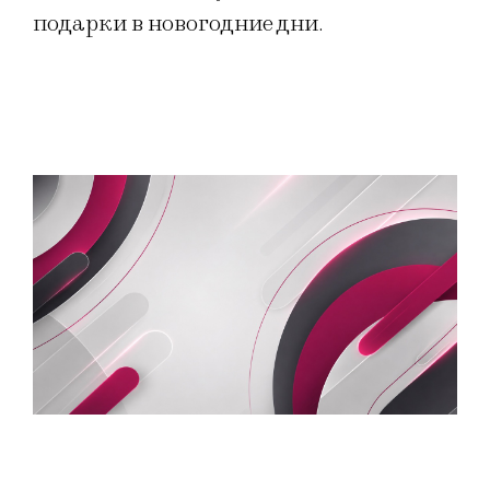
подарки в новогодние дни.