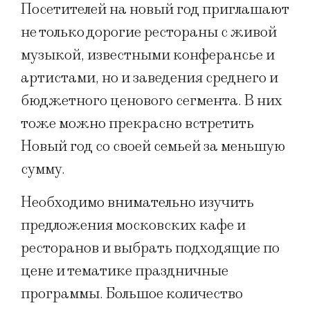
Посетителей на новый год приглашают
не только дорогие рестораны с живой
музыкой, известными конферансье и
артистами, но и заведения среднего и
бюджетного ценового сегмента. В них
тоже можно прекрасно встретить
Новый год со своей семьей за меньшую
сумму.
Необходимо внимательно изучить
предложения московских кафе и
ресторанов и выбрать подходящие по
цене и тематике праздничные
программы. Большое количество