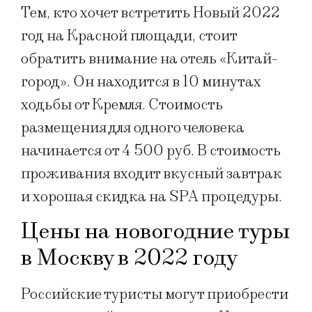
Тем, кто хочет встретить Новый 2022
год на Красной площади, стоит
обратить внимание на отель «Китай-
город». Он находится в 10 минутах
ходьбы от Кремля. Стоимость
размещения для одного человека
начинается от 4 500 руб. В стоимость
проживания входит вкусный завтрак
и хорошая скидка на SPA процедуры.
Цены на новогодние туры
в Москву в 2022 году
Российские туристы могут приобрести