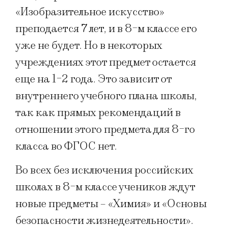
«Изобразительное искусство»
преподается 7 лет, и в 8-м классе его
уже не будет. Но в некоторых
учреждениях этот предмет остается
еще на 1-2 года. Это зависит от
внутреннего учебного плана школы,
так как прямых рекомендаций в
отношении этого предмета для 8-го
класса во ФГОС нет.
Во всех без исключения российских
школах в 8-м классе учеников ждут
новые предметы – «Химия» и «Основы
безопасности жизнедеятельности».