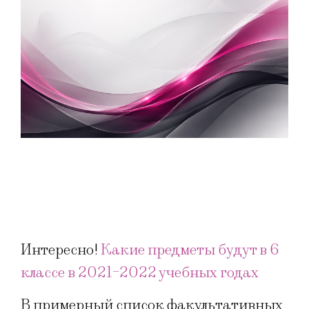
Интересно!
Какие предметы будут в 6
классе в 2021-2022 учебных годах
В примерный список факультативных