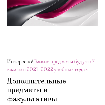
Интересно!
Какие предметы будут в 7
классе в 2021-2022 учебных годах
Дополнительные
предметы и
факультативы