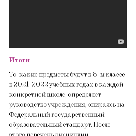
Итоги
То, какие предметы будут в 8-м классе
в 2021-2022 учебных годах в каждой
конкретной школе, определяет
руководство учреждения, опираясь на
Федеральный государственный
образовательный стандарт. После
этого перечень дисциплин