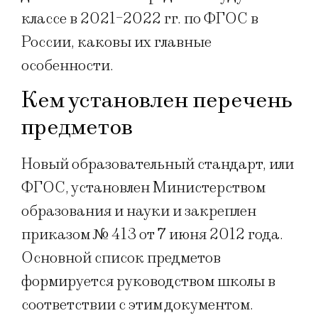
классе в 2021-2022 гг. по ФГОС в
России, каковы их главные
особенности.
Кем установлен перечень
предметов
Новый образовательный стандарт, или
ФГОС, установлен Министерством
образования и науки и закреплен
приказом № 413 от 7 июня 2012 года.
Основной список предметов
формируется руководством школы в
соответствии с этим документом.