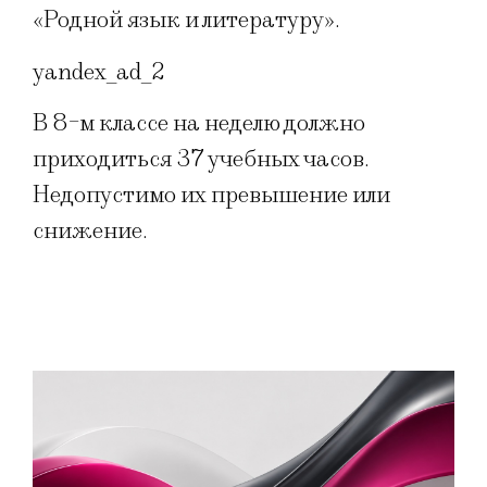
«Родной язык и литературу».
yandex_ad_2
В 8-м классе на неделю должно
приходиться 37 учебных часов.
Недопустимо их превышение или
снижение.