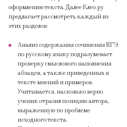
оформлению текста. Далее Клео.ру
предлагает рассмотреть каждый из
этих разделов:
Анализ содержания сочинения ЕГЭ
по русскому языку подразумевает
проверку смыслового наполнения
абзацев, а также приведенных в
тексте мнений и примеров.
Учитывается, насколько верно
ученик отразил позицию автора,
выраженную по проблеме
исходного текста.