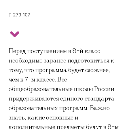
279 107
Перед поступлением в 8-й класс
необходимо заранее подготовиться к
тому, что программа будет сложнее,
чем в 7-м классе. Все
общеобразовательные школы России
придерживаются единого стандарта
образовательных программ. Важно
знать, какие основные и
дополнительные предметы будут в 8-м