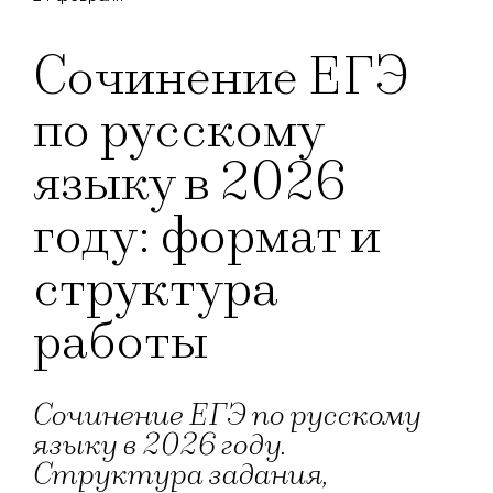
Сочинение ЕГЭ
по русскому
языку в 2026
году: формат и
структура
работы
Сочинение ЕГЭ по русскому
языку в 2026 году.
Структура задания,