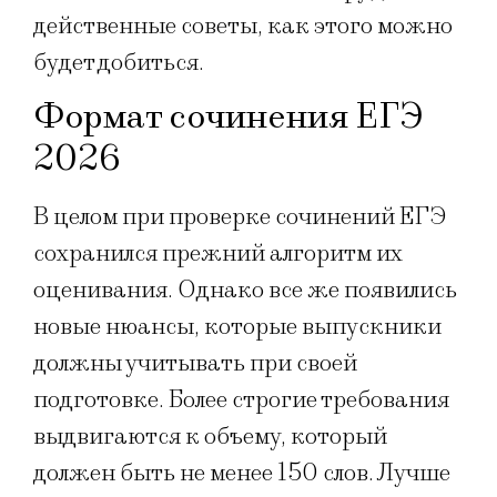
действенные советы, как этого можно
будет добиться.
Формат сочинения ЕГЭ
2026
В целом при проверке сочинений ЕГЭ
сохранился прежний алгоритм их
оценивания. Однако все же появились
новые нюансы, которые выпускники
должны учитывать при своей
подготовке. Более строгие требования
выдвигаются к объему, который
должен быть не менее 150 слов. Лучше