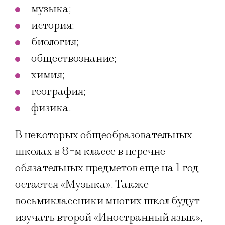
музыка;
история;
биология;
обществознание;
химия;
география;
физика.
В некоторых общеобразовательных
школах в 8-м классе в перечне
обязательных предметов еще на 1 год
остается «Музыка». Также
восьмиклассники многих школ будут
изучать второй «Иностранный язык»,