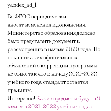
yandex_ad_1
Во ФГОС периодически
вносят изменения и дополнения.
Министерство образования должно
было представить документ к
рассмотрению в начале 2020 года. Но
пока никаких официальных
объявлений о коррекции программы
не было, так что к началу 2021-2022
учебного года стандарт остается
прежним.
Интересно!
Какие предметы будут в 9
классе в 2021-2022 учебных годах