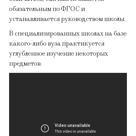
обязательным по ФГОС и
устанавливается руководством школы.
В специализированных школах на базе
какого-либо вуза практикуется
углубленное изучение некоторых
предметов.