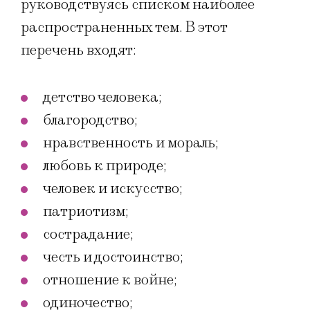
руководствуясь списком наиболее
распространенных тем. В этот
перечень входят:
детство человека;
благородство;
нравственность и мораль;
любовь к природе;
человек и искусство;
патриотизм;
сострадание;
честь и достоинство;
отношение к войне;
одиночество;