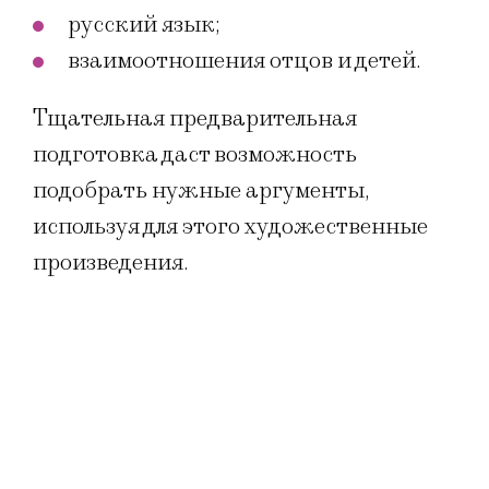
русский язык;
взаимоотношения отцов и детей.
Тщательная предварительная
подготовка даст возможность
подобрать нужные аргументы,
используя для этого художественные
произведения.