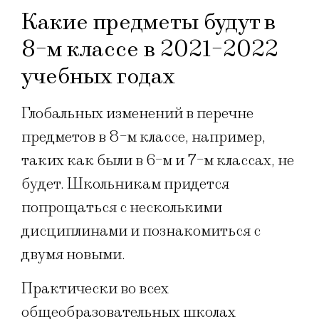
Какие предметы будут в
8-м классе в 2021-2022
учебных годах
Глобальных изменений в перечне
предметов в 8-м классе, например,
таких как были в 6-м и 7-м классах, не
будет. Школьникам придется
попрощаться с несколькими
дисциплинами и познакомиться с
двумя новыми.
Практически во всех
общеобразовательных школах