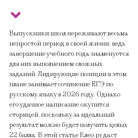
Выпускники школ переживают весьма
непростой период в своей жизни, ведь
завершение учебного года знаменуется
для них выполнением сложных
заданий. Лидирующие позиции в этом
плане занимает сочинение ЕГЭ по
русскому языку в 2026 году. Однако
его удачное написание окупится
сторицей, поскольку за идеальный
результат можно будет получить целых
22 балла. В этой статье Клео.ру даст