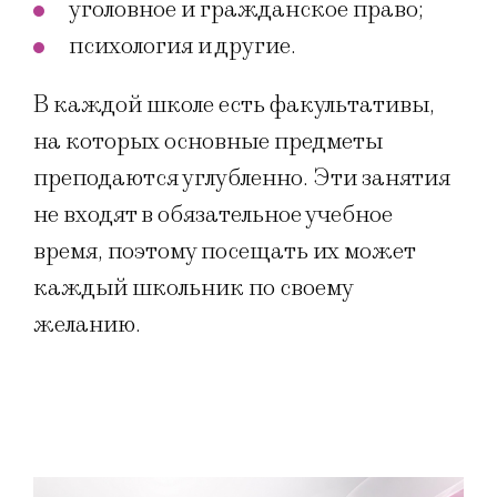
уголовное и гражданское право;
психология и другие.
В каждой школе есть факультативы,
на которых основные предметы
преподаются углубленно. Эти занятия
не входят в обязательное учебное
время, поэтому посещать их может
каждый школьник по своему
желанию.