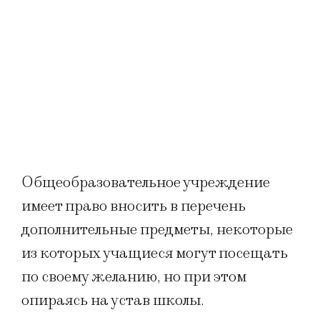
Общеобразовательное учреждение
имеет право вносить в перечень
дополнительные предметы, некоторые
из которых учащиеся могут посещать
по своему желанию, но при этом
опираясь на устав школы.