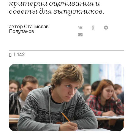
критерии оценивания и
советы для выпускников.
автор Станислав
Полупанов
1 142