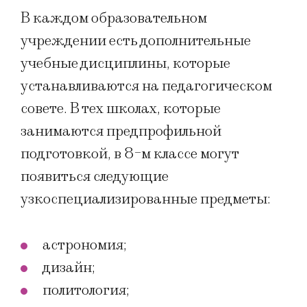
В каждом образовательном
учреждении есть дополнительные
учебные дисциплины, которые
устанавливаются на педагогическом
совете. В тех школах, которые
занимаются предпрофильной
подготовкой, в 8-м классе могут
появиться следующие
узкоспециализированные предметы:
астрономия;
дизайн;
политология;