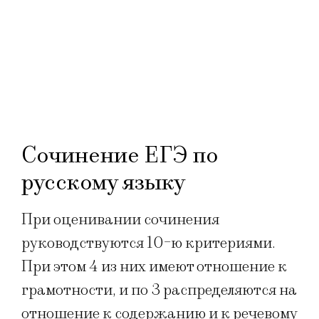
Сочинение ЕГЭ по
русскому языку
При оценивании сочинения
руководствуются 10-ю критериями.
При этом 4 из них имеют отношение к
грамотности, и по 3 распределяются на
отношение к содержанию и к речевому