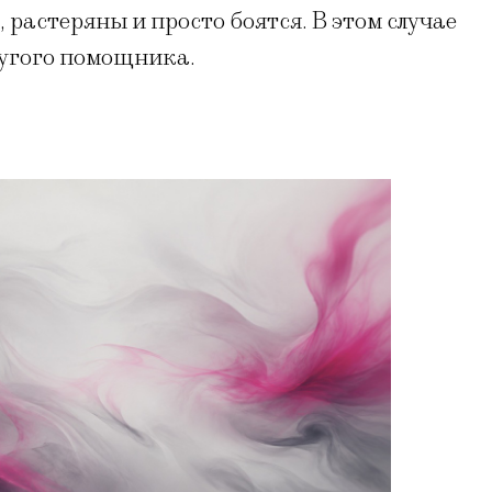
 растеряны и просто боятся. В этом случае
ругого помощника.