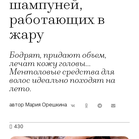
шампуней,
работающих в
жару
Бодрят, придают объем,
лечат кожу головы...
Ментоловые средства для
волос идеально походят на
лето.
автор Мария Орешкина
430