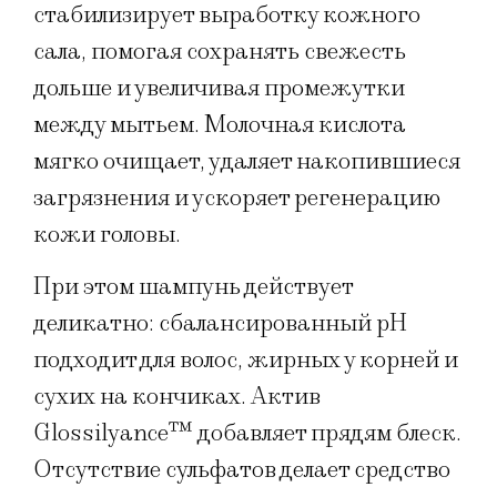
стабилизирует выработку кожного
сала, помогая сохранять свежесть
дольше и увеличивая промежутки
между мытьем. Молочная кислота
мягко очищает, удаляет накопившиеся
загрязнения и ускоряет регенерацию
кожи головы.
При этом шампунь действует
деликатно: сбалансированный pH
подходит для волос, жирных у корней и
сухих на кончиках. Актив
Glossilyance™ добавляет прядям блеск.
Отсутствие сульфатов делает средство