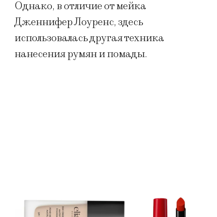
Однако, в отличие от мейка
Дженнифер Лоуренс, здесь
использовалась другая техника
нанесения румян и помады.