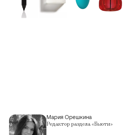
Мария Орешкина
Редактор раздела «Бьюти»