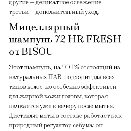
другие — деликатное освежение,
третьи — дополнительный уход.
Мицеллярный
шампунь 72 HR FRESH
от BISOU
Этот шампунь, на 99,1% состоящий из
натуральных ПАВ, подходит для всех
типов волос, но особенно эффективен
для жирной кожи головы, которая
пачкается уже к вечеру после мытья.
Дистиллят мяты в составе работает как
природный регулятор себума: он