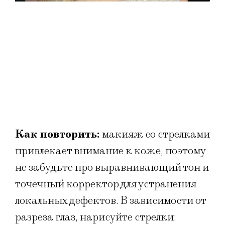
Как повторить:
макияж со стрелками
привлекает внимание к коже, поэтому
не забудьте про выравнивающий тон и
точечный корректор для устранения
локальных дефектов. В зависимости от
разреза глаз, нарисуйте стрелки: