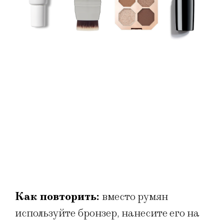
Как повторить:
вместо румян
используйте бронзер, нанесите его на