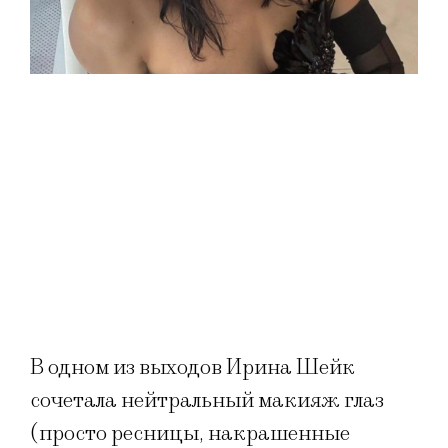
В одном из выходов Ирина Шейк
сочетала нейтральный макияж глаз
(просто ресницы, накрашенные