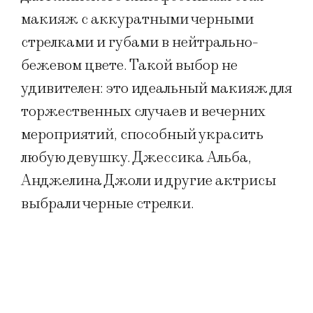
макияж с аккуратными черными
стрелками и губами в нейтрально-
бежевом цвете. Такой выбор не
удивителен: это идеальный макияж для
торжественных случаев и вечерних
мероприятий, способный украсить
любую девушку. Джессика Альба,
Анджелина Джоли и другие актрисы
выбрали черные стрелки.