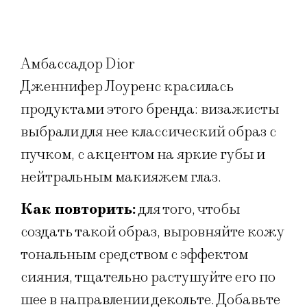
Амбассадор Dior
Дженнифер Лоуренс красилась
продуктами этого бренда: визажисты
выбрали для нее классический образ с
пучком, с акцентом на яркие губы и
нейтральным макияжем глаз.
Как повторить:
для того, чтобы
создать такой образ, выровняйте кожу
тональным средством с эффектом
сияния, тщательно растушуйте его по
шее в направлении декольте. Добавьте