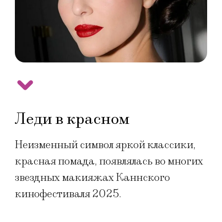
Леди в красном
Неизменный символ яркой классики,
красная помада, появлялась во многих
звездных макияжах Каннского
кинофестиваля 2025.