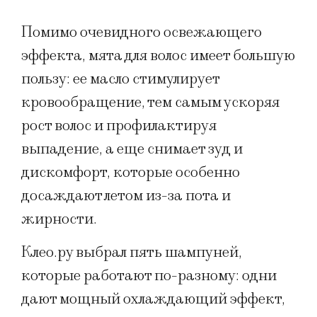
Помимо очевидного освежающего
эффекта, мята для волос имеет большую
пользу: ее масло стимулирует
кровообращение, тем самым ускоряя
рост волос и профилактируя
выпадение, а еще снимает зуд и
дискомфорт, которые особенно
досаждают летом из-за пота и
жирности.
Клео.ру выбрал пять шампуней,
которые работают по-разному: одни
дают мощный охлаждающий эффект,