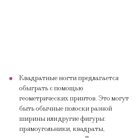
Квадратные ногти предлагается
обыграть с помощью
геометрических принтов. Это могут
быть обычные полоски разной
ширины или другие фигуры:
прямоугольники, квадраты,