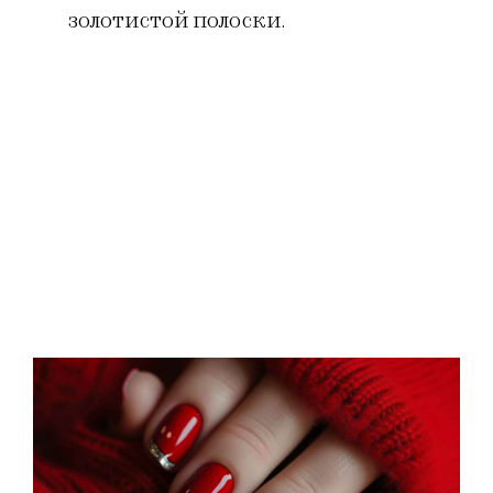
золотистой полоски.