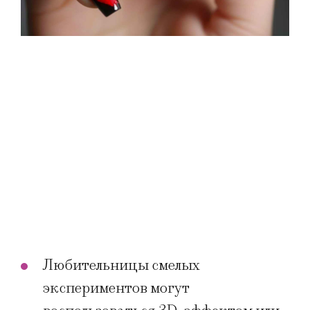
Любительницы смелых
экспериментов могут