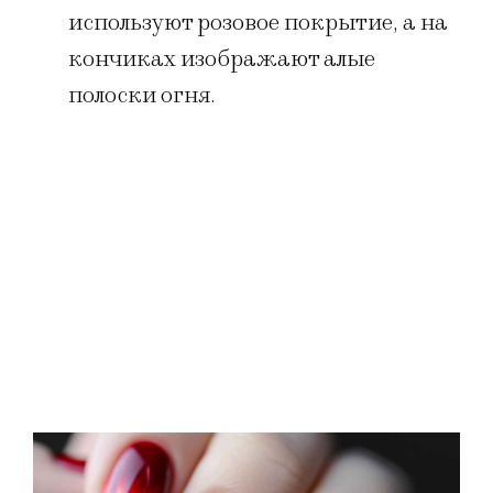
используют розовое покрытие, а на
кончиках изображают алые
полоски огня.