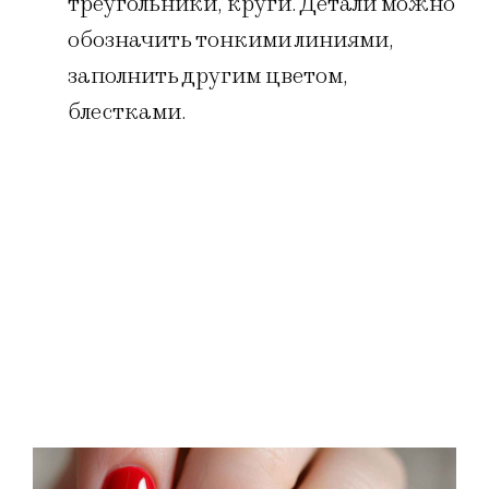
треугольники, круги. Детали можно
обозначить тонкими линиями,
заполнить другим цветом,
блестками.