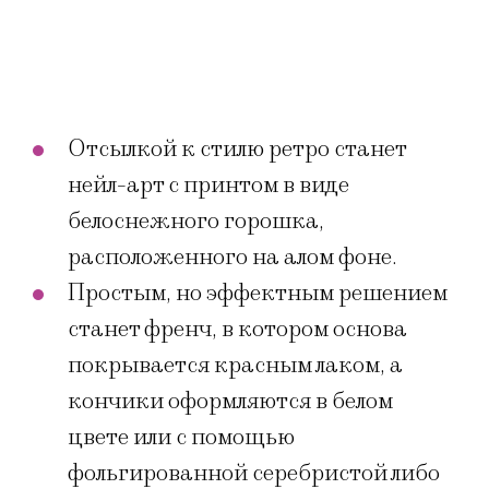
Отсылкой к стилю ретро станет
нейл-арт с принтом в виде
белоснежного горошка,
расположенного на алом фоне.
Простым, но эффектным решением
станет френч, в котором основа
покрывается красным лаком, а
кончики оформляются в белом
цвете или с помощью
фольгированной серебристой либо