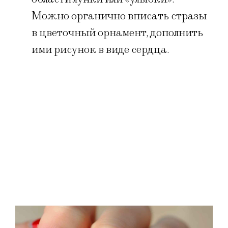
Можно органично вписать стразы
в цветочный орнамент, дополнить
ими рисунок в виде сердца.