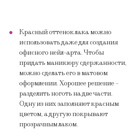
Красный оттенок лака можно
использовать даже для создания
офисного нейл-арта. Чтобы
придать маникюру сдержанности,
можно сделать его в матовом
оформлении. Хорошее решение –
разделить ноготь на две части.
Одну из них заполняют красным
цветом, а другую покрывают
прозрачным лаком.