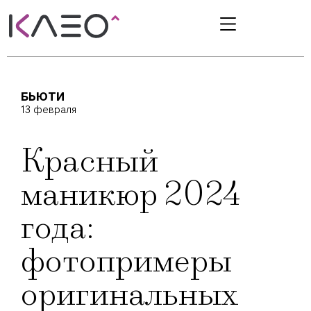
БЬЮТИ
13 февраля
Красный
маникюр 2024
года:
фотопримеры
оригинальных