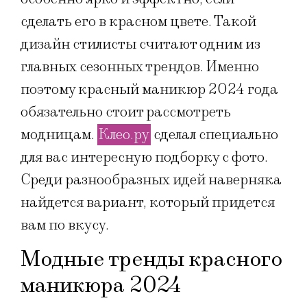
сделать его в красном цвете. Такой
дизайн стилисты считают одним из
главных сезонных трендов. Именно
поэтому красный маникюр 2024 года
обязательно стоит рассмотреть
модницам.
Клео.ру
сделал специально
для вас интересную подборку с фото.
Среди разнообразных идей наверняка
найдется вариант, который придется
вам по вкусу.
Модные тренды красного
маникюра 2024