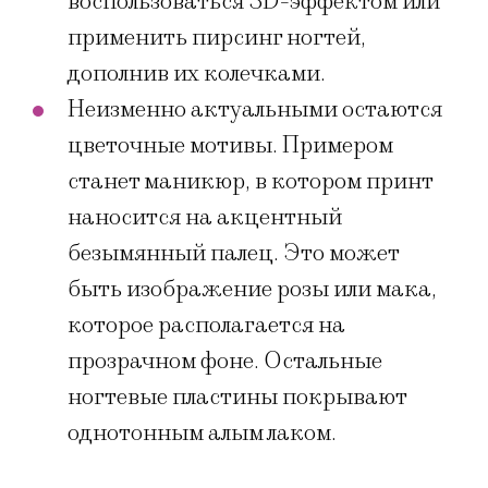
воспользоваться 3D-эффектом или
применить пирсинг ногтей,
дополнив их колечками.
Неизменно актуальными остаются
цветочные мотивы. Примером
станет маникюр, в котором принт
наносится на акцентный
безымянный палец. Это может
быть изображение розы или мака,
которое располагается на
прозрачном фоне. Остальные
ногтевые пластины покрывают
однотонным алым лаком.