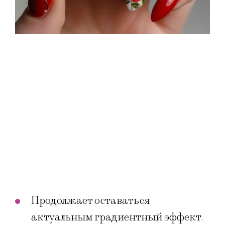
Продолжает оставаться
актуальным градиентный эффект.