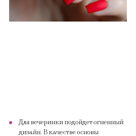
Для вечеринки подойдет огненный
дизайн. В качестве основы