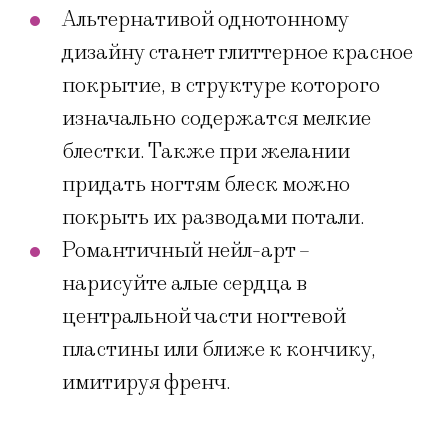
Альтернативой однотонному
дизайну станет глиттерное красное
покрытие, в структуре которого
изначально содержатся мелкие
блестки. Также при желании
придать ногтям блеск можно
покрыть их разводами потали.
Романтичный нейл-арт –
нарисуйте алые сердца в
центральной части ногтевой
пластины или ближе к кончику,
имитируя френч.