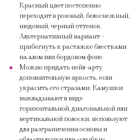
Красный цвет постепенно
переходит в розовый, белоснежный,
нюдовый, черный оттенок.
Альтернативный вариант –
прибегнуть к растяжке блестками
на алом или бордовом фоне.
Можно придать нейл-арту
дополнительную яркость, если
украсить его стразами. Камушки
выкладывают в виде
горизонтальной, диагональной или
вертикальной полоски, используют
для разграничения основы и
области лунки или «улыбки».