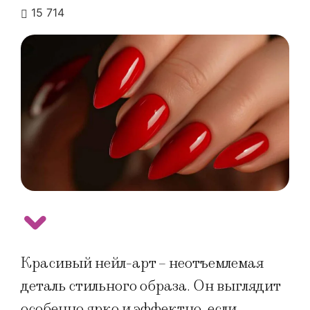
15 714
Красивый нейл-арт – неотъемлемая
деталь стильного образа. Он выглядит
особенно ярко и эффектно, если