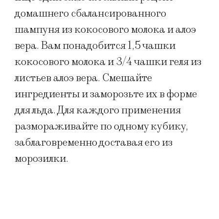
домашнего сбалансированного
шампуня из кокосового молока и алоэ
вера. Вам понадобится 1,5 чашки
кокосового молока и 3/4 чашки геля из
листьев алоэ вера. Смешайте
ингредиенты и заморозьте их в форме
для льда. Для каждого применения
размораживайте по одному кубику,
заблаговременно доставая его из
морозилки.