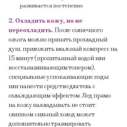
развивается постепенно
2. Охладить кожу, но не
переохладить.
После солнечного
ожога можно принять прохладный
душ, приложить влажный компресс на
15 минут (пропитанный водой или
восстанавливающим тонером),
специальные успокаивающие пэды
или нанести средство для тела с
охлаждающим эффектом. Лед прямо
на кожу накладывать не стоит:
слишком сильный холод может
дополнительно травмировать