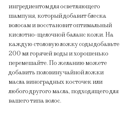
ингредиентом для осветляющего
шампуня, который добавит блеска
волосам и восстановит оптимальный
кислотно-щелочной баланс кожи. На
каждую столовую ложку соды добавьте
200 мл горячей воды и хорошенько
перемешайте. По желанию можете
добавить половину чайной ложки
масла виноградных косточек или
любого другого масла, подходящего для
вашего типа волос.