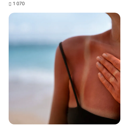
1 070