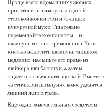
Проще всего в домашних условиях
приготовить шампунь из одной
столовой ложки соли и ½ чашки
кукурузной муки. Тщательно
перемещайте компоненты
и
—
шампунь готов к применению. Если
кистью наносить шампунь слишком
медленно, насыпьте его прямо из
шейкера или баночки, а затем
тщательно вычешите щеткой. Вместе с
частичками шампуня с волос удалятся
лишний жир и грязь.
Еще одни замечательным средством