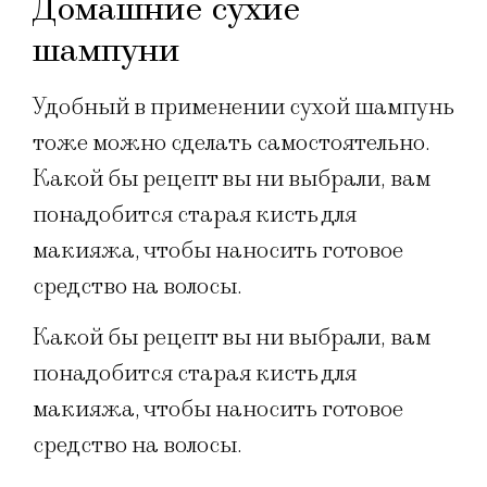
Домашние сухие
шампуни
Удобный в применении сухой шампунь
тоже можно сделать самостоятельно.
Какой бы рецепт вы ни выбрали, вам
понадобится старая кисть для
макияжа, чтобы наносить готовое
средство на волосы.
Какой бы рецепт вы ни выбрали, вам
понадобится старая кисть для
макияжа, чтобы наносить готовое
средство на волосы.