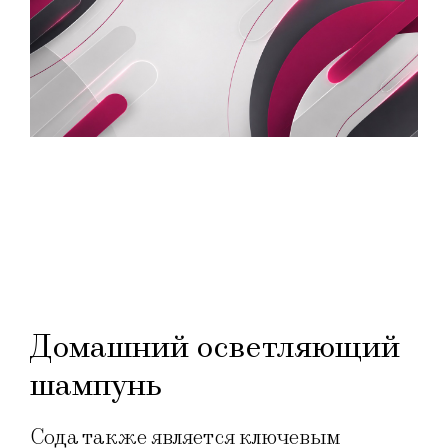
Домашний осветляющий
шампунь
Сода также является ключевым