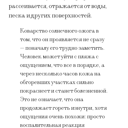
рассеивается, отражается от воды,
песка и других поверхностей.
Коварство солнечного ожога в
том, что он проявляется не сразу
— поначалу его трудно заметить.
Человек может уйти с пляжа с
ощущением, что все в порядке, а
через несколько часов кожа на
обгоревших участках сильно
покраснеет и станет болезненной.
Это не означает, что она
продолжает гореть изнутри, хотя
ощущения очень похожи: просто
воспалительная реакция