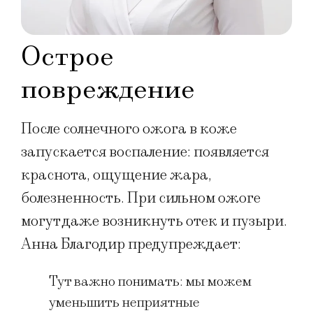
Острое
повреждение
После солнечного ожога в коже
запускается воспаление: появляется
краснота, ощущение жара,
болезненность. При сильном ожоге
могут даже возникнуть отек и пузыри.
Анна Благодир предупреждает:
Тут важно понимать: мы можем
уменьшить неприятные