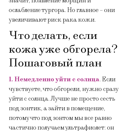
значит, появление морщин и
ослабление тургора. Но главное – они
увеличивают риск рака кожи.
Что делать, если
кожа уже обгорела?
Пошаговый план
1.
Немедленно уйти с солнца
. Если
чувствуете, что обгорели, нужно сразу
уйти с солнца. Лучше не просто сесть
под зонтик, а зайти в помещение,
потому что под зонтом мы все равно
частично получаем ультрафиолет: он