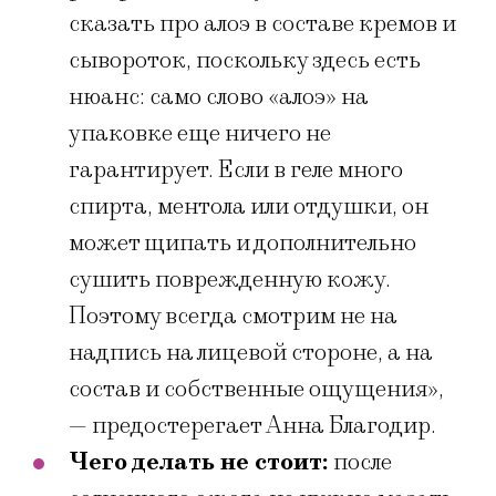
сказать про алоэ в составе кремов и
сывороток, поскольку здесь есть
нюанс: само слово «алоэ» на
упаковке еще ничего не
гарантирует. Если в геле много
спирта, ментола или отдушки, он
может щипать и дополнительно
сушить поврежденную кожу.
Поэтому всегда смотрим не на
надпись на лицевой стороне, а на
состав и собственные ощущения»,
— предостерегает Анна Благодир.
Чего делать не стоит:
после