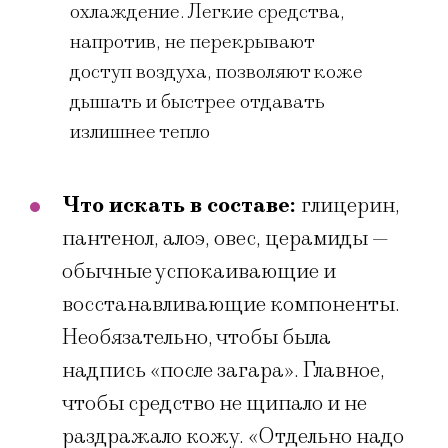
охлаждение. Легкие средства,
напротив, не перекрывают
доступ воздуха, позволяют коже
дышать и быстрее отдавать
излишнее тепло
Что искать в составе:
глицерин,
пантенол, алоэ, овес, церамиды —
обычные успокаивающие и
восстанавливающие компоненты.
Необязательно, чтобы была
надпись «после загара». Главное,
чтобы средство не щипало и не
раздражало кожу. «Отдельно надо