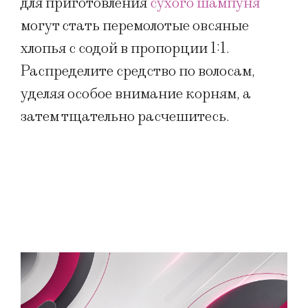
для приготовления
сухого шампуня
могут стать перемолотые овсяные
хлопья с содой в пропорции 1:1.
Распределите средство по волосам,
уделяя особое внимание корням, а
затем тщательно расчешитесь.