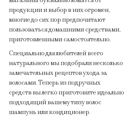
магазины буквально ломятся от
продукции и выбор в них огромен,
многие до сих пор предпочитают
пользоваться домашними средствами,
приготовленными самостоятельно.
Специально для любителей всего
натурального мы подобрали несколько
замечательных рецептов ухода за
волосами. Теперь из подручных
средств вы легко приготовите идеально
подходящий вашему типу волос
шампунь или кондиционер.