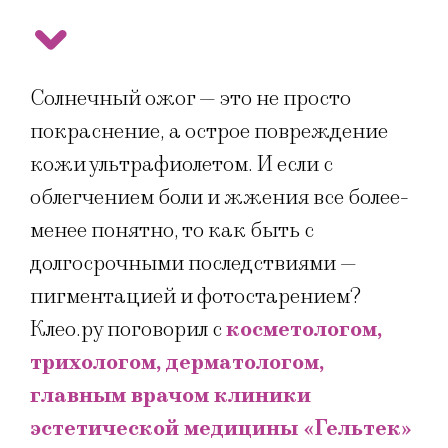
Солнечный ожог — это не просто
покраснение, а острое повреждение
кожи ультрафиолетом. И если с
облегчением боли и жжения все более-
менее понятно, то как быть с
долгосрочными последствиями —
пигментацией и фотостарением?
Клео.ру поговорил с
косметологом,
трихологом, дерматологом,
главным врачом клиники
эстетической медицины «Гельтек»