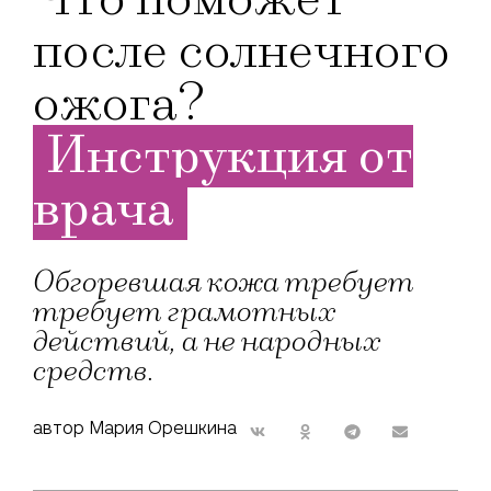
после солнечного
ожога?
Инструкция от
врача
Обгоревшая кожа требует
требует грамотных
действий, а не народных
средств.
автор Мария Орешкина