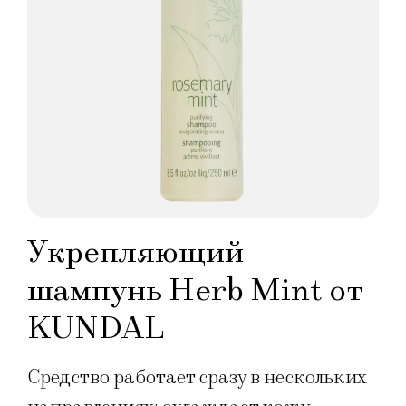
Укрепляющий
шампунь Herb Mint от
KUNDAL
Средство работает сразу в нескольких