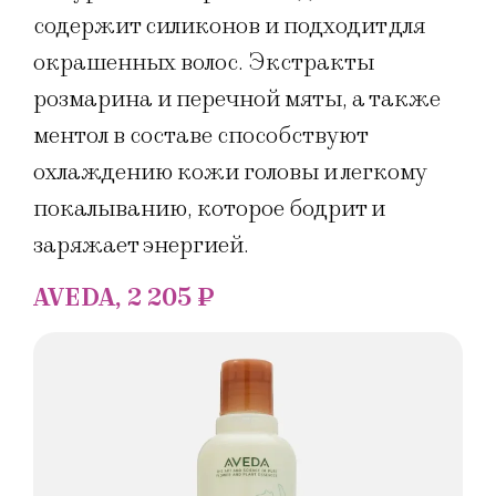
содержит силиконов и подходит для
окрашенных волос. Экстракты
розмарина и перечной мяты, а также
ментол в составе способствуют
охлаждению кожи головы и легкому
покалыванию, которое бодрит и
заряжает энергией.
AVEDA, 2 205 ₽