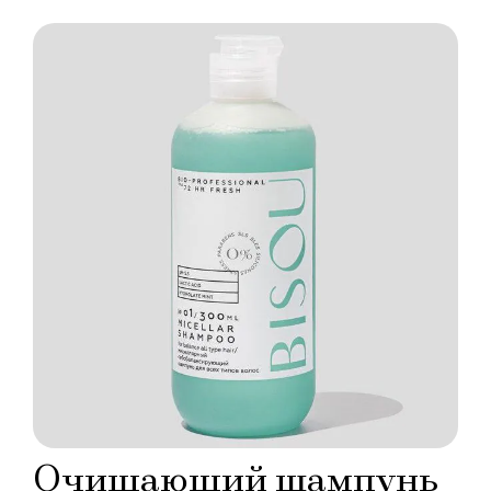
Очищающий шампунь