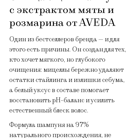
c экстрактом мяты и
розмарина от AVEDA
Один из бестселлеров бренда — и для
этого есть причины. Он создан для тех,
кто хочет мягкого, но глубокого
очищения: мицеллы бережно удаляют
остатки стайлинга и излишки себума,
а белый уксус в составе помогает
восстановить pH-баланс и усилить
естественный блеск волос.
Формула шампуня на 97%
натурального происхождения, не