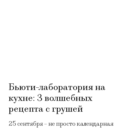
Бьюти-лаборатория на
кухне: 3 волшебных
рецепта с грушей
25 сентября – не просто календарная