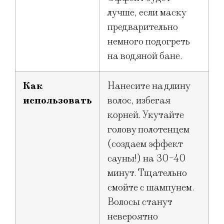
лучше, если маску
предварительно
немного подогреть
на водяной бане.
Как
Нанесите на длину
использовать
волос, избегая
корней. Укутайте
голову полотенцем
(создаем эффект
сауны!) на 30-40
минут. Тщательно
смойте с шампунем.
Волосы станут
невероятно