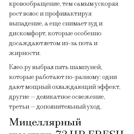
кровообращение, тем самым ускоряя
рост волос и профилактируя
выпадение, а еще снимает зуд и
дискомфорт, которые особенно
досаждают летом из-за пота и
жирности.
Клео.ру выбрал пять шампуней,
которые работают по-разному: одни
дают мощный охлаждающий эффект,
другие — деликатное освежение,
третьи — дополнительный уход.
Мицеллярный