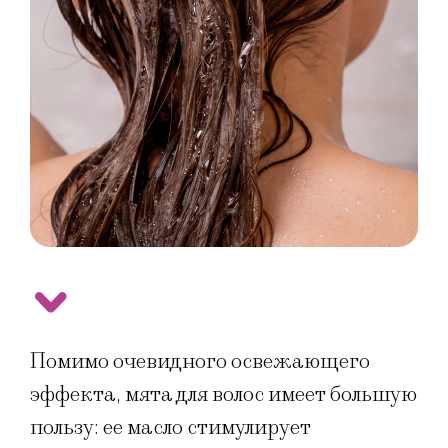
Помимо очевидного освежающего
эффекта, мята для волос имеет большую
пользу: ее масло стимулирует