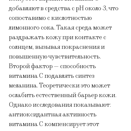
добавляют в средства с pH около 3, что
сопоставимо с кислотностью
лимонного сока. Такая среда может
раздражать кожу при контакте с
солнцем, вызывая покраснения и
повышенную чувствительность.
Второй фактор — способность
витамина С подавлять синтез
меланина. Теоретически это может
ослабить естественный барьер кожи.
Однако исследования показывают:
антиоксидантная активность
витамина С компенсирует этот