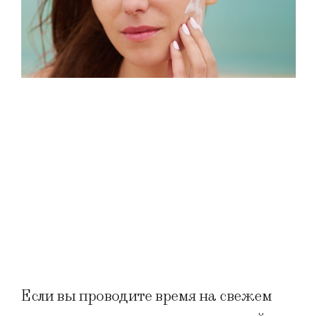
Если вы проводите время на свежем