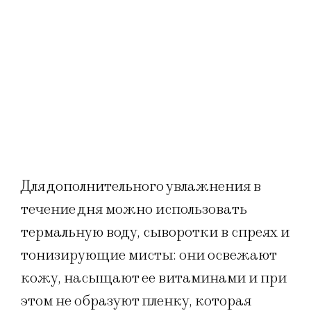
Для дополнительного увлажнения в
течение дня можно использовать
термальную воду, сыворотки в спреях и
тонизирующие мисты: они освежают
кожу, насыщают ее витаминами и при
этом не образуют пленку, которая