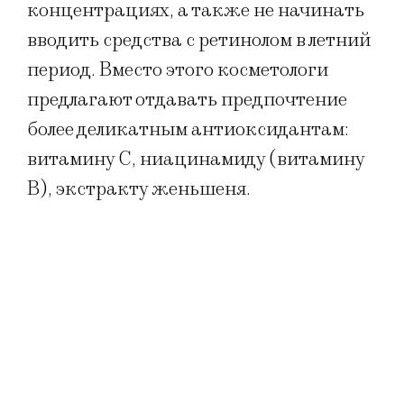
концентрациях, а также не начинать
вводить средства с ретинолом в летний
период. Вместо этого косметологи
предлагают отдавать предпочтение
более деликатным антиоксидантам:
витамину С, ниацинамиду (витамину
В), экстракту женьшеня.