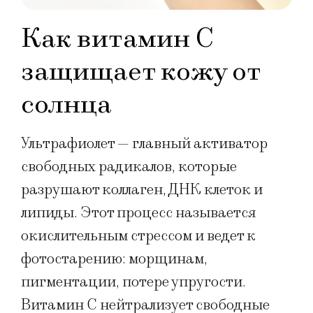
Как витамин С
защищает кожу от
солнца
Ультрафиолет — главный активатор
свободных радикалов, которые
разрушают коллаген, ДНК клеток и
липиды. Этот процесс называется
окислительным стрессом и ведет к
фотостарению: морщинам,
пигментации, потере упругости.
Витамин С нейтрализует свободные