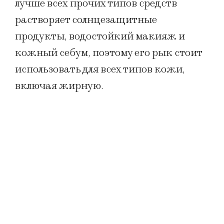
лучше всех прочих типов средств
растворяет солнцезащитные
продукты, водостойкий макияж и
кожный себум, поэтому его рык стоит
использовать для всех типов кожи,
включая жирную.