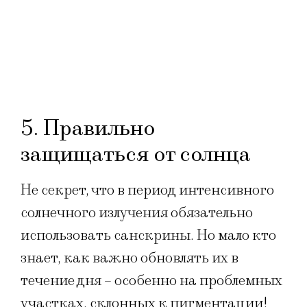
5. Правильно
защищаться от солнца
Не секрет, что в период интенсивного
солнечного излучения обязательно
использовать санскрины. Но мало кто
знает, как важно обновлять их в
течение дня – особенно на проблемных
участках, склонных к пигментации!