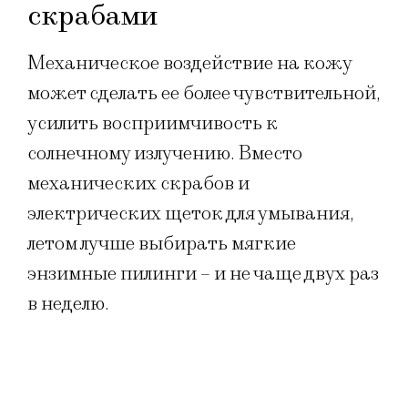
скрабами
Механическое воздействие на кожу
может сделать ее более чувствительной,
усилить восприимчивость к
солнечному излучению. Вместо
механических скрабов и
электрических щеток для умывания,
летом лучше выбирать мягкие
энзимные пилинги – и не чаще двух раз
в неделю.