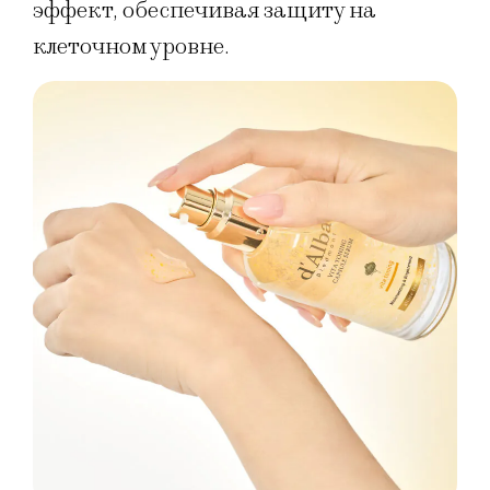
эффект, обеспечивая защиту на
клеточном уровне.