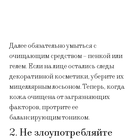
Далее обязательно умыться с
очищающим средством – пенкой или
гелем. Если на лице остались следы
декоративной косметики, уберите их
мицеллярным лосьоном. Теперь, когда
кожа очищена от загрязняющих
факторов, протрите ее
балансирующим тоником.
2. Не злоупотребляйте