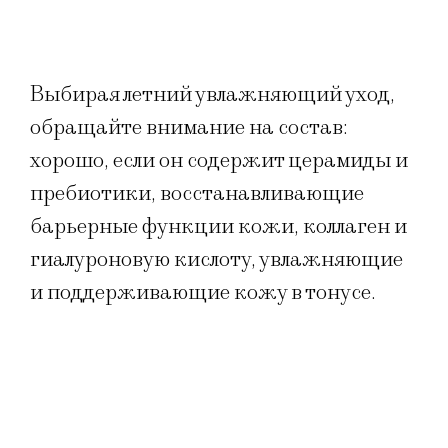
Выбирая летний увлажняющий уход,
обращайте внимание на состав:
хорошо, если он содержит церамиды и
пребиотики, восстанавливающие
барьерные функции кожи, коллаген и
гиалуроновую кислоту, увлажняющие
и поддерживающие кожу в тонусе.