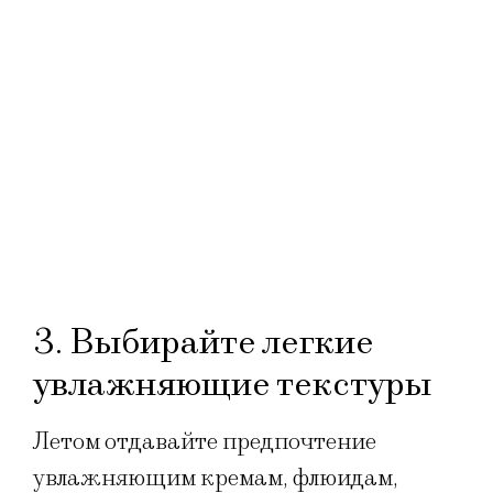
3. Выбирайте легкие
увлажняющие текстуры
Летом отдавайте предпочтение
увлажняющим кремам, флюидам,