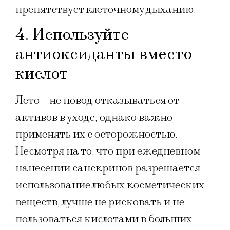
препятствует клеточному дыханию.
4. Используйте
антиоксиданты вместо
кислот
Лето – не повод отказываться от
активов в уходе, однако важно
применять их с осторожностью.
Несмотря на то, что при ежедневном
нанесении санскринов разрешается
использование любых косметических
веществ, лучше не рисковать и не
пользоваться кислотами в больших