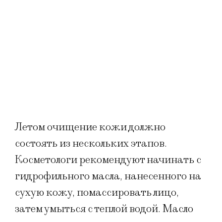
Летом очищение кожи должно
состоять из нескольких этапов.
Косметологи рекомендуют начинать с
гидрофильного масла, нанесенного на
сухую кожу, помассировать лицо,
затем умыться с теплой водой. Масло