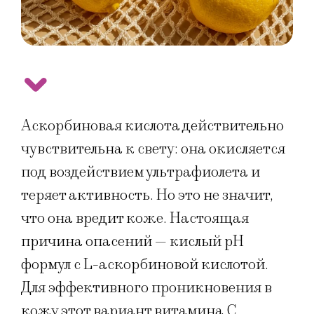
Аскорбиновая кислота действительно
чувствительна к свету: она окисляется
под воздействием ультрафиолета и
теряет активность. Но это не значит,
что она вредит коже. Настоящая
причина опасений — кислый pH
формул с L-аскорбиновой кислотой.
Для эффективного проникновения в
кожу этот вариант витамина С