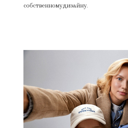
собственному дизайну.