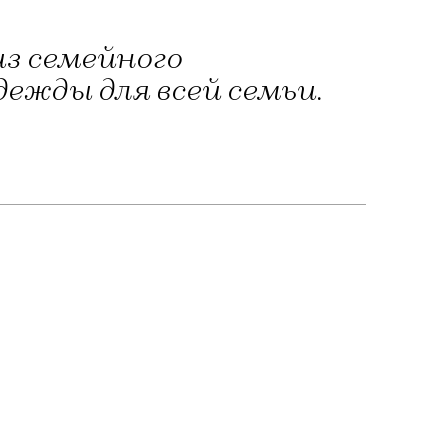
из семейного
ежды для всей семьи.