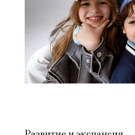
Развитие и экспансия