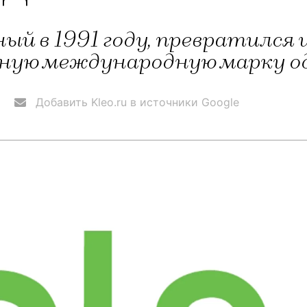
ный в 1991 году, превратился 
ную международную марку од
Добавить Kleo.ru в источники Google