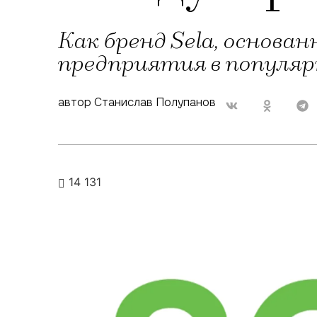
Как бренд Sela, основан
предприятия в популяр
автор Станислав Полупанов
14 131