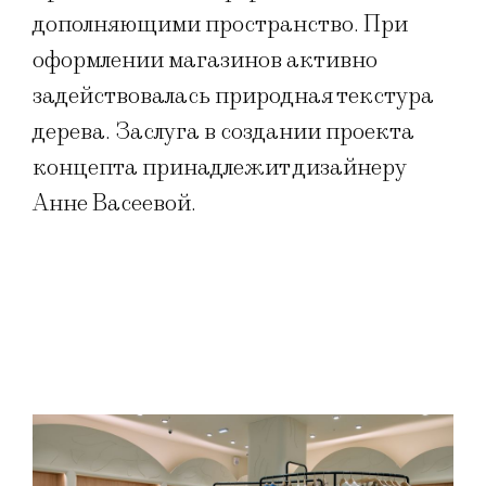
дополняющими пространство. При
оформлении магазинов активно
задействовалась природная текстура
дерева. Заслуга в создании проекта
концепта принадлежит дизайнеру
Анне Васеевой.