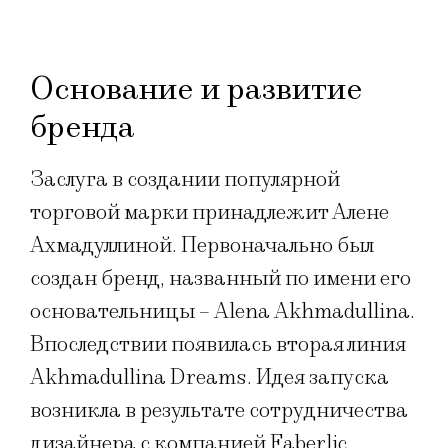
Основание и развитие
бренда
Заслуга в создании популярной
торговой марки принадлежит Алене
Ахмадуллиной. Первоначально был
создан бренд, названный по имени его
основательницы – Alena Akhmadullina.
Впоследствии появилась вторая линия
Akhmadullina Dreams. Идея запуска
возникла в результате сотрудничества
дизайнера с компанией Faberlic.