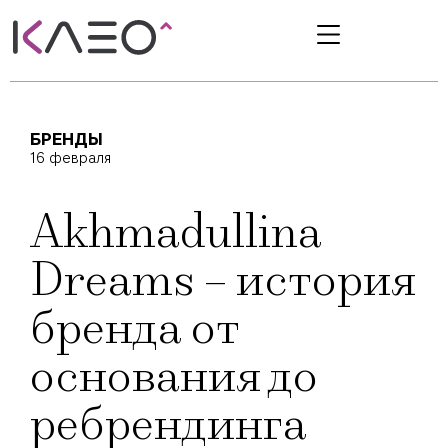
БРЕНДЫ
16 февраля
Akhmadullina
Dreams – история
бренда от
основания до
ребрендинга