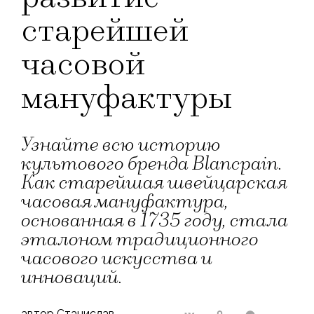
старейшей
часовой
мануфактуры
Узнайте всю историю
культового бренда Blancpain.
Как старейшая швейцарская
часовая мануфактура,
основанная в 1735 году, стала
эталоном традиционного
часового искусства и
инноваций.
автор Станислав