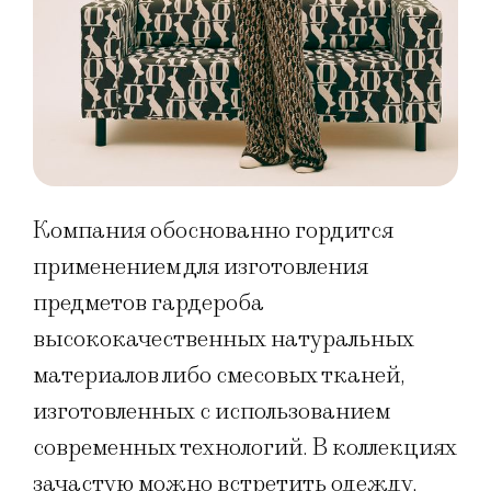
Компания обоснованно гордится
применением для изготовления
предметов гардероба
высококачественных натуральных
материалов либо смесовых тканей,
изготовленных с использованием
современных технологий. В коллекциях
зачастую можно встретить одежду,