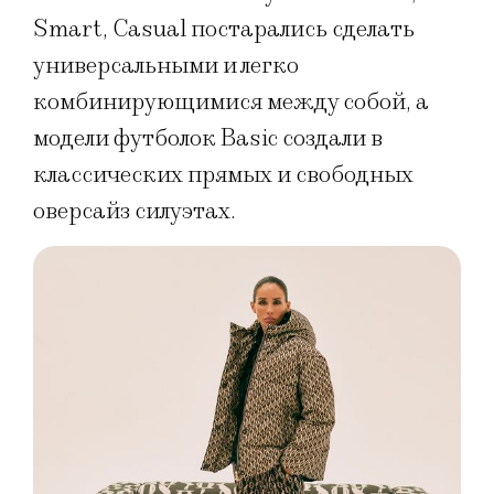
Smart, Casual постарались сделать
универсальными и легко
комбинирующимися между собой, а
модели футболок Basic создали в
классических прямых и свободных
оверсайз силуэтах.