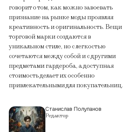
говорит о том, как можно завоевать
признание на рынке моды проявляя
креативность и оригинальность. Вещи
торговой марки создаются в
уникальном стиле, но с легкостью
сочетаются между собой и с другими
предметами гардероба, а доступная
стоимость делает их особенно
привлекательными для покупательниц.
Станислав Полупанов
Редактор