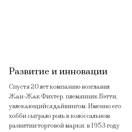
Развитие и инновации
Спустя 20 лет компанию возглавил
Жан-Жак Фихтер, племянник Бэтти,
увлекающийся дайвингом. Именно его
хобби сыграло роль в колоссальном
развитии торговой марки: в 1953 году