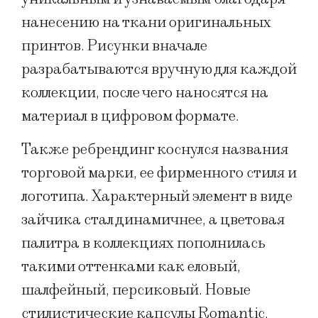
нанесению на ткани оригинальных
принтов. Рисунки вначале
разрабатываются вручную для каждой
коллекции, после чего наносятся на
материал в цифровом формате.
Также ребрендинг коснулся названия
торговой марки, ее фирменного стиля и
логотипа. Характерный элемент в виде
зайчика стал динамичнее, а цветовая
палитра в коллекциях пополнилась
такими оттенками как еловый,
шалфейный, персиковый. Новые
стилистические капсулы Romantic,