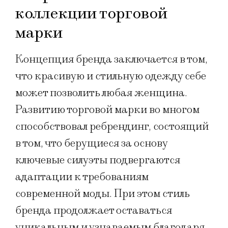
коллекции торговой
марки
Концепция бренда заключается в том,
что красивую и стильную одежду себе
может позволить любая женщина.
Развитию торговой марки во многом
способствовал ребрендинг, состоящий
в том, что берущиеся за основу
ключевые силуэты подвергаются
адаптации к требованиям
современной моды. При этом стиль
бренда продолжает оставаться
уникальным и узнаваемым благодаря