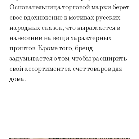
Основательница торговой марки берет
свое вдохновение в мотивах русских
народных сказок, что выражается в
нанесении на вещи характерных
принтов. Кроме того, бренд
задумывается о том, чтобы расширить
свой ассортимент за счет товаров для
дома.