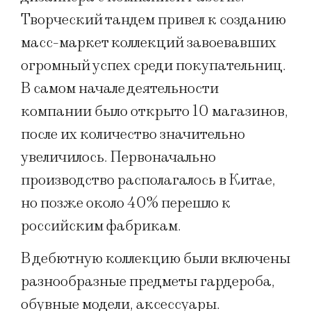
Творческий тандем привел к созданию
масс-маркет коллекций завоевавших
огромный успех среди покупательниц.
В самом начале деятельности
компании было открыто 10 магазинов,
после их количество значительно
увеличилось. Первоначально
производство располагалось в Китае,
но позже около 40% перешло к
российским фабрикам.
В дебютную коллекцию были включены
разнообразные предметы гардероба,
обувные модели, аксессуары.