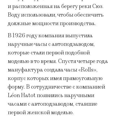
и расположенная на берегу реки Сюз.
Воду использовали, чтобы обеспечить
должные мощности производства.
В 1926 году компания выпустила
наручные часы с автоподзаводом,
которые стали первой подобной
моделью в то время. Спустя четыре года
мануфактура создала часы «Rolls»,
корпус которых имел прямоугольную
форму. В сотрудничестве с компанией
Léon Hatot появились наручными
часами с автоподзаводом, ставшие
первой женской моделью.