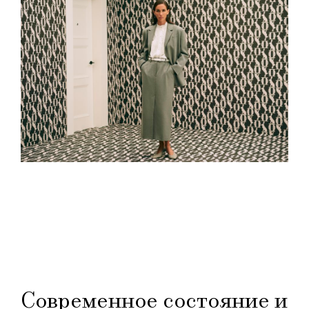
Современное состояние и