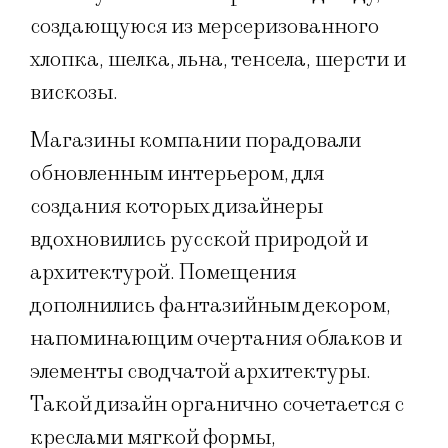
создающуюся из мерсеризованного
хлопка, шелка, льна, тенсела, шерсти и
вискозы.
Магазины компании порадовали
обновленным интерьером, для
создания которых дизайнеры
вдохновились русской природой и
архитектурой. Помещения
дополнились фантазийным декором,
напоминающим очертания облаков и
элементы сводчатой архитектуры.
Такой дизайн органично сочетается с
креслами мягкой формы,