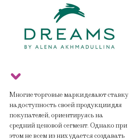
Многие торговые марки делают ставку
на доступность своей продукции для
покупателей, ориентируясь на
средний ценовой сегмент. Однако при
этом не всем из них удается создавать