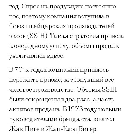
год. Спрос на продукцию постоянно
рос, поэтому компания вступила в
Союз швейцарских производителей
часов (SSIH). Такая стратегия привела
к очередному успеху: объемы продаж
увеличились вдвое.
В 70-х годах компании пришлось
пережить кризис, затронувший все
часовое производство. Объемы SSIH
были сокращены в два раза, а часть
активов продана. В 1973 году новыми
руководителями бренда становятся
Жак Пиге и Жан-Клод Бивер.