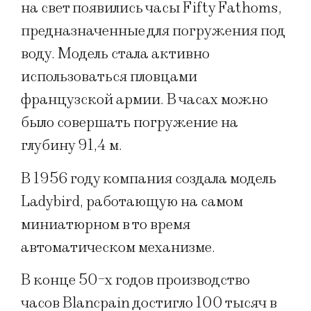
на свет появились часы Fifty Fathoms,
предназначенные для погружения под
воду. Модель стала активно
использоваться пловцами
французской армии. В часах можно
было совершать погружение на
глубину 91,4 м.
В 1956 году компания создала модель
Ladybird, работающую на самом
миниатюрном в то время
автоматическом механизме.
В конце 50-х годов производство
часов Blancpain достигло 100 тысяч в