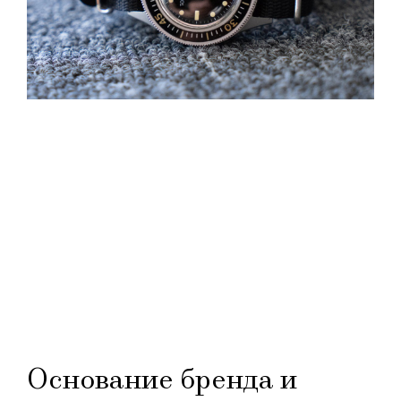
Основание бренда и