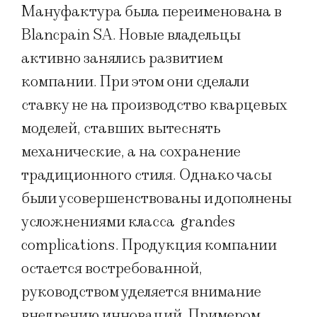
Мануфактура была переименована в
Blancpain SA. Новые владельцы
активно занялись развитием
компании. При этом они сделали
ставку не на производство кварцевых
моделей, ставших вытеснять
механические, а на сохранение
традиционного стиля. Однако часы
были усовершенствованы и дополнены
усложнениями класса grandes
complications. Продукция компании
остается востребованной,
руководством уделяется внимание
внедрению инноваций. Примером