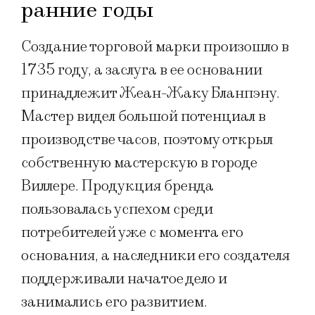
ранние годы
Создание торговой марки произошло в
1735 году, а заслуга в ее основании
принадлежит Жеан-Жаку Бланпэну.
Мастер видел большой потенциал в
производстве часов, поэтому открыл
собственную мастерскую в городе
Виллере. Продукция бренда
пользовалась успехом среди
потребителей уже с момента его
основания, а наследники его создателя
поддерживали начатое дело и
занимались его развитием.