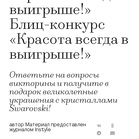
выигрыше!»
Блиц-конкурс
«Красота всегда в
выигрыше!»
Ответьте на вопросы
викторины и получите в
подарок великолепные
украшения с кристаллами
Swarovski!
автор Материал предоставлен
журналом Instyle