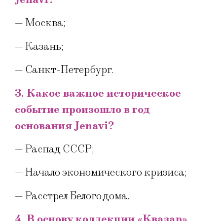
— Москва;
— Казань;
— Санкт-Петербург.
3. Какое важное историческое
событие произошло в год
основания Jenavi?
— Распад СССР;
— Начало экономического кризиса;
— Расстрел Белого дома.
4. В основу коллекции «Квазар»