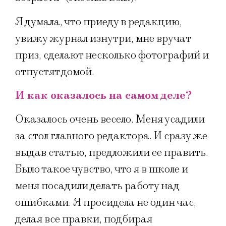
Я думала, что приеду в редакцию,
увижу журнал изнутри, мне вручат
приз, сделают несколько фотографий и
отпустят домой.
И как оказалось на самом деле?
Оказалось очень весело. Меня усадили
за стол главного редактора. И сразу же
выдав статью, предложили ее править.
Было такое чувство, что я в школе и
меня посадили делать работу над
ошибками. Я просидела не один час,
делая все правки, подбирая