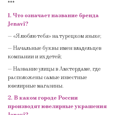
***
1. Что означает название бренда
Jenavi?
— «Я люблю тебя» на турецком языке;
— Начальные буквы имен владельцев
компании и их детей;
— Название улицы в Амстердаме, где
расположены самые известные
ювелирные магазины.
2. В каком городе России
производят ювелирные украшения
Jenavi?