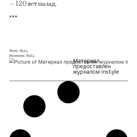
— 120 лет назад.
***
Фото: NULL
Источник: NULL
Материал
предоставлен
журналом Instyle