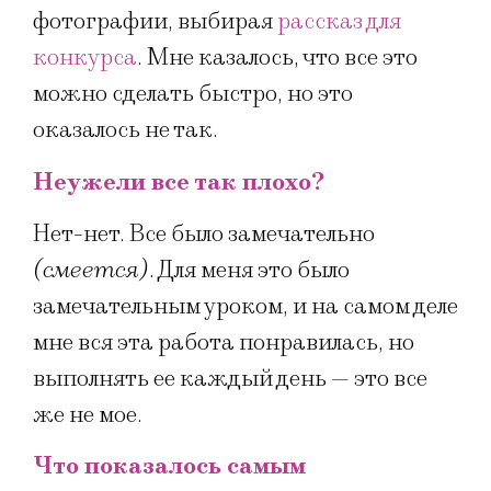
фотографии, выбирая
рассказ для
конкурса
. Мне казалось, что все это
можно сделать быстро, но это
оказалось не так.
Неужели все так плохо?
Нет-нет. Все было замечательно
(смеется)
. Для меня это было
замечательным уроком, и на самом деле
мне вся эта работа понравилась, но
выполнять ее каждый день — это все
же не мое.
Что показалось самым