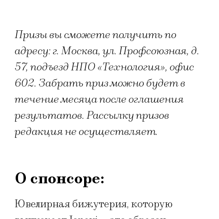
Призы вы сможете получить по
адресу: г. Москва, ул. Профсоюзная, д.
57, подъезд НПО «Технология», офис
602. Забрать приз можно будет в
течение месяца после оглашения
результатов. Рассылку призов
редакция не осуществляет.
О спонсоре:
Ювелирная бижутерия, которую