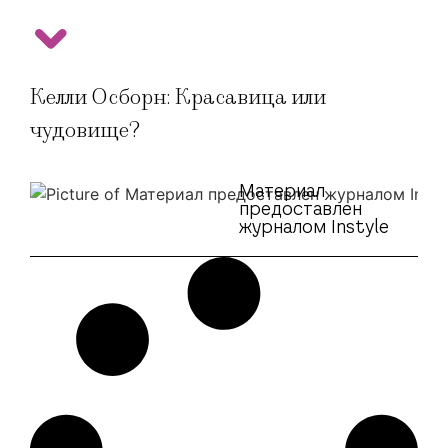
Келли Осборн: Красавица или
чудовище?
Материал
предоставлен
журналом Instyle