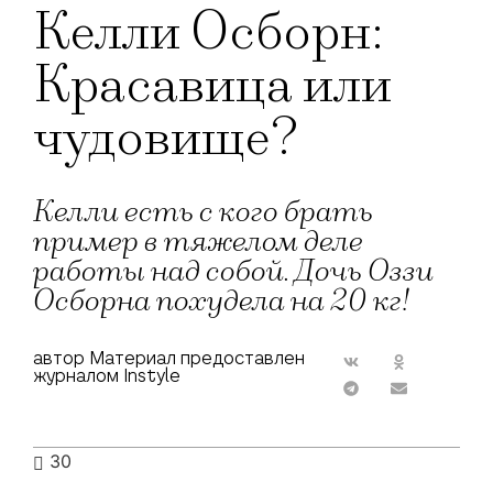
Келли Осборн:
Красавица или
чудовище?
Келли есть с кого брать
пример в тяжелом деле
работы над собой. Дочь Оззи
Осборна похудела на 20 кг!
автор Материал предоставлен
журналом Instyle
30