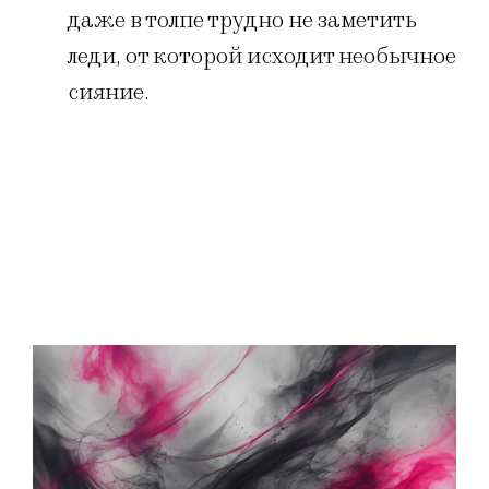
даже в толпе трудно не заметить
леди, от которой исходит необычное
сияние.