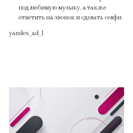
под любимую музыку, а также
ответить на звонок и сделать селфи.
yandex_ad_1