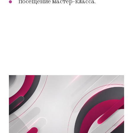
посещение мастер-класса.