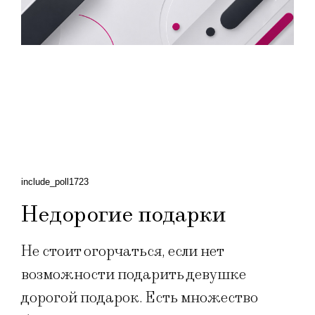
include_poll1723
Недорогие подарки
Не стоит огорчаться, если нет
возможности подарить девушке
дорогой подарок. Есть множество