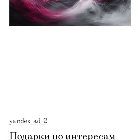
yandex_ad_2
Подарки по интересам