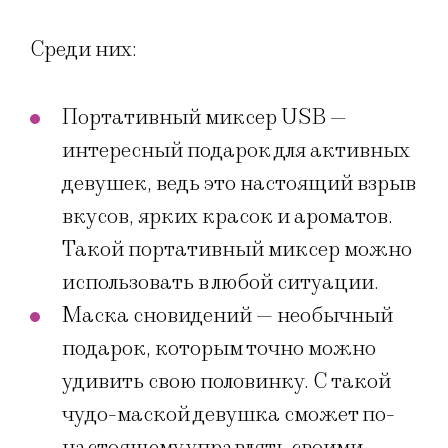
Среди них:
Портативный миксер USB —
интересный подарок для активных
девушек, ведь это настоящий взрыв
вкусов, ярких красок и ароматов.
Такой портативный миксер можно
использовать в любой ситуации.
Маска сновидений — необычный
подарок, которым точно можно
удивить свою половинку. С такой
чудо-маской девушка сможет по-
настоящему управлять своими