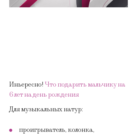
Иньересно!
Что подарить мальчику на
6 лет на день рождения
Для музыкальных натур:
проигрыватель, колонка,