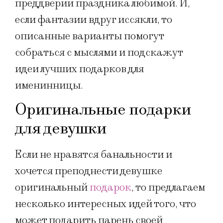
преддверии праздника любимой. И,
если фантазии вдруг иссякли, то
описанные варианты помогут
собраться с мыслями и подскажут
идеи лучших подарков для
именинницы.
Оригинальные подарки
для девушки
Если не нравятся банальности и
хочется преподнести девушке
оригинальный
подарок
, то предлагаем
несколько интересных идей того, что
может подарить парень своей