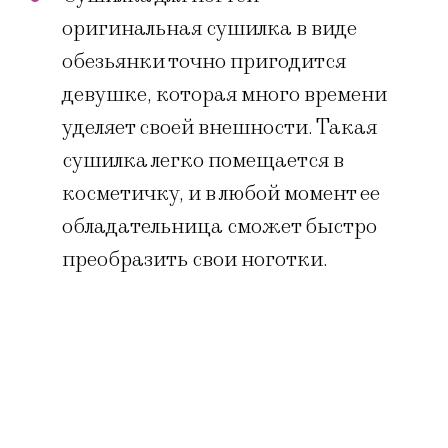
оригинальная сушилка в виде
обезьянки точно пригодится
девушке, которая много времени
уделяет своей внешности. Такая
сушилка легко помещается в
косметичку, и в любой момент ее
обладательница сможет быстро
преобразить свои ноготки.