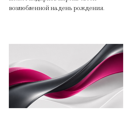
возлюбленной на день рождения.