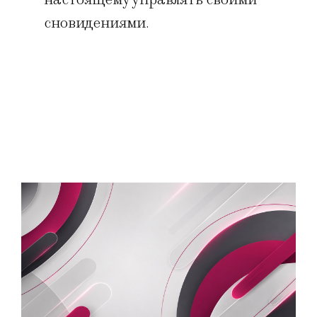
сновидениями.