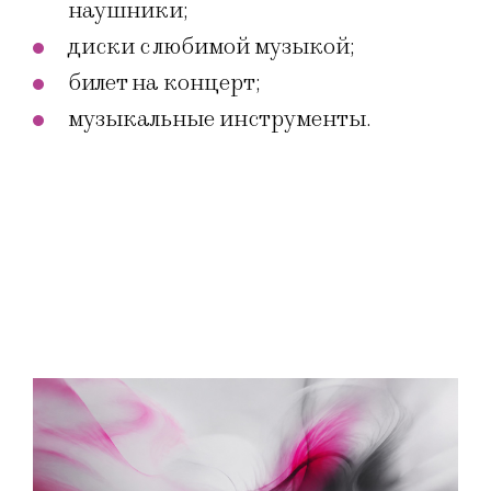
наушники;
диски с любимой музыкой;
билет на концерт;
музыкальные инструменты.