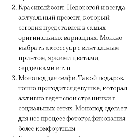
Красивый зонт. Недорогой и всегда
актуальный презент, который
сегодня представлен в самых
оригинальных вариациях. Можно
выбрать аксессуар с винтажным
принтом, яркими цветами,
сердечками и т. п.
Монопод для селфи. Такой подарок
точно пригодится девушке, которая
активно ведет свои странички в
социальных сетях. Монопод сделает
для нее процесс фотографирования
более комфортным.