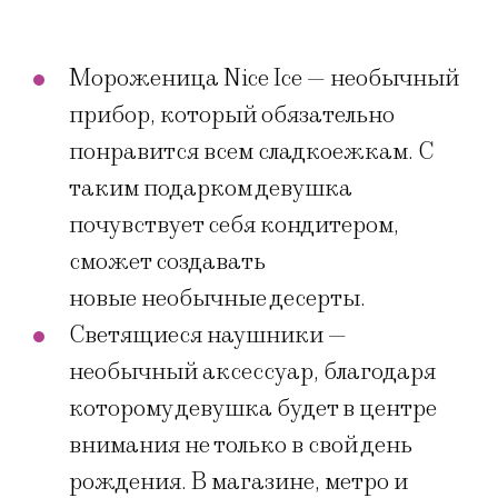
Мороженица Nice Ice — необычный
прибор, который обязательно
понравится всем сладкоежкам. С
таким подарком девушка
почувствует себя кондитером,
сможет создавать
новые необычные десерты.
Светящиеся наушники —
необычный аксессуар, благодаря
которому девушка будет в центре
внимания не только в свой день
рождения. В магазине, метро и