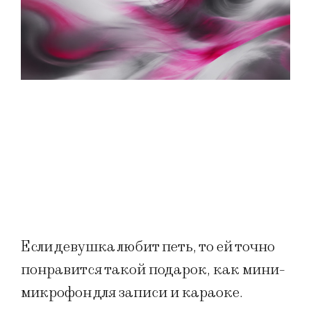
Если девушка любит петь, то ей точно
понравится такой подарок, как мини-
микрофон для записи и караоке.