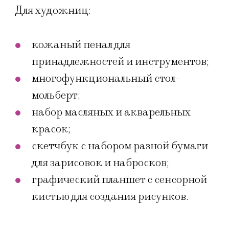
Для художниц:
кожаный пенал для
принадлежностей и инструментов;
многофункциональный стол-
мольберт;
набор масляных и акварельных
красок;
скетчбук с набором разной бумаги
для зарисовок и набросков;
графический планшет с сенсорной
кистью для создания рисунков.