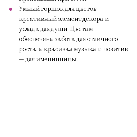
Умный горшок для цветов —
креативный элемент декора и
услада для души. Цветам
обеспечена забота для отличного
роста, а красивая музыка и позитив
— для именинницы.