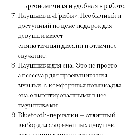
— эргономичная и удобная в работе.
Наушники «Грибы». Необычный и
доступный по цене подарок для
девушки имеет
симпатичный дизайн и отличное
звучание.
Наушники для сна. Это не просто
аксессуар для прослушивания
музыки, а комфортная повязка для
сна с вмонтированными в нее
наушниками.
Bluetooth-перчатки — отличный
выбор для современных девушек,