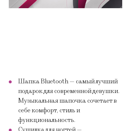
Шапка Bluetooth — самый лучший
подарок для современной девушки.
Музыкальная шапочка сочетает в
себе комфорт, стиль и
функциональность.
Сушилка для ногтей —