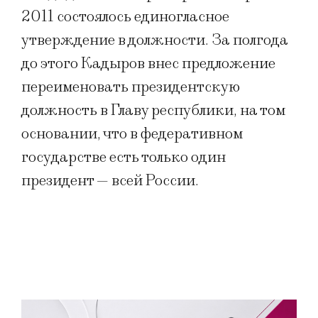
2011 состоялось единогласное
утверждение в должности. За полгода
до этого Кадыров внес предложение
переименовать президентскую
должность в Главу республики, на том
основании, что в федеративном
государстве есть только один
президент — всей России.