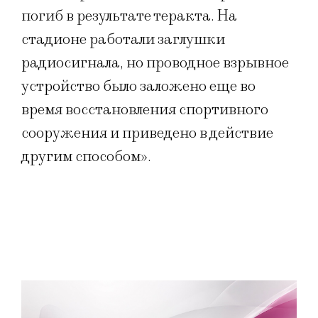
погиб в результате теракта. На
стадионе работали заглушки
радиосигнала, но проводное взрывное
устройство было заложено еще во
время восстановления спортивного
сооружения и приведено в действие
другим способом».