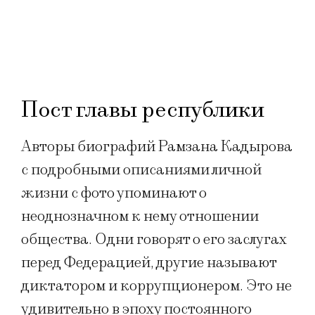
Пост главы республики
Авторы биографий Рамзана Кадырова
с подробными описаниями личной
жизни с фото упоминают о
неоднозначном к нему отношении
общества. Одни говорят о его заслугах
перед Федерацией, другие называют
диктатором и коррупционером. Это не
удивительно в эпоху постоянного