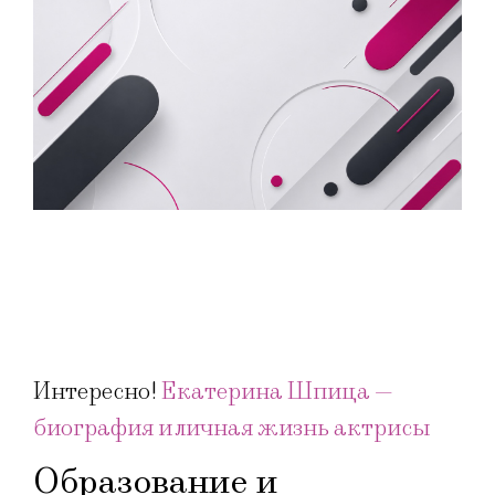
Интересно!
Екатерина Шпица —
биография и личная жизнь актрисы
Образование и