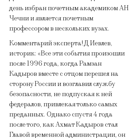
день избран почетным академиком АН
Чечни и является почетным
профессором в нескольких вузах.
Комментарий эксперта! Д Иевлев,
историк: «Все эти события произошли
после 1996 года, когда Рамзан
Кадыров вместе с отцом перешел на
сторону России и возглавил службу
безопасности, не подпуская к ней
федералов, привлекая только самых
преданных. Однако спустя 4 года
после того, как Ахмат Кадыров стал
Главой временной администрации, он