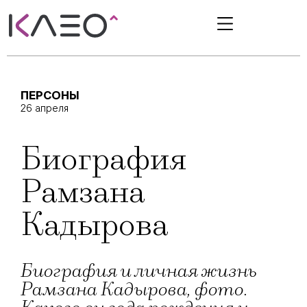
ПЕРСОНЫ
26 апреля
Биография
Рамзана
Кадырова
Биография и личная жизнь
Рамзана Кадырова, фото.