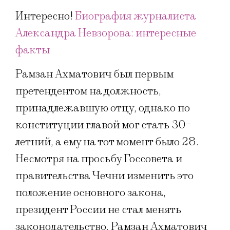
Интересно!
Биография журналиста
Александра Невзорова: интересные
факты
Рамзан Ахматович был первым
претендентом на должность,
принадлежавшую отцу, однако по
конституции главой мог стать 30-
летний, а ему на тот момент было 28.
Несмотря на просьбу Госсовета и
правительства Чечни изменить это
положение основного закона,
президент России не стал менять
законодательство. Рамзан Ахматович