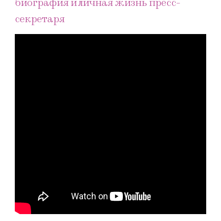
биография и личная жизнь пресс-
секретаря