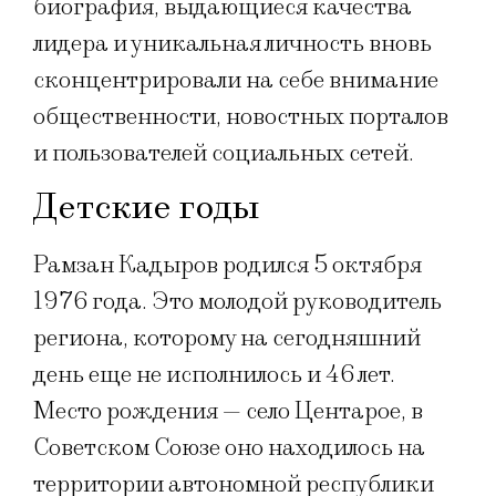
биография, выдающиеся качества
лидера и уникальная личность вновь
сконцентрировали на себе внимание
общественности, новостных порталов
и пользователей социальных сетей.
Детские годы
Рамзан Кадыров родился 5 октября
1976 года. Это молодой руководитель
региона, которому на сегодняшний
день еще не исполнилось и 46 лет.
Место рождения — село Центарое, в
Советском Союзе оно находилось на
территории автономной республики