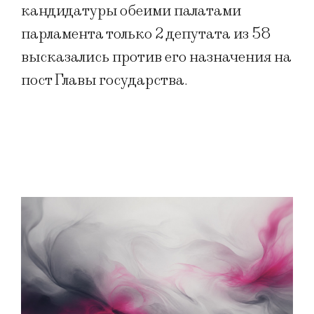
кандидатуры обеими палатами
парламента только 2 депутата из 58
высказались против его назначения на
пост Главы государства.