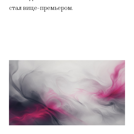
стал вице-премьером.