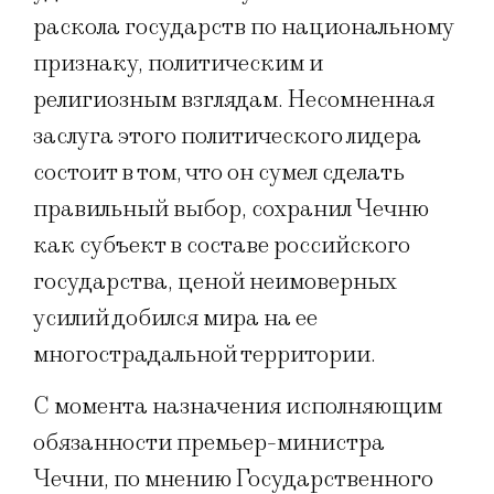
раскола государств по национальному
признаку, политическим и
религиозным взглядам. Несомненная
заслуга этого политического лидера
состоит в том, что он сумел сделать
правильный выбор, сохранил Чечню
как субъект в составе российского
государства, ценой неимоверных
усилий добился мира на ее
многострадальной территории.
С момента назначения исполняющим
обязанности премьер-министра
Чечни, по мнению Государственного