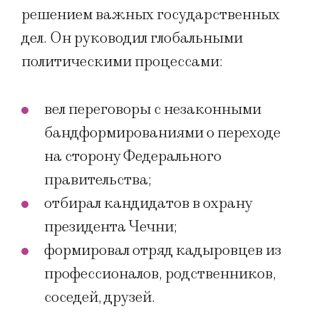
решением важных государственных
дел. Он руководил глобальными
политическими процессами:
вел переговоры с незаконными
бандформированиями о переходе
на сторону Федерального
правительства;
отбирал кандидатов в охрану
президента Чечни;
формировал отряд кадыровцев из
профессионалов, родственников,
соседей, друзей.