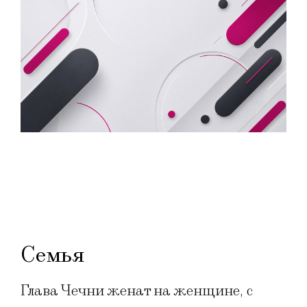
Семья
Глава Чечни женат на женщине, с