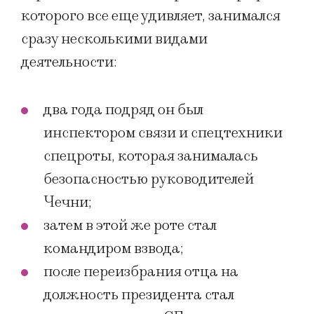
которого все еще удивляет, занимался
сразу несколькими видами
деятельности:
два года подряд он был
инспектором связи и спецтехники
спецроты, которая занималась
безопасностью руководителей
Чечни;
затем в этой же роте стал
командиром взвода;
после переизбрания отца на
должность президента стал