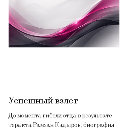
Успешный взлет
До момента гибели отца в результате
теракта Рамзан Кадыров, биография