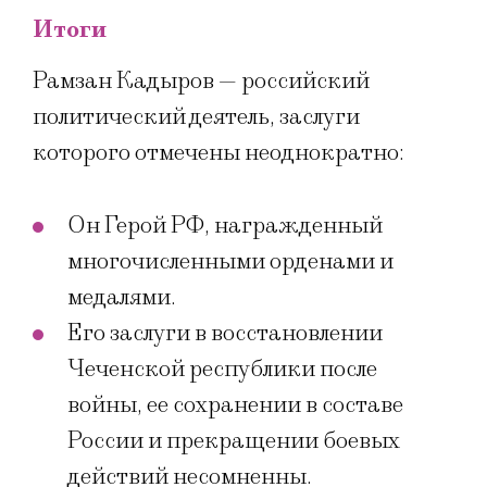
Итоги
Рамзан Кадыров — российский
политический деятель, заслуги
которого отмечены неоднократно:
Он Герой РФ, награжденный
многочисленными орденами и
медалями.
Его заслуги в восстановлении
Чеченской республики после
войны, ее сохранении в составе
России и прекращении боевых
действий несомненны.