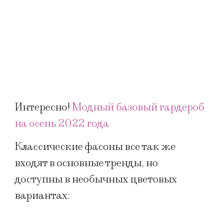
Интересно!
Модный базовый гардероб
на осень 2022 года
Классические фасоны все так же
входят в основные тренды, но
доступны в необычных цветовых
вариантах: