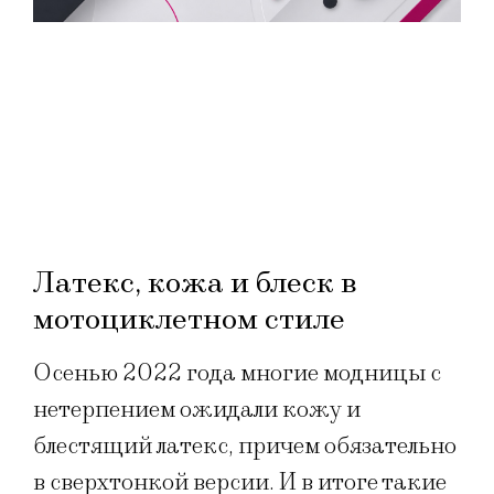
Латекс, кожа и блеск в
мотоциклетном стиле
Осенью 2022 года многие модницы с
нетерпением ожидали кожу и
блестящий латекс, причем обязательно
в сверхтонкой версии. И в итоге такие