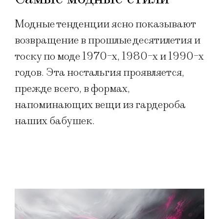
Модные тенденции ясно показывают
возвращение в прошлые десятилетия и
тоску по моде 1970-х, 1980-х и 1990-х
годов. Эта ностальгия проявляется,
прежде всего, в формах,
напоминающих вещи из гардероба
наших бабушек.