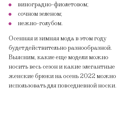
виноградно-фиолетовом;
сочном зеленом;
нежно-голубом.
Осенняя и зимняя мода в этом году
будет действительно разнообразной.
Выясним, какие еще модели можно
носить весь сезон и какие элегантные
женские брюки на осень 2022 можно
использовать для повседневной носки.