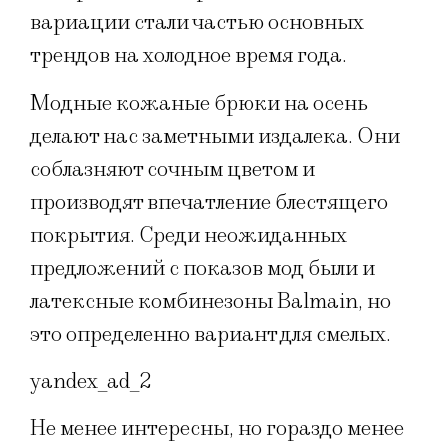
вариации стали частью основных
трендов на холодное время года.
Модные кожаные брюки на осень
делают нас заметными издалека. Они
соблазняют сочным цветом и
производят впечатление блестящего
покрытия. Среди неожиданных
предложений с показов мод были и
латексные комбинезоны Balmain, но
это определенно вариант для смелых.
yandex_ad_2
Не менее интересны, но гораздо менее