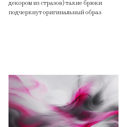
декором из стразов) такие брюки
подчеркнут оригинальный образ.