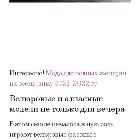
Интересно!
Мода для полных женщин
на осень-зиму 2021-2022 гг
Велюровые и атласные
модели не только для вечера
В этом сезоне немаловажную роль
играют велюровые фасоны с