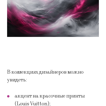
В коллекциях дизайнеров можно
увидеть:
акцент на красочные принты
(Louis Vuitton);