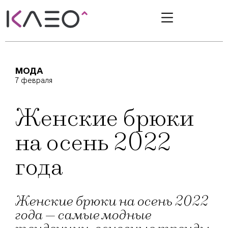
МОДА
7 февраля
Женские брюки
на осень 2022
года
Женские брюки на осень 2022
года — самые модные