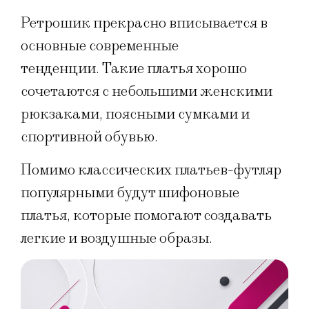
Ретрошик прекрасно вписывается в
основные современные
тенденции. Такие платья хорошо
сочетаются с небольшими женскими
рюкзаками, поясными сумками и
спортивной обувью.
Помимо классических платьев-футляр
популярными будут шифоновые
платья, которые помогают создавать
легкие и воздушные образы.