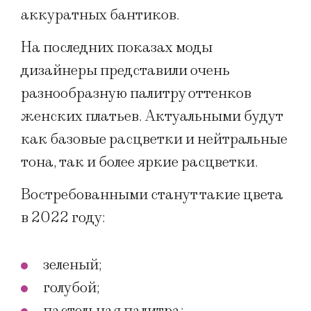
аккуратных бантиков.
На последних показах моды
дизайнеры представили очень
разнообразную палитру оттенков
женских платьев. Актуальными будут
как базовые расцветки и нейтральные
тона, так и более яркие расцветки.
Востребованными станут такие цвета
в 2022 году:
зеленый;
голубой;
пастельная палитра;