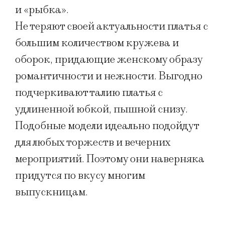
и «рыбка».
Не теряют своей актуальности платья с
большим количеством кружева и
оборок, придающие женскому образу
романтичности и нежности. Выгодно
подчеркивают талию платья с
удлиненной юбкой, пышной снизу.
Подобные модели идеально подойдут
для любых торжеств и вечерних
мероприятий. Поэтому они наверняка
придутся по вкусу многим
выпускницам.