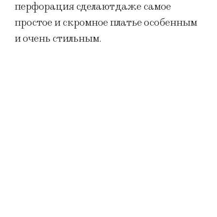
перфорация сделают даже самое
простое и скромное платье особенным
и очень стильным.