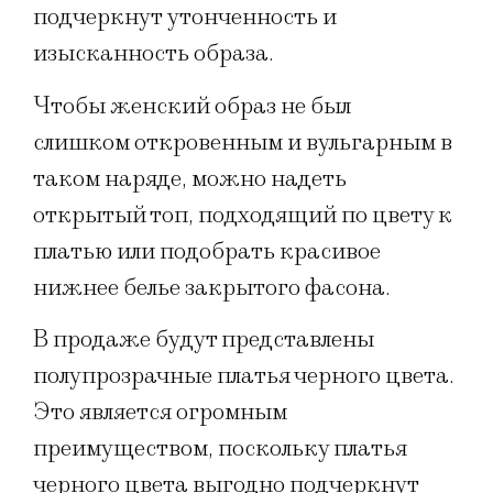
подчеркнут утонченность и
изысканность образа.
Чтобы женский образ не был
слишком откровенным и вульгарным в
таком наряде, можно надеть
открытый топ, подходящий по цвету к
платью или подобрать красивое
нижнее белье закрытого фасона.
В продаже будут представлены
полупрозрачные платья черного цвета.
Это является огромным
преимуществом, поскольку платья
черного цвета выгодно подчеркнут