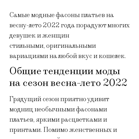
Самые модные фасоны платьев на
весну-лето 2022 года порадуют многих
девушек и женщин
стильными, оригинальными
вариациями на любой вкус и кошелек.
Общие тенденции моды
на сезон весна-лето 2022
Грядущий сезон приятно удивит
модниц необычными фасонами
платьев, яркими расцветками и
принтами. Помимо женственных и