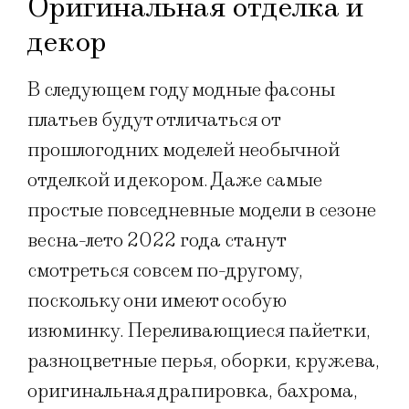
Оригинальная отделка и
декор
В следующем году модные фасоны
платьев будут отличаться от
прошлогодних моделей необычной
отделкой и декором. Даже самые
простые повседневные модели в сезоне
весна-лето 2022 года станут
смотреться совсем по-другому,
поскольку они имеют особую
изюминку. Переливающиеся пайетки,
разноцветные перья, оборки, кружева,
оригинальная драпировка, бахрома,