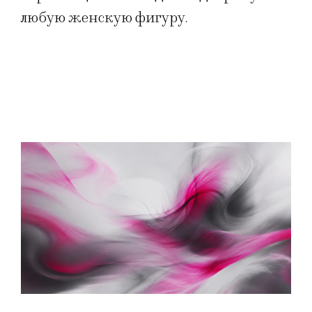
любую женскую фигуру.