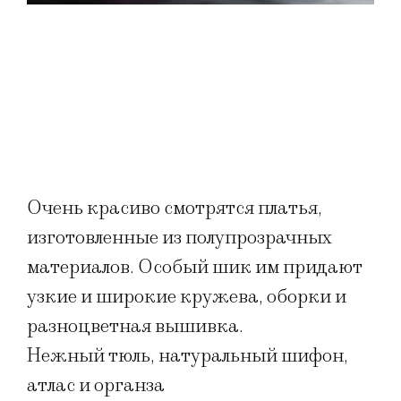
Очень красиво смотрятся платья,
изготовленные из полупрозрачных
материалов. Особый шик им придают
узкие и широкие кружева, оборки и
разноцветная вышивка.
Нежный тюль, натуральный шифон,
атлас и органза