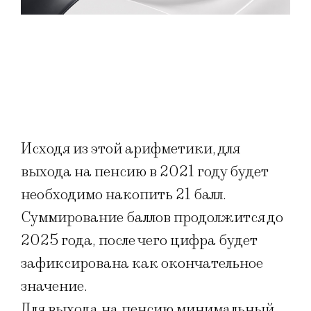
Исходя из этой арифметики, для
выхода на пенсию в 2021 году будет
необходимо накопить 21 балл.
Суммирование баллов продолжится до
2025 года, после чего цифра будет
зафиксирована как окончательное
значение.
Для выхода на пенсию минимальный