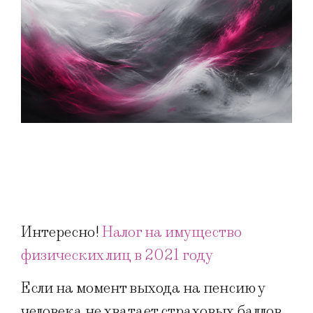
Интересно!
Налог на имущество
физических лиц в 2021 году
Если на момент выхода на пенсию у
человека не хватает страховых баллов,