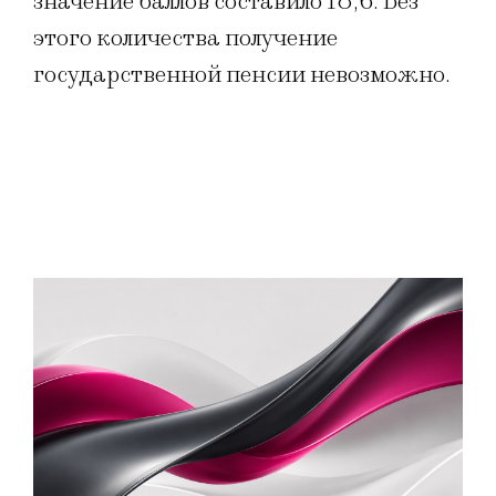
значение баллов составило 18,6. Без
этого количества получение
государственной пенсии невозможно.