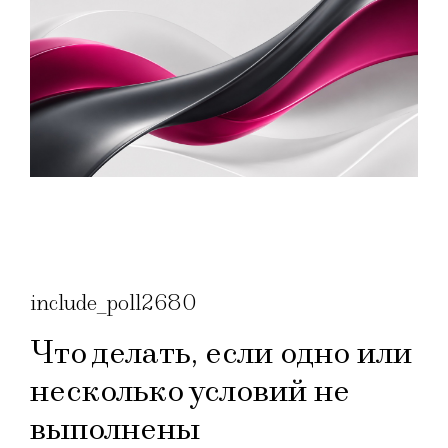
include_poll2680
Что делать, если одно или
несколько условий не
выполнены