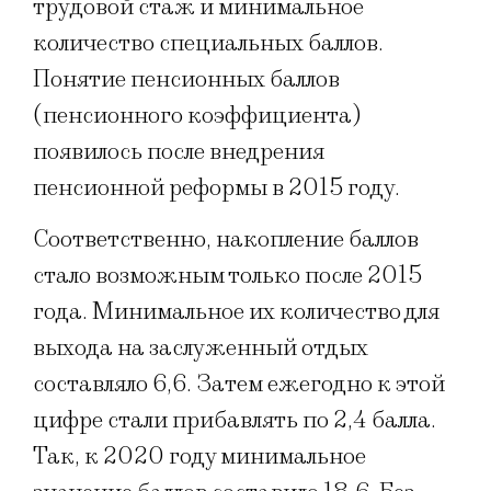
трудовой стаж и минимальное
количество специальных баллов.
Понятие пенсионных баллов
(пенсионного коэффициента)
появилось после внедрения
пенсионной реформы в 2015 году.
Соответственно, накопление баллов
стало возможным только после 2015
года. Минимальное их количество для
выхода на заслуженный отдых
составляло 6,6. Затем ежегодно к этой
цифре стали прибавлять по 2,4 балла.
Так, к 2020 году минимальное