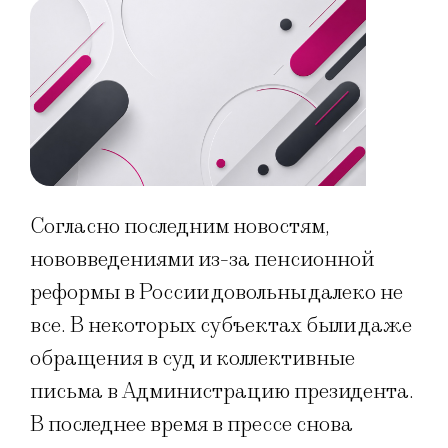
Согласно последним новостям,
нововведениями из-за пенсионной
реформы в России довольны далеко не
все. В некоторых субъектах были даже
обращения в суд и коллективные
письма в Администрацию президента.
В последнее время в прессе снова