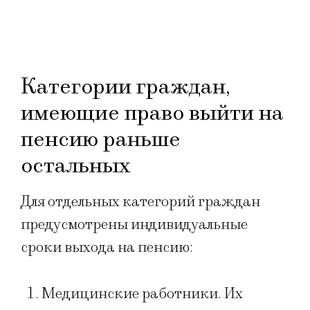
Категории граждан,
имеющие право выйти на
пенсию раньше
остальных
Для отдельных категорий граждан
предусмотрены индивидуальные
сроки выхода на пенсию:
Медицинские работники. Их