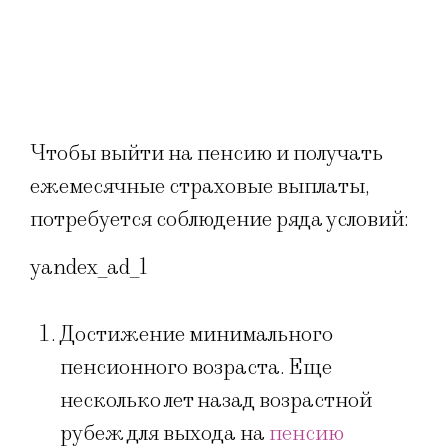
Чтобы выйти на пенсию и получать
ежемесячные страховые выплаты,
потребуется соблюдение ряда условий:
yandex_ad_1
Достижение минимального
пенсионного возраста. Еще
несколько лет назад возрастной
рубеж для выхода на
пенсию