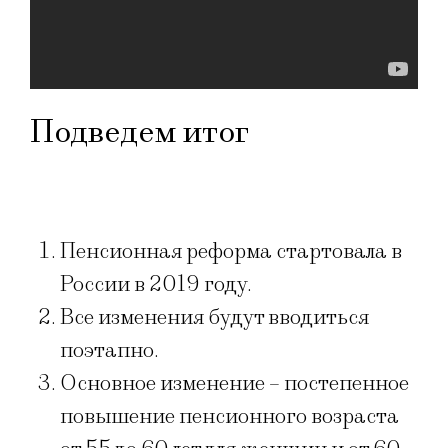
Подведем итог
Пенсионная реформа стартовала в
России в 2019 году.
Все изменения будут вводиться
поэтапно.
Основное изменение – постепенное
повышение пенсионного возраста