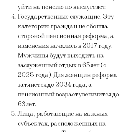
уйти на пенсию по выслуге лет.
Государственные служащие. Эту
категорию граждан не обошла
стороной пенсионная реформа, а
изменения начались в 2017 году.
Мужчины будут выходить на
заслуженный отдых в 65 лет (с
2028 года). Для женщин реформа
затянется до 2034 года, а
пенсионный возраст увеличится до
63 лет.
Лица, работающие на важных
субъектах, расположенных на