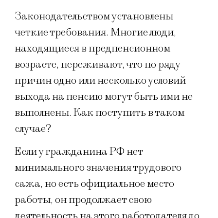
Законодательством установлены
четкие требования. Многие люди,
находящиеся в предпенсионном
возрасте, переживают, что по ряду
причин одно или несколько условий
выхода на пенсию могут быть ими не
выполнены. Как поступить в таком
случае?
Если у гражданина РФ нет
минимального значения трудового
сажа, но есть официальное место
работы, он продолжает свою
деятельность на этого работодателя до