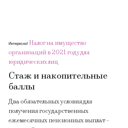
Налог на имущество
Интересно!
организаций в 2021 году для
юридических лиц
Стаж и накопительные
баллы
Два обязательных условия для
получения государственных
ежемесячных пенсионных выплат –