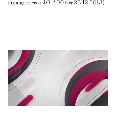
определяется ФЗ-400 (от 28.12.2013).