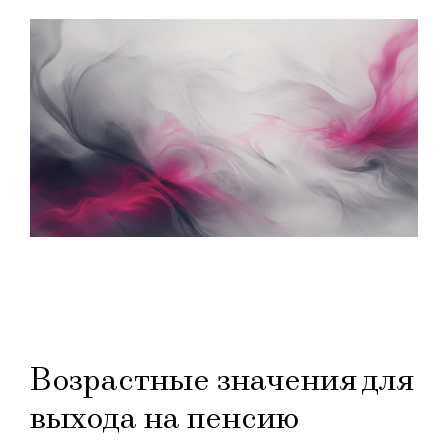
Возрастные значения для
выхода на пенсию