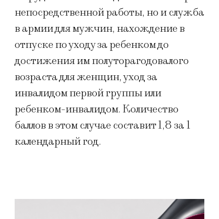
непосредственной работы, но и служба
в армии для мужчин, нахождение в
отпуске по уходу за ребенком до
достижения им полуторагодовалого
возраста для женщин, уход за
инвалидом первой группы или
ребенком-инвалидом. Количество
баллов в этом случае составит 1,8 за 1
календарный год.