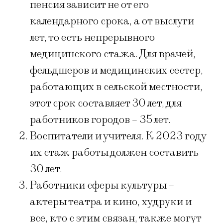
пенсия зависит не от его
календарного срока, а от выслуги
лет, то есть непрерывного
медицинского стажа. Для врачей,
фельдшеров и медицинских сестер,
работающих в сельской местности,
этот срок составляет 30 лет, для
работников городов – 35 лет.
Воспитатели и учителя. К 2023 году
их стаж работы должен составить
30 лет.
Работники сферы культуры –
актеры театра и кино, худруки и
все, кто с этим связан, также могут