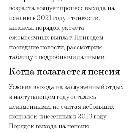
возраста волнует процесс выхода на
пенсию в 2021 году – тонкости,
нюансы, порядок расчета
ежемесячных выплат. Приведем
последние новости, рассмотрим
таблицу с подробными данными.
Когда полагается пенсия
Условия выхода на заслуженный отдых
в наступающем году остались
неизменными, не считая небольших
поправок, внесенных в 2013 году.
Порядок выхода на пенсию