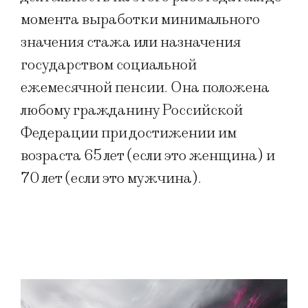
момента выработки минимального
значения стажа или назначения
государством социальной
ежемесячной пенсии. Она положена
любому гражданину Российской
Федерации при достижении им
возраста 65 лет (если это женщина) и
70 лет (если это мужчина).