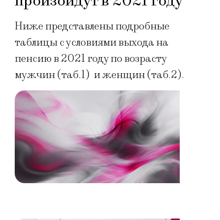
произойдут в 2021 году
Ниже представлены подробные
таблицы с условиями выхода на
пенсию в 2021 году по возрасту
мужчин (таб.1) и женщин (таб.2).