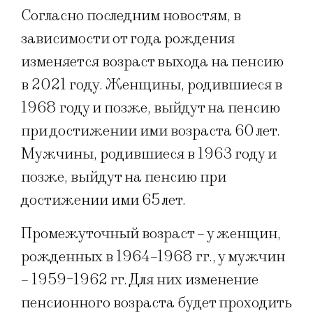
Согласно последним новостям, в
зависимости от года рождения
изменяется возраст выхода на пенсию
в 2021 году. Женщины, родившиеся в
1968 году и позже, выйдут на пенсию
при достижении ими возраста 60 лет.
Мужчины, родившиеся в 1963 году и
позже, выйдут на пенсию при
достижении ими 65 лет.
Промежуточный возраст – у женщин,
рожденных в 1964–1968 гг., у мужчин
– 1959-1962 гг. Для них изменение
пенсионного возраста будет проходить