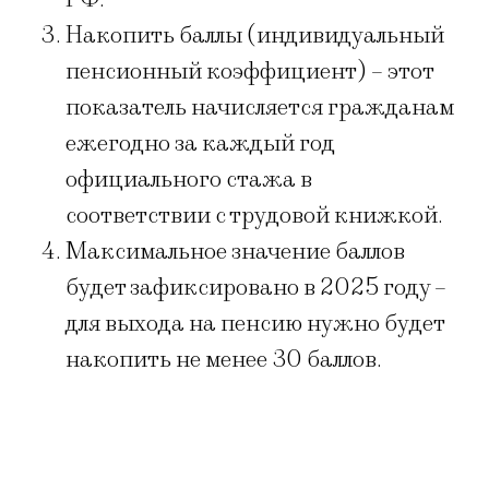
Накопить баллы (индивидуальный
пенсионный коэффициент) – этот
показатель начисляется гражданам
ежегодно за каждый год
официального стажа в
соответствии с трудовой книжкой.
Максимальное значение баллов
будет зафиксировано в 2025 году –
для выхода на пенсию нужно будет
накопить не менее 30 баллов.