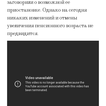
заговорили о возможной ее
приостановке. Однако на сегодня
никаких изменений и отмены
увеличения пенсионного возраста не
предвидится.