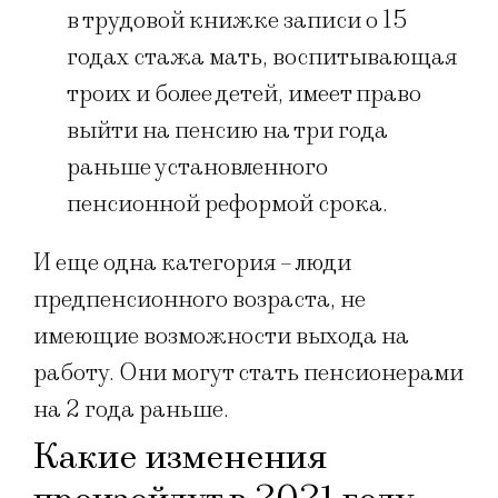
в трудовой книжке записи о 15
годах стажа мать, воспитывающая
троих и более детей, имеет право
выйти на пенсию на три года
раньше установленного
пенсионной реформой срока.
И еще одна категория – люди
предпенсионного возраста, не
имеющие возможности выхода на
работу. Они могут стать пенсионерами
на 2 года раньше.
Какие изменения