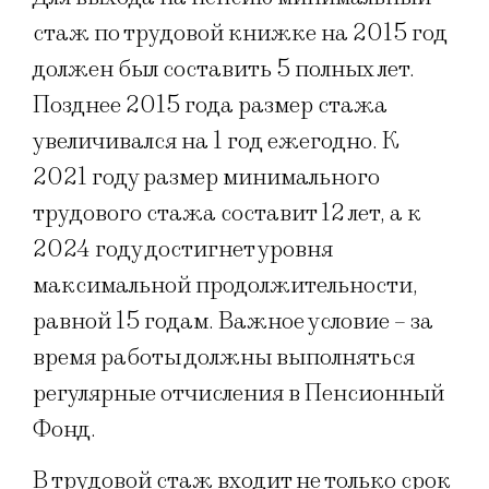
стаж по трудовой книжке на 2015 год
должен был составить 5 полных лет.
Позднее 2015 года размер стажа
увеличивался на 1 год ежегодно. К
2021 году размер минимального
трудового стажа составит 12 лет, а к
2024 году достигнет уровня
максимальной продолжительности,
равной 15 годам. Важное условие – за
время работы должны выполняться
регулярные отчисления в Пенсионный
Фонд.
В трудовой стаж входит не только срок