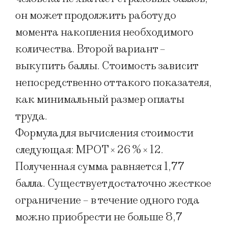
он может продолжить работу до
момента накопления необходимого
количества. Второй вариант –
выкупить баллы. Стоимость зависит
непосредственно от такого показателя,
как минимальный размер оплаты
труда.
Формула для вычисления стоимости
следующая: МРОТ × 26 % × 12.
Полученная сумма равняется 1,77
балла. Существует достаточно жесткое
ограничение – в течение одного года
можно приобрести не больше 8,7