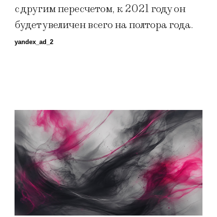
с другим пересчетом, к 2021 году он
будет увеличен всего на полтора года.
yandex_ad_2