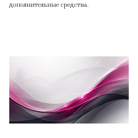
дополнительные средства.