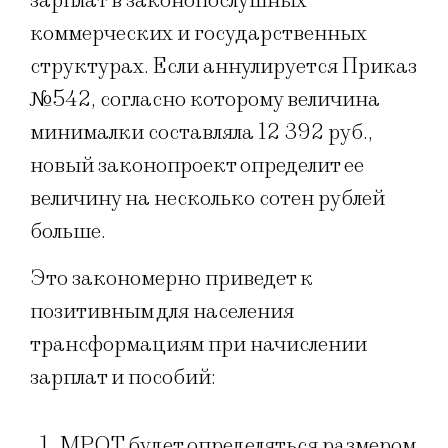
зарплат в законопослушных
коммерческих и государственных
структурах. Если аннулируется Приказ
№542, согласно которому величина
минималки составляла 12 392 руб.,
новый законопроект определит ее
величину на несколько сотен рублей
больше.
Это закономерно приведет к
позитивным для населения
трансформациям при начислении
зарплат и пособий:
МРОТ будет определяться размером