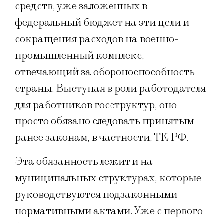
средств, уже заложенных в
федеральный бюджет на эти цели и
сокращения расходов на военно-
промышленный комплекс,
отвечающий за обороноспособность
страны. Выступая в роли работодателя
для работников госструктур, оно
просто обязано следовать принятым
ранее законам, в частности, ТК РФ.
Эта обязанность лежит и на
муниципальных структурах, которые
руководствуются подзаконными
нормативными актами. Уже с первого