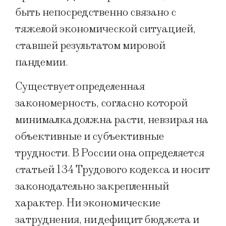
быть непосредственно связано с
тяжелой экономической ситуацией,
ставшей результатом мировой
пандемии.
Существует определенная
закономерность, согласно которой
минималка должна расти, невзирая на
объективные и субъективные
трудности. В России она определяется
статьей 134 Трудового кодекса и носит
законодательно закрепленный
характер. Ни экономические
затруднения, ни дефицит бюджета и