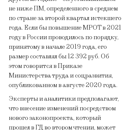
не ниже ПМ, определенного в среднем
по стране за второй квартал истекшего
года. Если бы повышение МРОТ в 2021
году в России проводилось по порядку,
принятому в начале 2019 года, его
размер составлял бы 12 392 руб.
Об
этом говорится в Приказе
Министерства труда и соцразвития,
опубликованном в августе 2020 года.
Эксперты и аналитики предполагают,
что внесение изменений посредством
нового законопроекта, который
прошел в ГД во втором чтении, может