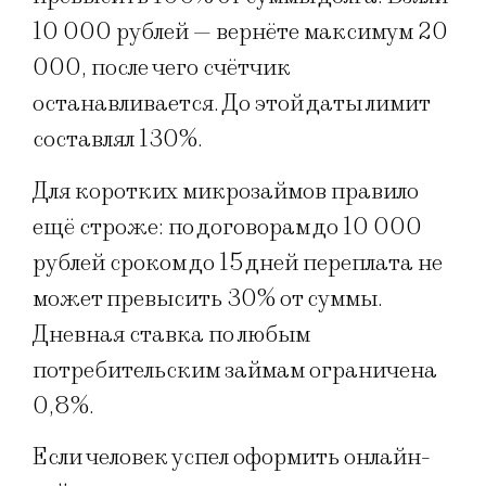
10 000 рублей — вернёте максимум 20
000, после чего счётчик
останавливается. До этой даты лимит
составлял 130%.
Для коротких микрозаймов правило
ещё строже: по договорам до 10 000
рублей сроком до 15 дней переплата не
может превысить 30% от суммы.
Дневная ставка по любым
потребительским займам ограничена
0,8%.
Если человек успел оформить онлайн-