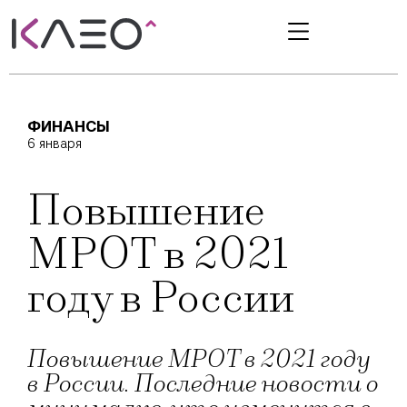
ФИНАНСЫ
6 января
Повышение
МРОТ в 2021
году в России
Повышение МРОТ в 2021 году
в России. Последние новости о