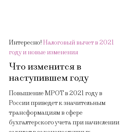
Интересно!
Налоговый вычет в 2021
году и новые изменения
Что изменится в
наступившем году
Повышение МРОТ в 2021 году в
России приведет к значительным
трансформациям в сфере
бухгалтерского учета при начислении