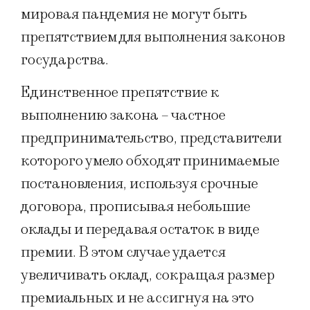
мировая пандемия не могут быть
препятствием для выполнения законов
государства.
Единственное препятствие к
выполнению закона – частное
предпринимательство, представители
которого умело обходят принимаемые
постановления, используя срочные
договора, прописывая небольшие
оклады и передавая остаток в виде
премии. В этом случае удается
увеличивать оклад, сокращая размер
премиальных и не ассигнуя на это