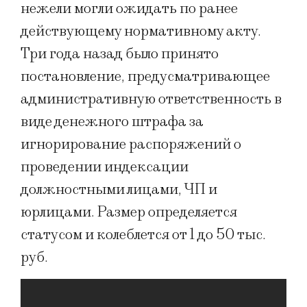
нежели могли ожидать по ранее
действующему нормативному акту.
Три года назад было принято
постановление, предусматривающее
административную ответственность в
виде денежного штрафа за
игнорирование распоряжений о
проведении индексации
должностными лицами, ЧП и
юрлицами. Размер определяется
статусом и колеблется от 1 до 50 тыс.
руб.