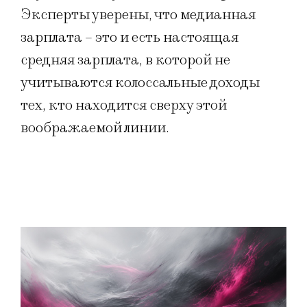
Эксперты уверены, что медианная
зарплата – это и есть настоящая
средняя зарплата, в которой не
учитываются колоссальные доходы
тех, кто находится сверху этой
воображаемой линии.