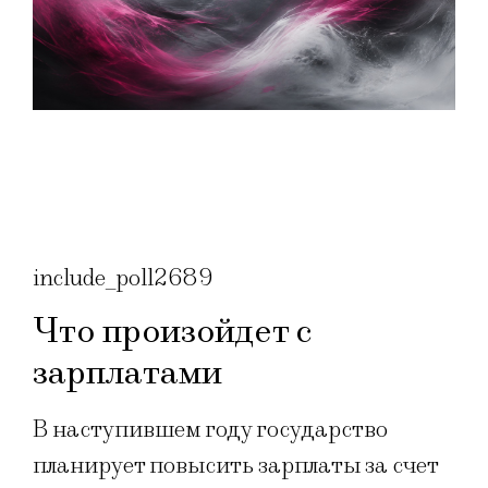
include_poll2689
Что произойдет с
зарплатами
В наступившем году государство
планирует повысить зарплаты за счет