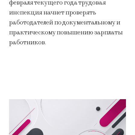
февраля текущего года трудовая
инспекция начнет проверять
работодателей по документальному и
практическому повышению зарплаты
работников.