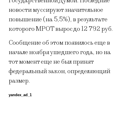
Государственной Думой. Последние
новости муссируют значительное
повышение (на 5,5%), в результате
которого МРОТ вырос до 12 792 руб.
Сообщение об этом появилось еще в
начале ноября ушедшего года, но на
тот момент еще не был принят
федеральный закон, определяющий
размер.
yandex_ad_1