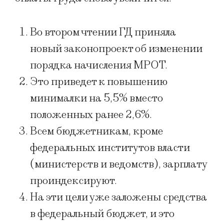
Во втором чтении ГД приняла
новый законопроект об изменении
порядка начисления МРОТ.
Это приведет к повышению
минималки на 5,5% вместо
положенных ранее 2,6%.
Всем бюджетникам, кроме
федеральных институтов власти
(министерств и ведомств), зарплату
проиндексируют.
На эти цели уже заложены средства
в федеральный бюджет, и это