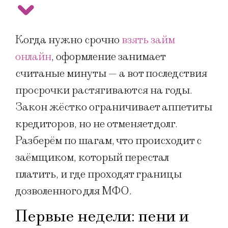
Когда нужно срочно
взять займ
онлайн
, оформление занимает
считаные минуты — а вот последствия
просрочки растягиваются на годы.
Закон жёстко ограничивает аппетиты
кредиторов, но не отменяет долг.
Разберём по шагам, что происходит с
заёмщиком, который перестал
платить, и где проходят границы
дозволенного для МФО.
Первые недели: пени и