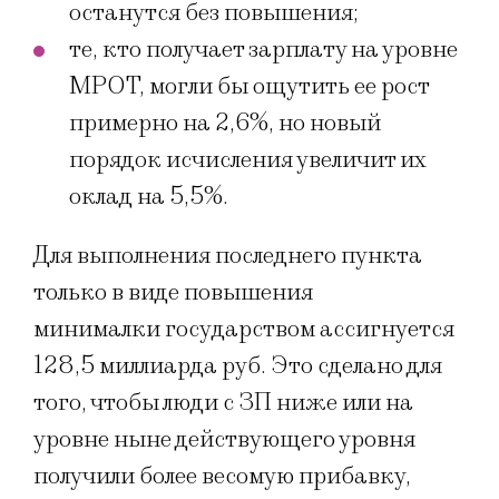
останутся без повышения;
те, кто получает зарплату на уровне
МРОТ, могли бы ощутить ее рост
примерно на 2,6%, но новый
порядок исчисления увеличит их
оклад на 5,5%.
Для выполнения последнего пункта
только в виде повышения
минималки государством ассигнуется
128,5 миллиарда руб. Это сделано для
того, чтобы люди с ЗП ниже или на
уровне ныне действующего уровня
получили более весомую прибавку,