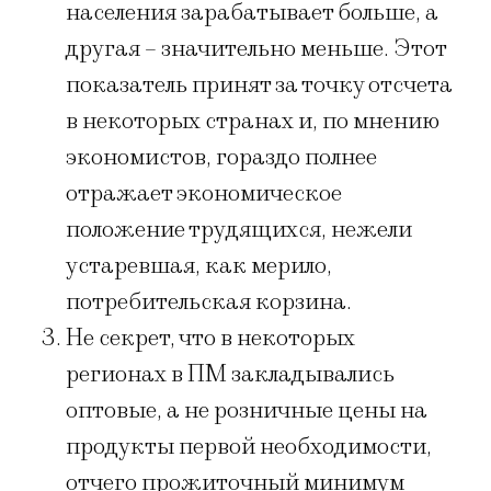
населения зарабатывает больше, а
другая – значительно меньше. Этот
показатель принят за точку отсчета
в некоторых странах и, по мнению
экономистов, гораздо полнее
отражает экономическое
положение трудящихся, нежели
устаревшая, как мерило,
потребительская корзина.
Не секрет, что в некоторых
регионах в ПМ закладывались
оптовые, а не розничные цены на
продукты первой необходимости,
отчего прожиточный минимум