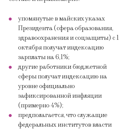
упомянутые в майских указах
Президента (сфера образования,
здравоохранения и соцзащиты) с 1
октября получат индексацию
зарплаты на 6,1%;
другие работники бюджетной
сферы получат индексацию на
уровне официально
зафиксированной инфляции
(примерно 4%);
предполагается, что служащие
федеральных институтов власти