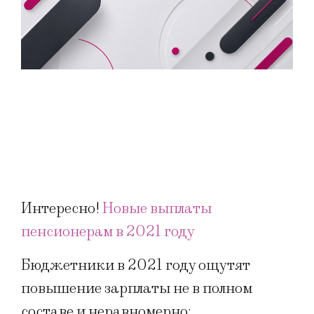
Интересно!
Новые выплаты
пенсионерам в 2021 году
Бюджетники в 2021 году ощутят
повышение зарплаты не в полном
составе и неравномерно: