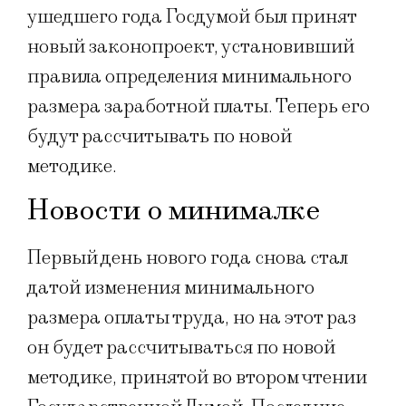
ушедшего года Госдумой был принят
новый законопроект, установивший
правила определения минимального
размера заработной платы. Теперь его
будут рассчитывать по новой
методике.
Новости о минималке
Первый день нового года снова стал
датой изменения минимального
размера оплаты труда, но на этот раз
он будет рассчитываться по новой
методике, принятой во втором чтении