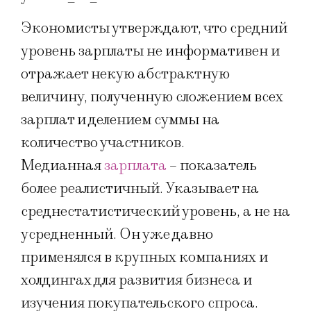
Экономисты утверждают, что средний
уровень зарплаты не информативен и
отражает некую абстрактную
величину, полученную сложением всех
зарплат и делением суммы на
количество участников.
Медианная
зарплата
– показатель
более реалистичный. Указывает на
среднестатистический уровень, а не на
усредненный. Он уже давно
применялся в крупных компаниях и
холдингах для развития бизнеса и
изучения покупательского спроса.