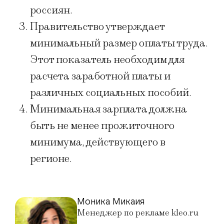
россиян.
Правительство утверждает
минимальный размер оплаты труда.
Этот показатель необходим для
расчета заработной платы и
различных социальных пособий.
Минимальная зарплата должна
быть не менее прожиточного
минимума, действующего в
регионе.
Моника Микаия
Менеджер по рекламе kleo.ru