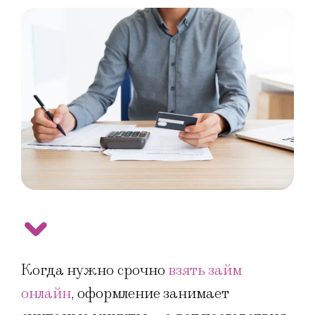
Когда нужно срочно
взять займ
онлайн
, оформление занимает