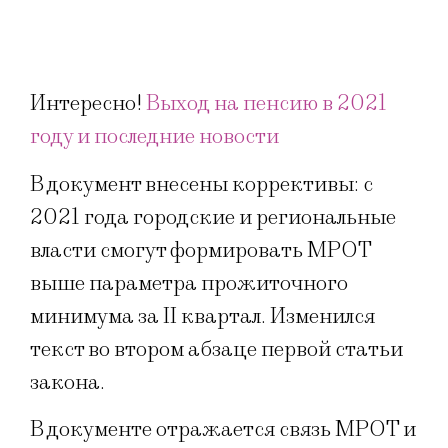
Интересно!
Выход на пенсию в 2021
году и последние новости
В документ внесены коррективы: с
2021 года городские и региональные
власти смогут формировать МРОТ
выше параметра прожиточного
минимума за II квартал. Изменился
текст во втором абзаце первой статьи
закона.
В документе отражается связь МРОТ и