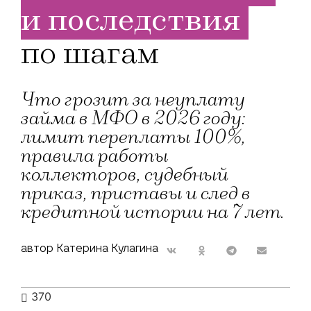
и последствия
по шагам
Что грозит за неуплату
займа в МФО в 2026 году:
лимит переплаты 100%,
правила работы
коллекторов, судебный
приказ, приставы и след в
кредитной истории на 7 лет.
автор Катерина Кулагина
370