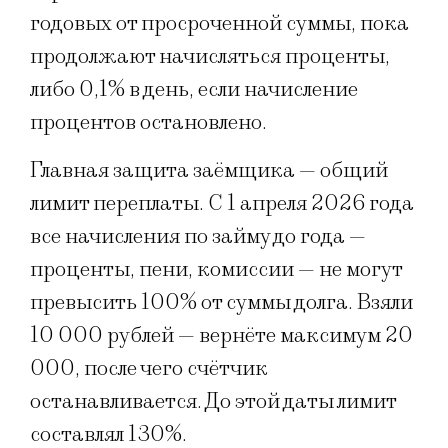
годовых от просроченной суммы, пока
продолжают начисляться проценты,
либо 0,1% в день, если начисление
процентов остановлено.
Главная защита заёмщика — общий
лимит переплаты. С 1 апреля 2026 года
все начисления по займу до года —
проценты, пени, комиссии — не могут
превысить 100% от суммы долга. Взяли
10 000 рублей — вернёте максимум 20
000, после чего счётчик
останавливается. До этой даты лимит
составлял 130%.