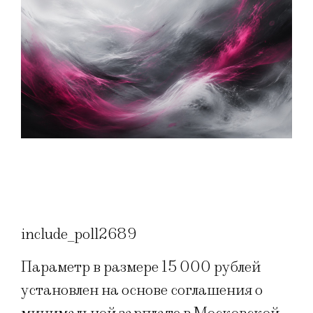
include_poll2689
Параметр в размере 15 000 рублей
установлен на основе соглашения о