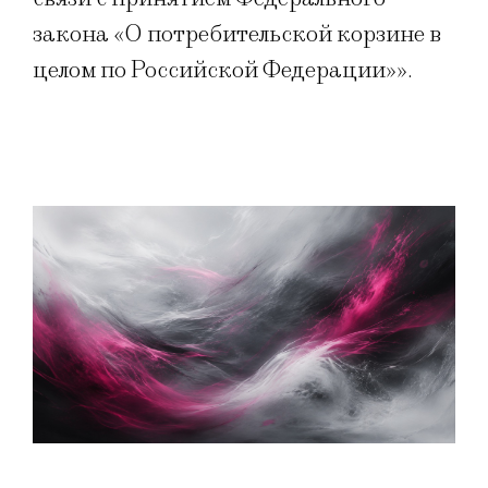
закона «О потребительской корзине в
целом по Российской Федерации»».