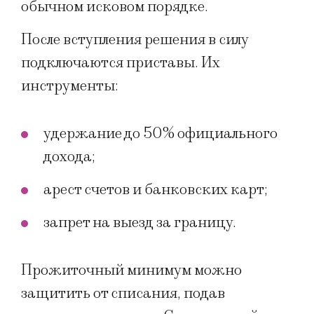
обычном исковом порядке.
После вступления решения в силу
подключаются приставы. Их
инструменты:
удержание до 50% официального
дохода;
арест счетов и банковских карт;
запрет на выезд за границу.
Прожиточный минимум можно
защитить от списания, подав