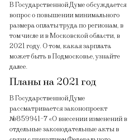
В Государственной Думе обсуждается
вопрос о повышении минимального
размера оплаты труда по регионам, в
том числе и в Московской области, в
2021 году. О том, какая зарплата
может быть в Подмосковье, узнайте
далее.
Планы на 2021 год
В Государственной Думе
рассматривается законопроект
№859941-7 «О внесении изменений в
отдельные законодательные акты в
связи с принятием Федерального