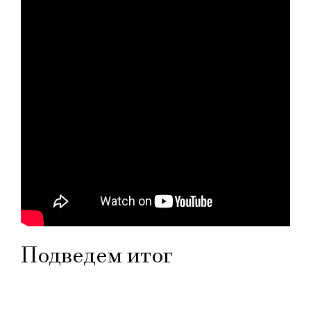
Подведем итог