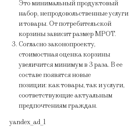
Это минимальный продуктовый
набор, непродовольственные услуги
и товары. От потребительской
корзины зависит размер МРОТ.
Согласно законопроекту,
стоимостная оценка корзины
увеличится минимум в 3 раза. В ее
составе появятся новые
позиции: как товары, так и услуги,
соответствующие актуальным
предпочтениям граждан.
yandex_ad_1