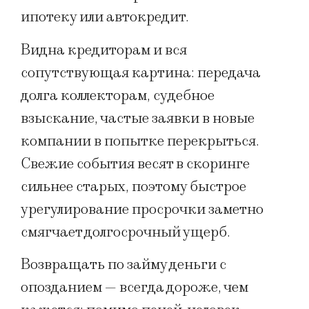
ипотеку или автокредит.
Видна кредиторам и вся
сопутствующая картина: передача
долга коллекторам, судебное
взыскание, частые заявки в новые
компании в попытке перекрыться.
Свежие события весят в скоринге
сильнее старых, поэтому быстрое
урегулирование просрочки заметно
смягчает долгосрочный ущерб.
Возвращать по займу деньги с
опозданием — всегда дороже, чем