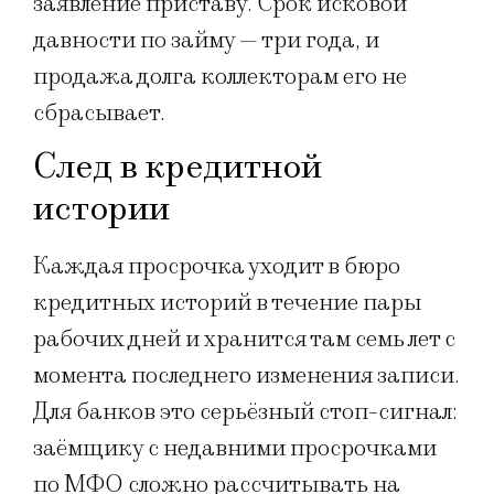
заявление приставу. Срок исковой
давности по займу — три года, и
продажа долга коллекторам его не
сбрасывает.
След в кредитной
истории
Каждая просрочка уходит в бюро
кредитных историй в течение пары
рабочих дней и хранится там семь лет с
момента последнего изменения записи.
Для банков это серьёзный стоп-сигнал:
заёмщику с недавними просрочками
по МФО сложно рассчитывать на