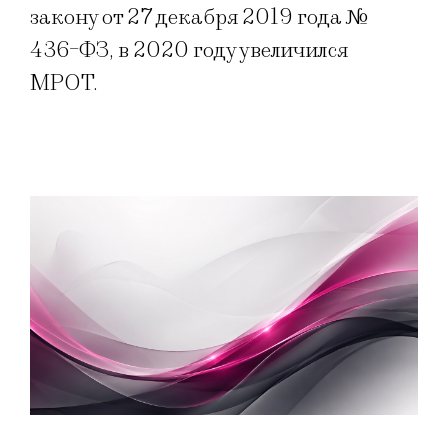
закону от 27 декабря 2019 года №
436-ФЗ, в 2020 году увеличился
МРОТ.