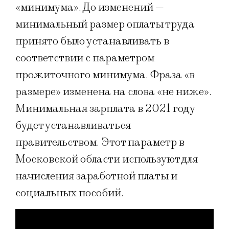
«минимума». До изменений —
минимальный размер оплаты труда
принято было устанавливать в
соответствии с параметром
прожиточного минимума. Фраза «в
размере» изменена на слова «не ниже».
Минимальная зарплата в 2021 году
будет устанавливаться
правительством. Этот параметр в
Московской области используют для
начисления заработной платы и
социальных пособий.