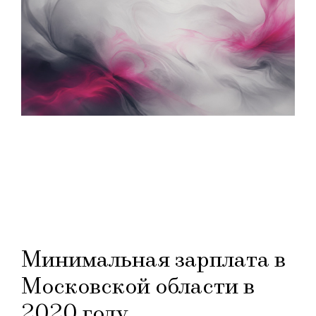
Минимальная зарплата в
Московской области в
2020 году