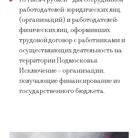
работодателей-юридических лиц
(организаций) и работодателей-
физических лиц, оформивших
трудовой договор с работниками и
осуществляющих деятельность на
территории Подмосковья.
Исключение – организации,
получающие финансирование из
государственного бюджета.