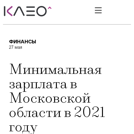
ФИНАНСЫ
27 мая
Минимальная
зарплата в
Московской
области в 2021
году