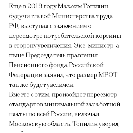
Еще в 2019 году Максим Топилин,
будучи главой Министерства труда
РФ, выступал с заявлением о
пересмотре потребительской корзины
в сторону увеличения. Экс-министр, а
ныне Председатель правления
Пенсионного фонда Российской
Федерации заявил, что размер МРОТ
также будет увеличен.
Вместе с этим, произойдет пересмотр
стандартов минимальной заработной
платы по всей России, включая
Московскую область. Топилин уверил,