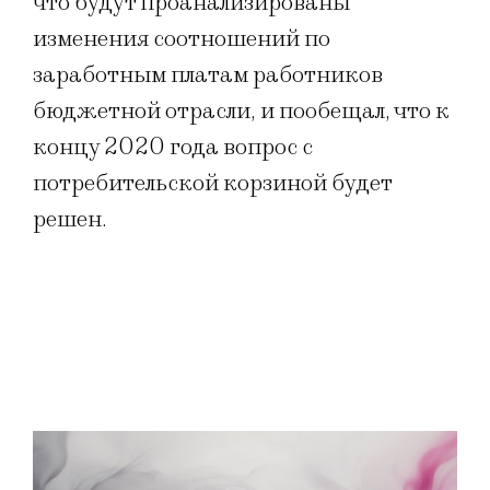
что будут проанализированы
изменения соотношений по
заработным платам работников
бюджетной отрасли, и пообещал, что к
концу 2020 года вопрос с
потребительской корзиной будет
решен.