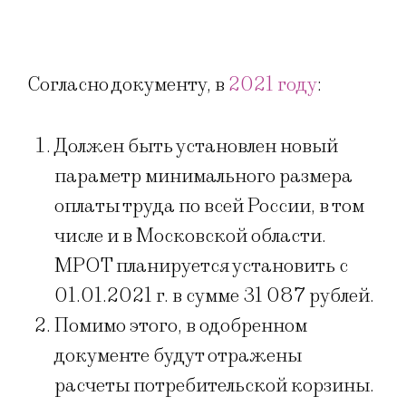
Согласно документу, в
2021 году
:
Должен быть установлен новый
параметр минимального размера
оплаты труда по всей России, в том
числе и в Московской области.
МРОТ планируется установить с
01.01.2021 г. в сумме 31 087 рублей.
Помимо этого, в одобренном
документе будут отражены
расчеты потребительской корзины.