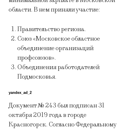
минимальной зарплате в Московской
области. В нем приняли участие:
Правительство региона.
Союз «Московское областное
объединение организаций
профсоюзов».
Объединения работодателей
Подмосковья.
yandex_ad_2
Документ № 243 был подписан 31
октября 2019 года в городе
Красногорск. Согласно Федеральному