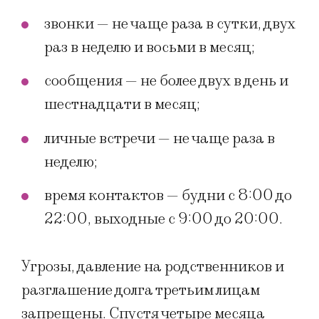
звонки — не чаще раза в сутки, двух
раз в неделю и восьми в месяц;
сообщения — не более двух в день и
шестнадцати в месяц;
личные встречи — не чаще раза в
неделю;
время контактов — будни с 8:00 до
22:00, выходные с 9:00 до 20:00.
Угрозы, давление на родственников и
разглашение долга третьим лицам
запрещены. Спустя четыре месяца