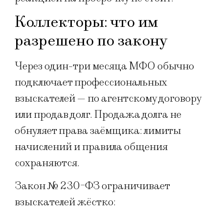
Коллекторы: что им
разрешено по закону
Через один-три месяца МФО обычно
подключает профессиональных
взыскателей — по агентскому договору
или продав долг. Продажа долга не
обнуляет права заёмщика: лимиты
начислений и правила общения
сохраняются.
Закон № 230-ФЗ ограничивает
взыскателей жёстко: