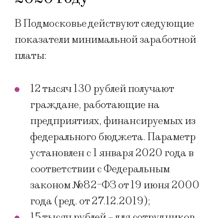
В Подмосковье действуют следующие
показатели минимальной заработной
платы:
12 тысяч 130 рублей получают
граждане, работающие на
предприятиях, финансируемых из
федерального бюджета. Параметр
установлен с 1 января 2020 года в
соответствии с Федеральным
законом №82-ФЗ от 19 июня 2000
года (ред. от 27.12.2019);
15 тысяч рублей – для сотрудников