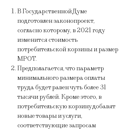
В Государственной Думе
подготовлен законопроект,
согласно которому, в 2021 году
изменится стоимость
потребительской корзины и размер
МРОТ.
Предполагается, что параметр
минимального размера оплаты
труда будет равен чуть более 31
тысячи рублей. Кроме этого, в
потребительскую корзину добавят
новые товары и услуги,
соответствующие запросам