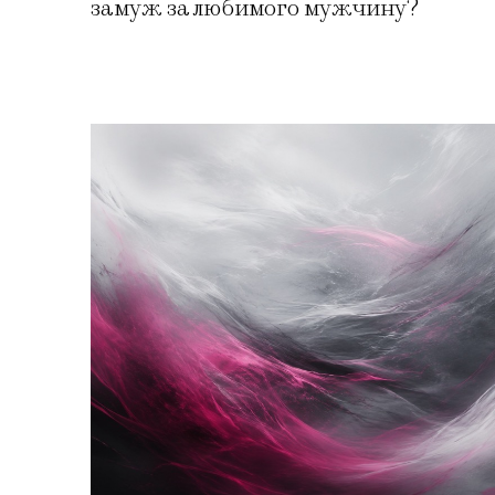
замуж за любимого мужчину?