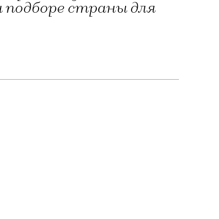
 подборе страны для