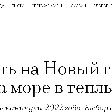
ДА
БЬЮТИ
СВЕТСКАЯ ЖИЗНЬ
ДИЗАЙН
ЗДОРОВЬ
ть на Новый 
а море в тепл
е каникулы 2022 года. Выбор