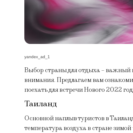
yandex_ad_1
Выбор страны для отдыха – важный 
внимания. Предлагаем вам ознакоми
поехать для встречи Нового 2022 год
Таиланд
Основной наплыв туристов в Таиланд
температура воздуха в стране зимой 