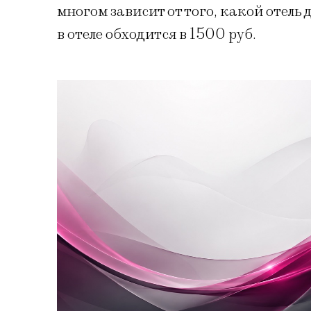
многом зависит от того, какой отель 
в отеле обходится в 1500 руб.