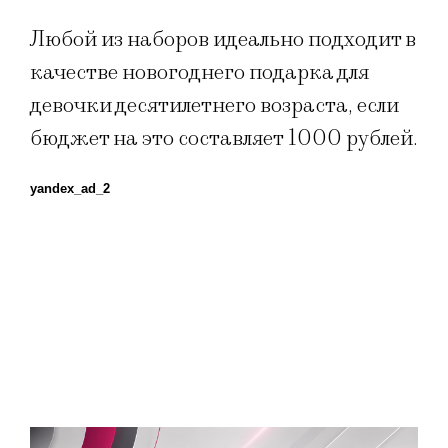
Любой из наборов идеально подходит в
качестве новогоднего подарка для
девочки десятилетнего возраста, если
бюджет на это составляет 1000 рублей.
yandex_ad_2