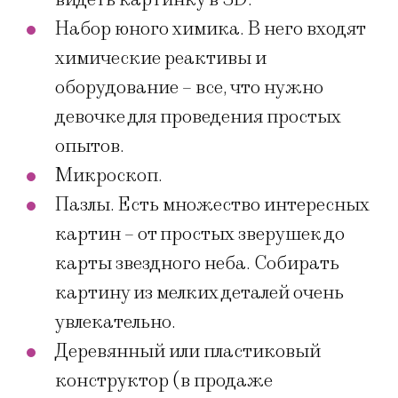
Набор юного химика. В него входят
химические реактивы и
оборудование – все, что нужно
девочке для проведения простых
опытов.
Микроскоп.
Пазлы. Есть множество интересных
картин – от простых зверушек до
карты звездного неба. Собирать
картину из мелких деталей очень
увлекательно.
Деревянный или пластиковый
конструктор (в продаже