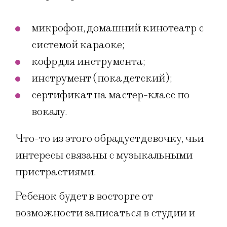
микрофон, домашний кинотеатр с
системой караоке;
кофр для инструмента;
инструмент (пока детский);
сертификат на мастер-класс по
вокалу.
Что-то из этого обрадует девочку, чьи
интересы связаны с музыкальными
пристрастиями.
Ребенок будет в восторге от
возможности записаться в студии и