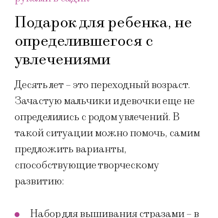
Подарок для ребенка, не
определившегося с
увлечениями
Десять лет – это переходный возраст.
Зачастую мальчики и девочки еще не
определились с родом увлечений. В
такой ситуации можно помочь, самим
предложить варианты,
способствующие творческому
развитию:
Набор для вышивания стразами – в