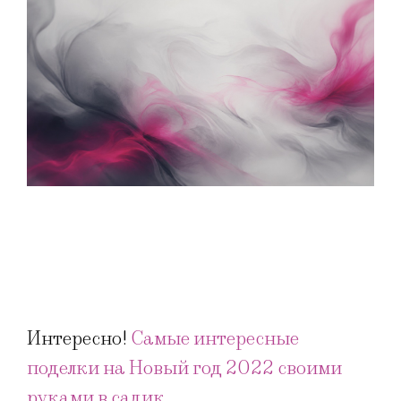
Интересно!
Самые интересные
поделки на Новый год 2022 своими
руками в садик