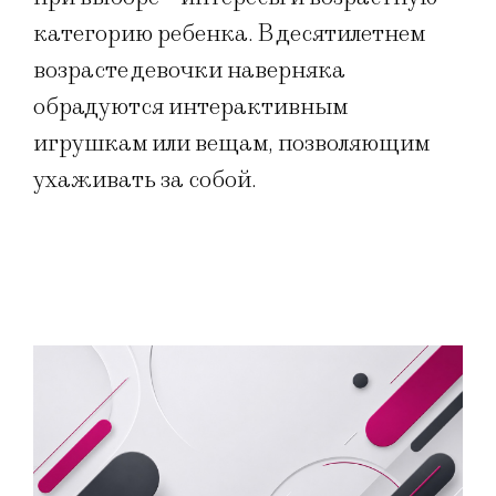
категорию ребенка. В десятилетнем
возрасте девочки наверняка
обрадуются интерактивным
игрушкам или вещам, позволяющим
ухаживать за собой.