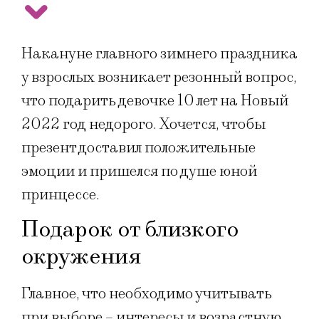
Накануне главного зимнего праздника
у взрослых возникает резонный вопрос,
что подарить девочке 10 лет на Новый
2022 год недорого. Хочется, чтобы
презент доставил положительные
эмоции и пришелся по душе юной
принцессе.
Подарок от близкого
окружения
Главное, что необходимо учитывать
при выборе – интересы и возрастную