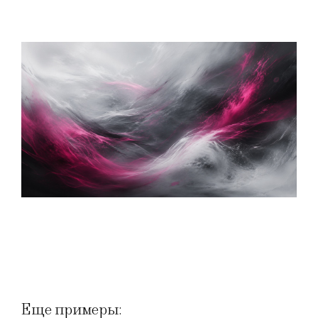
Еще примеры: