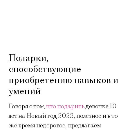
Подарки,
способствующие
приобретению навыков и
умений
Говоря о том,
что подарить
девочке 10
лет на Новый год 2022, полезное и в то
же время недорогое, предлагаем