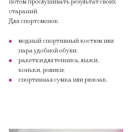
потом прослушивать результат своих
стараний.
Для спортсменок:
модный спортивный костюм или
пара удобной обуви;
ракетки для тенниса, лыжи,
коньки, ролики;
спортивная сумка или рюкзак.