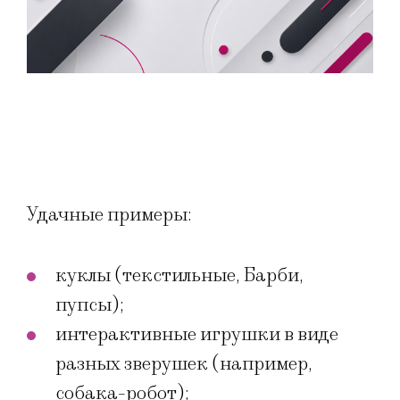
Удачные примеры:
куклы (текстильные, Барби,
пупсы);
интерактивные игрушки в виде
разных зверушек (например,
собака-робот);