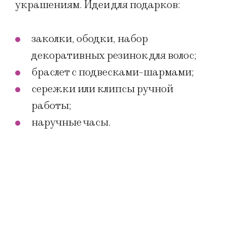
украшениям. Идеи для подарков:
заколки, ободки, набор
декоративных резинок для волос;
браслет с подвесками-шармами;
сережки или клипсы ручной
работы;
наручные часы.