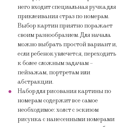
него входит специальная ручка для
приклеивания страз по номерам.
Выбор картин приятно поражает
своим разнообразием. Для начала
можно выбрать простой вариант и,
если ребенок увлечется, переходить
к более сложным задачам –
пейзажам, портретам или
абстракции.
Набор для рисования картины по
номерам содержит все самое
необходимое: холст с эскизом
рисунка с нанесенными номерами