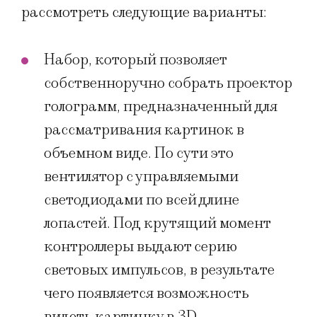
рассмотреть следующие варианты:
Набор, который позволяет
собственноручно собрать проектор
голограмм, предназначенный для
рассматривания картинок в
объемном виде. По сути это
вентилятор с управляемыми
светодиодами по всей длине
лопастей. Под крутящий момент
контроллеры выдают серию
световых импульсов, в результате
чего появляется возможность
видеть картинку в 3D.