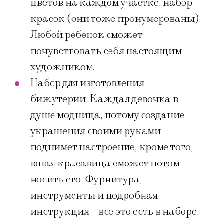
цветов на каждом участке, набор
красок (они тоже пронумерованы).
Любой ребенок сможет
почувствовать себя настоящим
художником.
Набор для изготовления
бижутерии. Каждая девочка в
душе модница, потому создание
украшения своими руками
поднимет настроение, кроме того,
юная красавица сможет потом
носить его. Фурнитура,
инструменты и подробная
инструкция – все это есть в наборе.