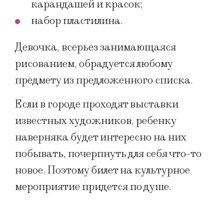
карандашей и красок;
набор пластилина.
Девочка, всерьез занимающаяся
рисованием, обрадуется любому
предмету из предложенного списка.
Если в городе проходят выставки
известных художников, ребенку
наверняка будет интересно на них
побывать, почерпнуть для себя что-то
новое. Поэтому билет на культурное
мероприятие придется по душе.