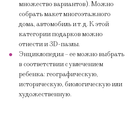
множество вариантов). Можно
собрать макет многоэтажного
дома, автомобиль и т. д. К этой
категории подарков можно
отнести и 3D-пазлы.
Энциклопедия – ее можно выбрать
в соответствии с увлечением
ребенка: географическую,
историческую, биологическую или
художественную.