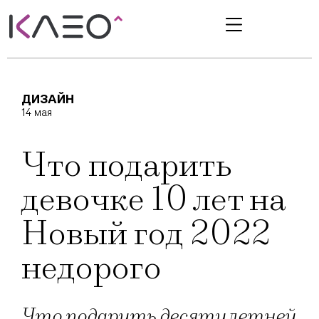
ДИЗАЙН
14 мая
Что подарить
девочке 10 лет на
Новый год 2022
недорого
Что подарить десятилетней