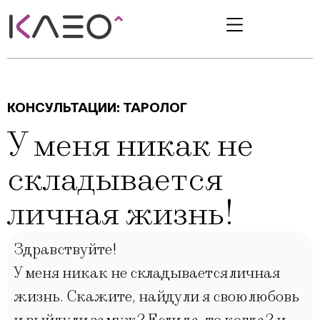
КОНСУЛЬТАЦИИ:
ТАРОЛОГ
У меня никак не
складывается
личная жизнь!
Здравствуйте!
У меня никак не складывается личная
жизнь. Скажите, найду ли я свою любовь