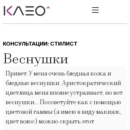
КОНСУЛЬТАЦИИ:
СТИЛИСТ
Веснушки
Привет. У меня очень бледная кожа и
бледные веснушки. Аристократический
цвет лица меня вполне устраивает, но вот
веснушки… Посоветуйте как с помощью
цветовой гаммы (я имею в виду макияж,
цвет волос) можно скрыть этот