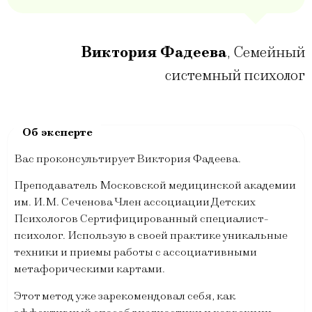
Виктория Фадеева
,
Семейный
системный психолог
Вас проконсультирует Виктория Фадеева.
Преподаватель Московской медицинской академии
им. И.М. Сеченова Член ассоциации Детских
Психологов Сертифицированный специалист-
психолог. Использую в своей практике уникальные
техники и приемы работы с ассоциативными
метафорическими картами.
Этот метод уже зарекомендовал себя, как