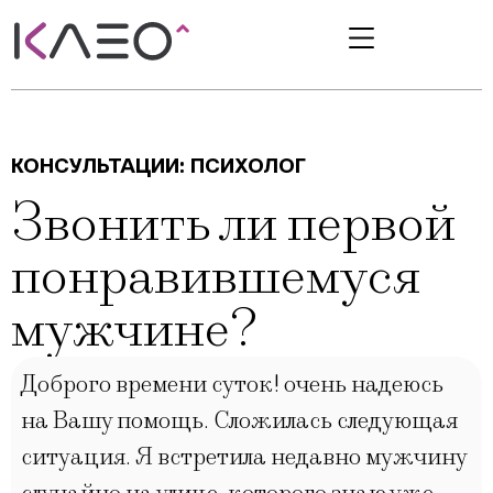
КОНСУЛЬТАЦИИ:
ПСИХОЛОГ
Звонить ли первой
понравившемуся
мужчине?
Доброго времени суток! очень надеюсь
на Вашу помощь. Сложилась следующая
ситуация. Я встретила недавно мужчину