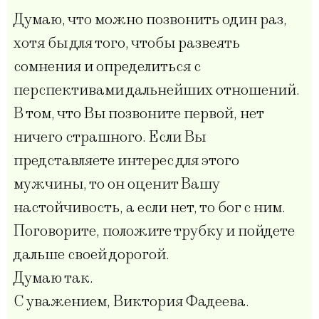
Думаю, что можно позвонить один раз,
хотя бы для того, чтобы развеять
сомнения и определиться с
перспективами дальнейших отношений.
В том, что Вы позвоните первой, нет
ничего страшного. Если Вы
представляете интерес для этого
мужчины, то он оценит Вашу
настойчивость, а если нет, то бог с ним.
Поговорите, положите трубку и пойдете
дальше своей дорогой.
Думаю так.
С уважением, Виктория Фадеева.