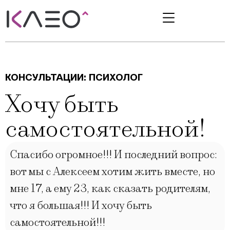
КОНСУЛЬТАЦИИ:
ПСИХОЛОГ
Хочу быть
самостоятельной!
Спасибо огромное!!! И последний вопрос:
вот мы с Алексеем хотим жить вместе, но
мне 17, а ему 23, как сказать родителям,
что я большая!!! И хочу быть
самостоятельной!!!