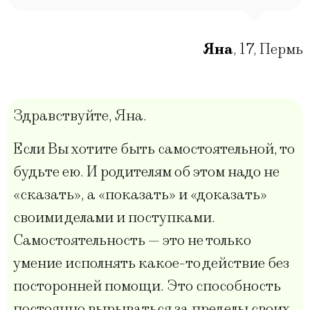
Яна
,
17
,
Пермь
Здравствуйте, Яна.
Если Вы хотите быть самостоятельной, то
будьте ею. И родителям об этом надо не
«сказать», а «показать» и «доказать»
своими делами и поступками.
Самостоятельность — это не только
умение исполнять какое-то действие без
посторонней помощи. Это способность
постоянно вырываться за пределы своих