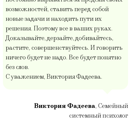
возможностей, ставить перед собой
новые задачи и находить пути их
решения. Поэтому все в ваших руках.
Доказывайте, дерзайте, добивайтесь,
растите, совершенствуйтесь. И говорить
ничего будет не надо. Все будет понятно
без слов.
С уважением, Виктория Фадеева.
Виктория Фадеева
,
Семейный
системный психолог