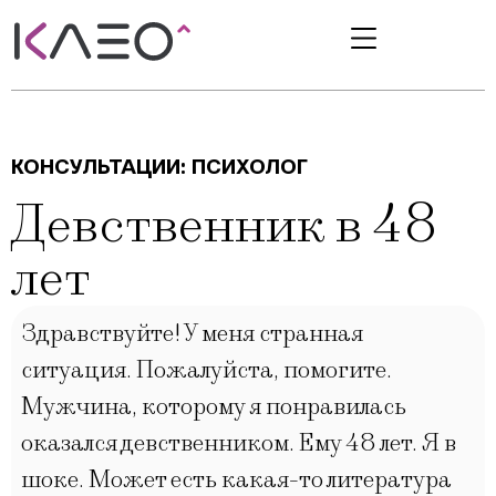
КОНСУЛЬТАЦИИ:
ПСИХОЛОГ
Девственник в 48
лет
Здравствуйте! У меня странная
ситуация. Пожалуйста, помогите.
Мужчина, которому я понравилась
оказался девственником. Ему 48 лет. Я в
шоке. Может есть какая-то литература