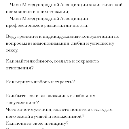
— Член Международной Ассоциации холистической
психологии и психотерапии;
— Член Международной Ассоциации
профессионалов развития личности.
Веду тренинги и индивидуальные консультации по
вопросам взаимопонимания, любви и успешному
сексу.
Как найти любимого, создать и сохранить
отношения?
Как вернуть любовь и страсть?
Как быть, если вы оказались в любовном
треугольнике?
Чего хочет мужчина, как это понять и стать для
него самой лучшей и незаменимой?
Как понять свою женщину?