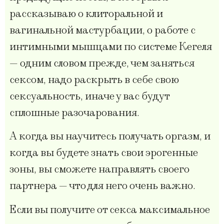
рассказываю о клиторальной и
вагинальной мастурбации, о работе с
интимными мышцами по системе Кегеля
— одним словом прежде, чем заняться
сексом, надо раскрыть в себе свою
сексуальность, иначе у вас будут
сплошные разочарования.
А когда вы научитесь получать оргазм, и
когда вы будете знать свои эрогенные
зоны, вы сможете направлять своего
партнера — что для него очень важно.
Если вы получите от секса максимальное