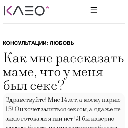
КОНСУЛЬТАЦИИ:
ЛЮБОВЬ
Как мне рассказать
маме, что у меня
был секс?
Здравствуйте! Мне 14 лет, а моему парню
15! Он хочет заняться сексом, а я даже не
знаю готова ли я или нет! Я бы наверно