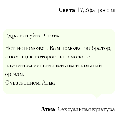
Света
,
17
,
Уфа, россия
Здравствуйте, Света.
Нет, не поможет. Вам поможет вибратор,
с помощью которого вы сможете
научиться испытывать вагинальный
оргазм.
С уважением, Атма.
Атма
,
Сексуальная культура