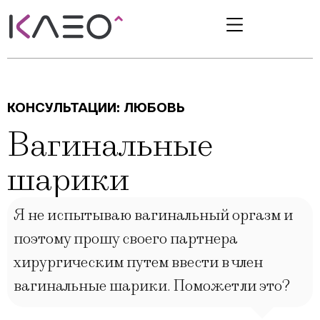
КОНСУЛЬТАЦИИ:
ЛЮБОВЬ
Вагинальные
шарики
Я не испытываю вагинальный оргазм и
поэтому прошу своего партнера
хирургическим путем ввести в член
вагинальные шарики. Поможет ли это?