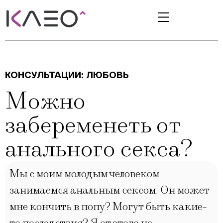
КОНСУЛЬТАЦИИ:
ЛЮБОВЬ
Можно
забеременеть от
анального секса?
Мы с моим молодым человеком
занимаемся анальным сексом. Он может
мне кончить в попу? Могут быть какие-