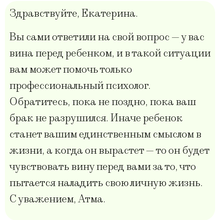
Здравствуйте, Екатерина.
Вы сами ответили на свой вопрос — у вас
вина перед ребенком, и в такой ситуации
вам может помочь только
профессиональный психолог.
Обратитесь, пока не поздно, пока ваш
брак не разрушился. Иначе ребенок
станет вашим единственным смыслом в
жизни, а когда он вырастет — то он будет
чувствовать вину перед вами за то, что
пытается наладить свою личную жизнь.
С уважением, Атма.