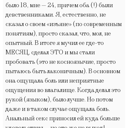
было 18, мне — 24, причем оба (!) были
девственниками. Я, естественно, не
сказал о своем «изъяне» (по современным
понятиям), просто сказал, что, мол, не
опытный. В итоге я мучил ее где-то
МЕСЯЦ, сделал ЭТО и мы стали
пробовать (это не косноязычие, просто
пытаюсь быть лаконичным). В основном
она ощущала боль или неприятные
ощущения во влагалище. Когда делал это
рукой (языком), было лучше. Но потом
даже и в таком случае ощущала боль.
Анальный секс приносил ей куда больше
удовольствия — но это же не выход!