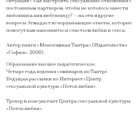
ситуации? Как выстроить сексуальные отношения с
постоянным партнером, чтобы не хотелось завести
любовника или любовницу? — на эти и другие
вопросы Атма даст исчерпывающие ответы, которые
помогут вам наполниться счастьем любви и секса.
Автор книги «Моногамная Тантра» (Издательство
«София», 2008).
Образование высшее педагогическое.
Четыре года ведения семинаров по Тантре.
Ведущая рассылки по Интернет «Центр
сексуальной культуры «Поток любви».
Тренер и консультант Центра сексуальной культуры
«Поток любви».