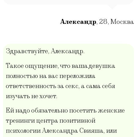
Александр
,
28
,
Москва
Здравствуйте, Александр.
Такое ощущение, что ваша девушка
полностью на вас переложила
ответственность за секс, а сама себя
изучать не хочет.
Ей надо обязательно посетить женские
тренинги центра позитивной
психологии Александра Свияша, или