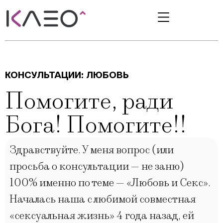
КОНСУЛЬТАЦИИ:
ЛЮБОВЬ
Помогите, ради
Бога! Помогите!!
Здравствуйте. У меня вопрос (или
просьба о консультации — не заню)
100% именно по теме — «Любовь и Секс».
Началась наша с любимой совместная
«сексуальная жизнь» 4 года назад, ей