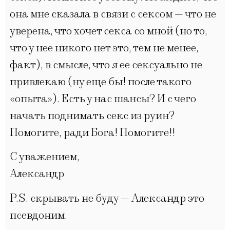
она мне сказала в связи с сексом — что не
уверена, что хочет секса со мной (но то,
что у нее никого нет это, тем не менее,
факт), в смысле, что я ее сексуально не
привлекаю (ну еще бы! после такого
«опыта»). Есть у нас шансы? И с чего
начать поднимать секс из руин?
Помогите, ради Бога! Помогите!!
С уважением,
Александр
P.S. скрывать не буду — Александр это
псевдоним.